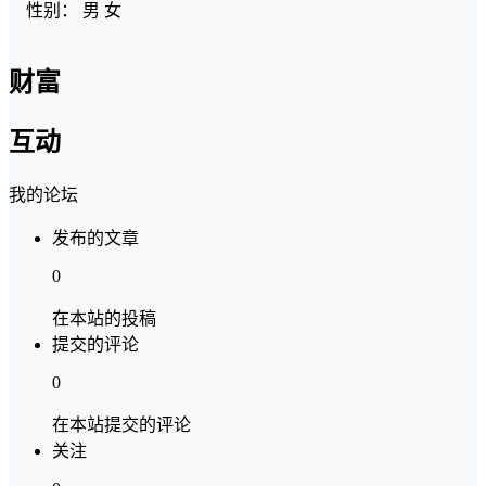
性别：
男
女
财富
互动
我的论坛
发布的文章
0
在本站的投稿
提交的评论
0
在本站提交的评论
关注