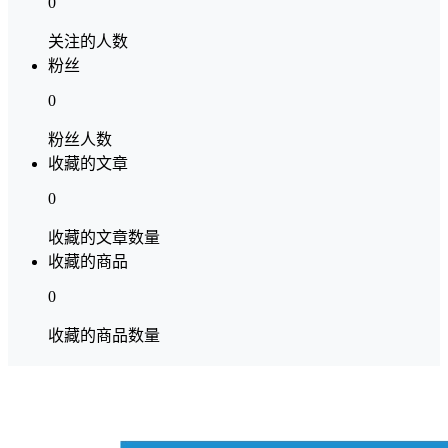
0
关注的人数
粉丝
0
粉丝人数
收藏的文章
0
收藏的文章数量
收藏的商品
0
收藏的商品数量