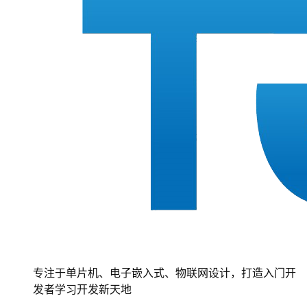
专注于单片机、电子嵌入式、物联网设计，打造入门开
发者学习开发新天地