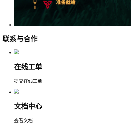
联系与合作
在线工单
提交在线工单
文档中心
查看文档