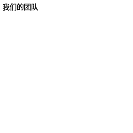
我们的团队