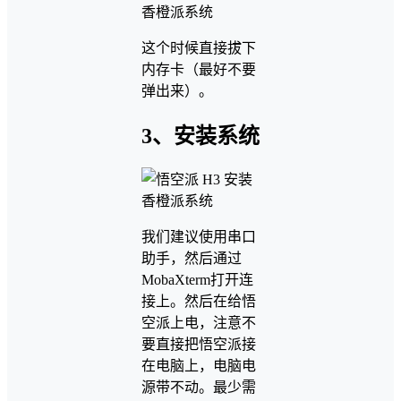
这个时候直接拔下
内存卡（最好不要
弹出来）。
3、安装系统
我们建议使用串口
助手，然后通过
MobaXterm打开连
接上。然后在给悟
空派上电，注意不
要直接把悟空派接
在电脑上，电脑电
源带不动。最少需