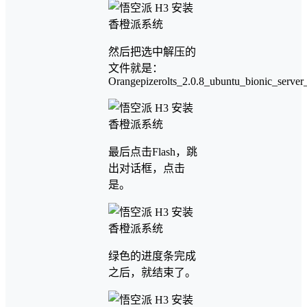
然后把选中解压的
文件就是：
Orangepizerolts_2.0.8_ubuntu_bionic_server
最后点击Flash，跳
出对话框，点击
是。
绿色的进度条完成
之后，就结束了。