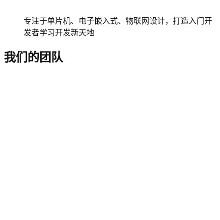
专注于单片机、电子嵌入式、物联网设计，打造入门开
发者学习开发新天地
我们的团队