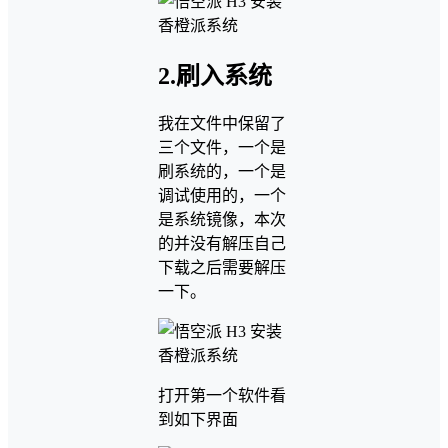
2.刷入系统
我在文件中保留了
三个文件，一个是
刷系统的，一个是
调试使用的，一个
是系统镜像，本次
的并没有解压自己
下载之后需要解压
一下。
打开第一个软件看
到如下界面