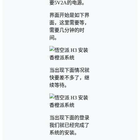
要5V2A的电源。
界面开始是如下界
面，这里需要等，
需要几分钟的时
间。
当出现下面情况就
快要差不多了，继
续等待。
当出现下面的登录
我们就已经完成了
系统的安装。