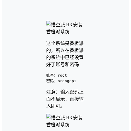
这个系统是香橙派
的，所以在香橙派
的系统中已经设置
好了账号和密码
账号：root

密码：orangepi
注意：输入密码上
面不显示，直接输
入即可。