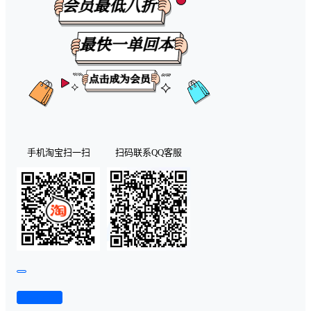
手机淘宝扫一扫
扫码联系QQ客服
查看演示