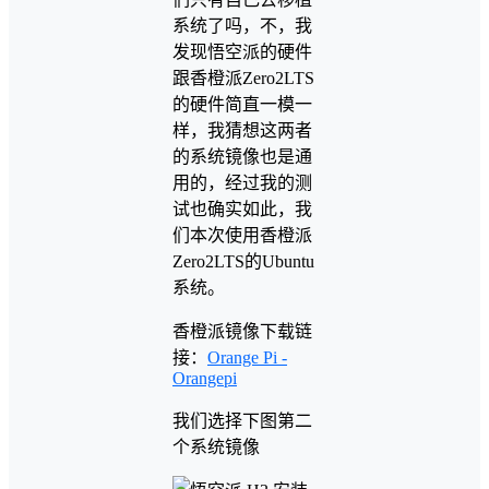
系统了吗，不，我
发现悟空派的硬件
跟香橙派Zero2LTS
的硬件简直一模一
样，我猜想这两者
的系统镜像也是通
用的，经过我的测
试也确实如此，我
们本次使用香橙派
Zero2LTS的Ubuntu
系统。
香橙派镜像下载链
接：
Orange Pi -
Orangepi
我们选择下图第二
个系统镜像