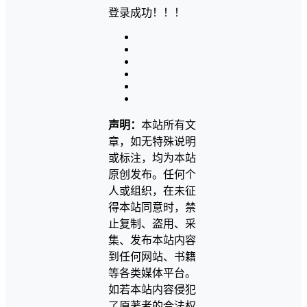
登录成功！！！
声明：
本站所有文
章，如无特殊说明
或标注，均为本站
原创发布。任何个
人或组织，在未征
得本站同意时，禁
止复制、盗用、采
集、发布本站内容
到任何网站、书籍
等各类媒体平台。
如若本站内容侵犯
了原著者的合法权