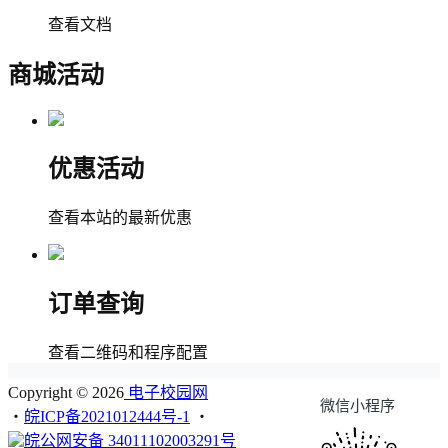
查看文档
商城活动
优惠活动
查看本站的最新优惠
订单查询
查看二维码和程序配置
Copyright © 2026
电子校园网
微信小程序
・
皖ICP备2021012444号-1
・
皖公网安备 34011102003291号