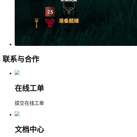
联系与合作
在线工单
提交在线工单
文档中心