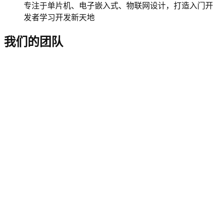
专注于单片机、电子嵌入式、物联网设计，打造入门开
发者学习开发新天地
我们的团队