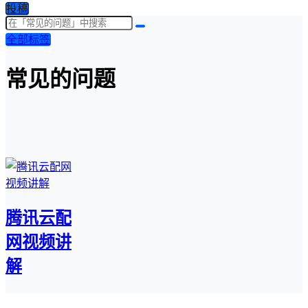
投稿
全部标签
常见的问题
腾讯云配
网视频讲
解