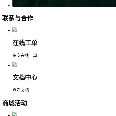
联系与合作
在线工单
提交在线工单
文档中心
查看文档
商城活动