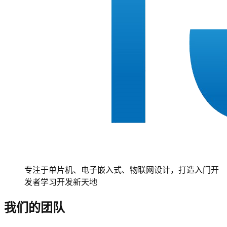
专注于单片机、电子嵌入式、物联网设计，打造入门开
发者学习开发新天地
我们的团队