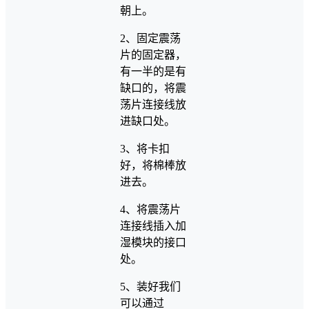
朝上。
2、固定震荡
片的固定器，
有一半的是有
缺口的，将震
荡片连接线放
进缺口处。
3、将卡扣
好，将棉棒放
进去。
4、将震荡片
连接线插入加
湿模块的接口
处。
5、装好我们
可以通过