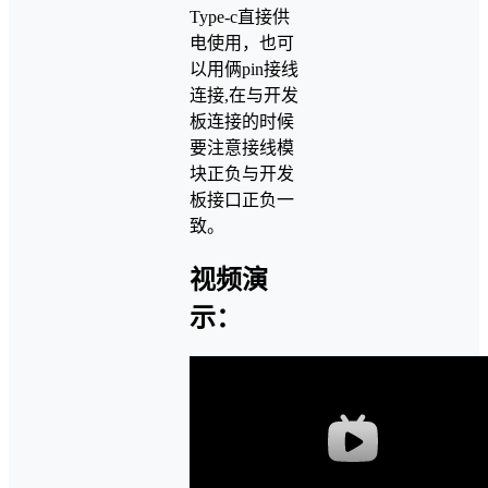
Type-c直接供
电使用，也可
以用俩pin接线
连接,在与开发
板连接的时候
要注意接线模
块正负与开发
板接口正负一
致。
视频演
示：