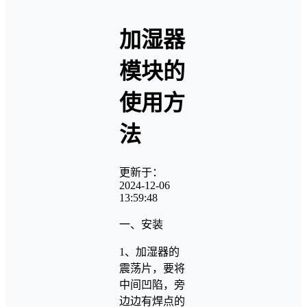
加湿器
模块的
使用方
法
更新于：
2024-12-06
13:59:48
一、安装
1、加湿器的
震荡片，要将
中间凹陷，旁
边边有焊点的