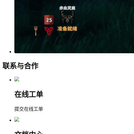
联系与合作
在线工单
提交在线工单