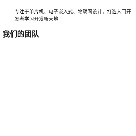
专注于单片机、电子嵌入式、物联网设计，打造入门开
发者学习开发新天地
我们的团队