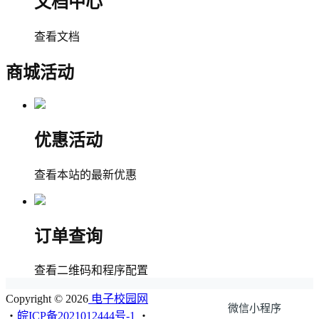
文档中心
查看文档
商城活动
优惠活动
查看本站的最新优惠
订单查询
查看二维码和程序配置
Copyright © 2026
电子校园网
微信小程序
・
皖ICP备2021012444号-1
・