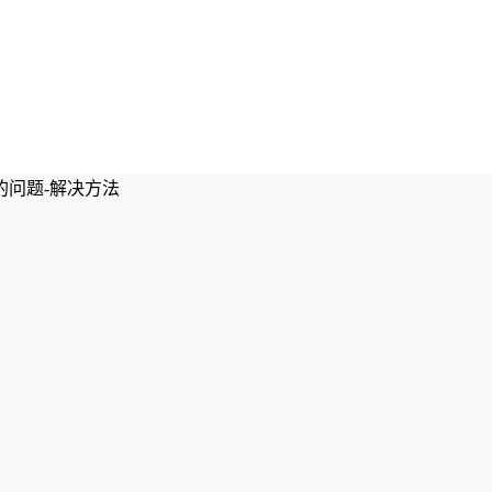
的问题-解决方法