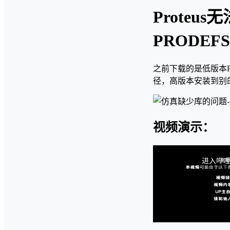
Prote
PRODEF
之前下载的是低版本Pr
径，高版本安装到别
视频演示：