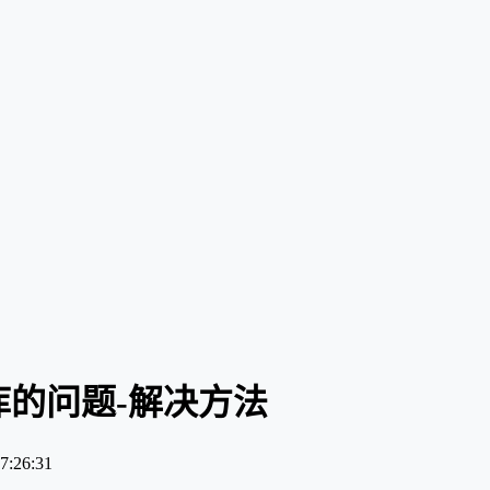
库的问题-解决方法
:26:31