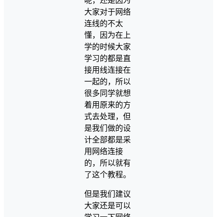
呢，还是因为
大家对于网络
连线的不太
懂，因为在上
学的时候大家
学习的都是直
接用线连接在
一起的，所以
很多同学就想
着用原来的方
式去处理，但
是我们做的设
计全部都是采
用网络连接
的，所以就有
了这个教程。
但是我们建议
大家还是可以