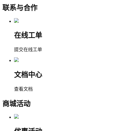
联系与合作
在线工单
提交在线工单
文档中心
查看文档
商城活动