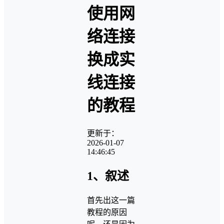
使用网
络连接
换成实
线连接
的教程
更新于：
2026-01-07
14:46:45
1、叙述
首先出这一篇
教程的原因