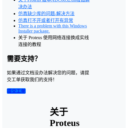
决办法
仿真缺少库的问题-解决方法
仿真打不开或者打开有异常
There is a problem with this Windows
Installer package.
关于 Proteus 使用网络连接换成实线
连接的教程
需要支持？
如果通过文档没办法解决您的问题，请提
交工单获取我们的支持！
提交工单
关于
Proteus