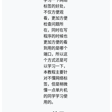
学习一下网络
标签的好处，
不仅方便观
看，更加方便
检查问题所
在，同时在写
程序的时候也
更加方便的看
到用的是哪个
端口，所以这
个方式还是可
以学习一下，
本教程主要针
对不懂网络标
签，但是稍微
懂一点单片机
的同学学习使
用的。