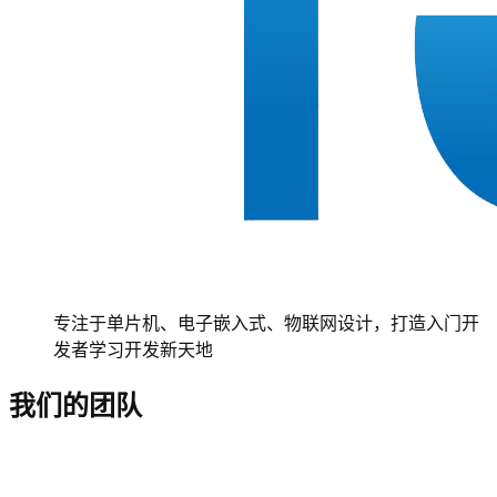
专注于单片机、电子嵌入式、物联网设计，打造入门开
发者学习开发新天地
我们的团队