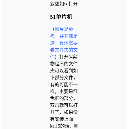
叙述如何打开
51单片机
（
图片是参
考，并非都是
这，具体需要
看文件夹的文
件
）打开3-实
物程序的文件
夹可以看到如
下部分文件，
有的可能不一
样，主要是红
色框的部分，
双击就可以打
开了，如果没
有安装上面
keil 5的话，则