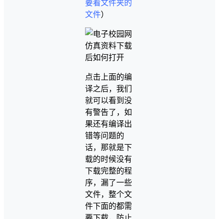
要看文件夹的
文件
）
点击上面的编
译之后，我们
就可以看到没
有警告了，如
果还有编译出
错等问题的
话，那就是下
载的时候没有
下载完整的程
序，漏了一些
文件，整个文
件下面的都需
要下载，防止