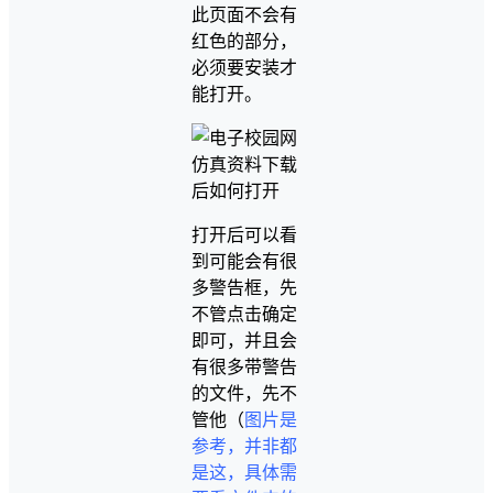
此页面不会有
红色的部分，
必须要安装才
能打开。
打开后可以看
到可能会有很
多警告框，先
不管点击确定
即可，并且会
有很多带警告
的文件，先不
管他（
图片是
参考，并非都
是这，具体需