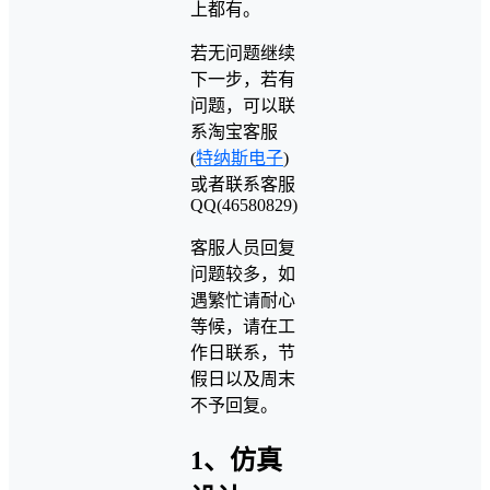
上都有。
若无问题继续
下一步，若有
问题，可以联
系淘宝客服
(
特纳斯电子
)
或者联系客服
QQ(46580829)
客服人员回复
问题较多，如
遇繁忙请耐心
等候，请在工
作日联系，节
假日以及周末
不予回复。
1、仿真