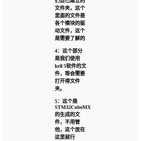
们自己建立的
文件夹，这个
里面的文件是
各个模块的驱
动文件，这个
是需要了解的
4：这个部分
是我们使用
keil 5软件的文
件，等会需要
打开得文件
夹。
5：这个是
STM32CubeMX
的生成的文
件，不用管
他，这个放在
这里就行