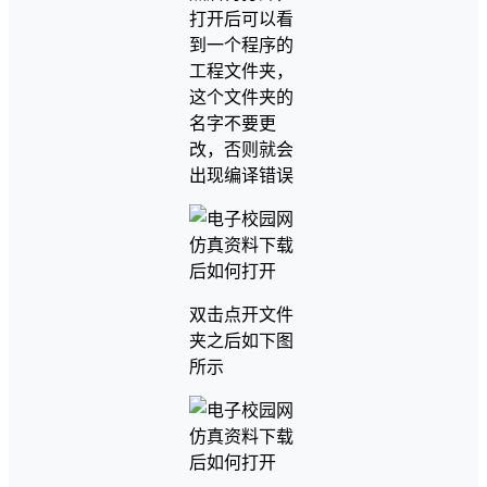
打开后可以看
到一个程序的
工程文件夹，
这个文件夹的
名字不要更
改，否则就会
出现编译错误
双击点开文件
夹之后如下图
所示