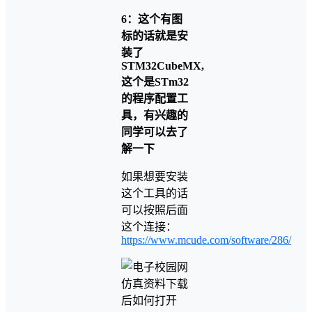
6：这个有图
标的话就是安
装了
STM32CubeMX,
这个是STm32
的程序配置工
具，有兴趣的
同学可以去了
解一下
如果想要安装
这个工具的话
可以按照后面
这个连接：
https://www.mcude.com/software/286/