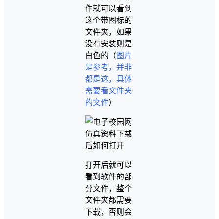
件就可以看到
这个带图标的
文件夹，如果
没有安装则是
白色的（
图片
是参考，并非
都是这，具体
需要看文件夹
的文件
）
打开后就可以
看到软件的部
分文件，整个
文件夹都需要
下载，否则会