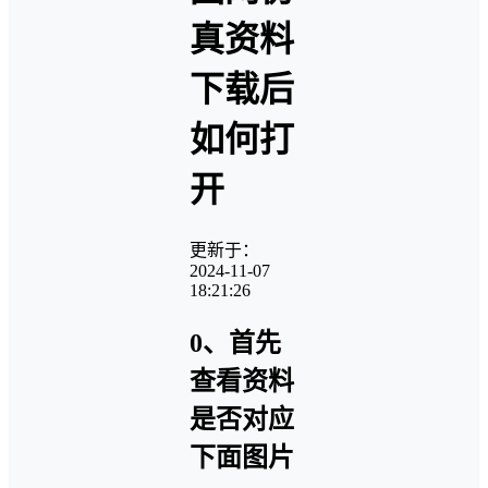
真资料
下载后
如何打
开
更新于：
2024-11-07
18:21:26
0、首先
查看资料
是否对应
下面图片