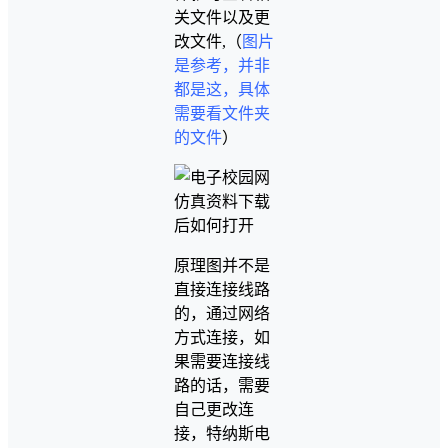
关文件以及更
改文件,（
图片
是参考，并非
都是这，具体
需要看文件夹
的文件
）
原理图并不是
直接连接线路
的，通过网络
方式连接，如
果需要连接线
路的话，需要
自己更改连
接，特纳斯电