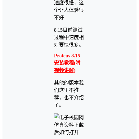
速度很慢，这
个让人体验很
不好
8.15目前测试
过程中速度相
对要快很多。
Proteus 8.15
安装教程(附
视频讲解)
其他的版本我
们这里不推
荐，也不介绍
了。