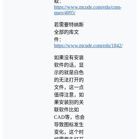
取：
https://www.mcude.com/edu/com-
ques/4095/
若需要特纳斯
全部的库文
件：
https://www.mcude.com/edu/1842/
如果没有安装
软件的话，显
示的就是白色
的无法打开的
文件，这一点
值得注意，如
果安装别的关
联软件比如
CAD等，也会
导致图标发生
变化，这个时