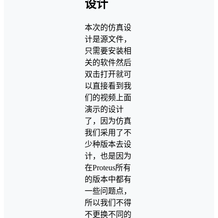
设计
本次的仿真设
计是源文件，
只需要安装相
关的软件然后
双击打开就可
以直接看到我
们的视频上面
演示的设计
了，因为仿真
我们采用了不
少种版本去设
计，也是因为
在Proteus所有
的版本中都有
一些问题点，
所以我们不得
不更换不同的