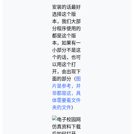
安装的话最好
选择这个版
本，我们大部
分程序使用的
都是这个版
本，如果有一
小部分不是这
个的话，也可
以用这个打
开，会出现下
面的部分（
图
片是参考，并
非都是这，具
体需要看文件
夹的文件
）