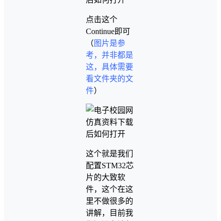
点击这个
Continue即可
（
图片是参
考，并非都是
这，具体需要
看文件夹的文
件
）
这个就是我们
配置STM32芯
片的大致软
件，这个在这
里不做很多的
讲解，目前我