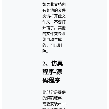
如果此文档内
有其他的文件
夹请打开此文
件夹，不要打
开错了。其他
的文件夹是系
统自动生成
的，可以删
除。
2、仿真
程序-源
码程序
此部分是提供
的源码程序，
需要安装keil 5