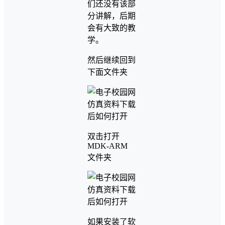
们还没有该部
分讲解，后期
会有大致的教
学。
然后继续回到
下面文件夹
双击打开
MDK-ARM
文件夹
如果安装了软