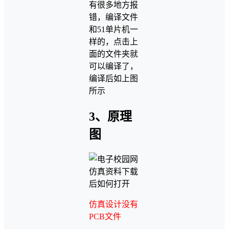
有很多地方报
错，编译文件
和51单片机一
样的，点击上
面的文件夹就
可以编译了，
编译后如上图
所示
3、原理
图
仿真设计没有
PCB文件