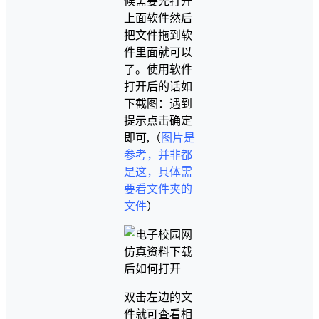
候需要先打开
上面软件然后
把文件拖到软
件里面就可以
了。使用软件
打开后的话如
下截图：遇到
提示点击确定
即可,（
图片是
参考，并非都
是这，具体需
要看文件夹的
文件
）
双击左边的文
件就可查看相