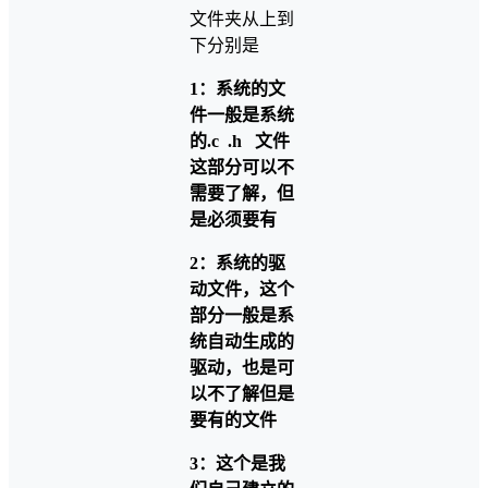
文件夹从上到
下分别是
1：系统的文
件一般是系统
的.c .h 文件
这部分可以不
需要了解，但
是必须要有
2：系统的驱
动文件，这个
部分一般是系
统自动生成的
驱动，也是可
以不了解但是
要有的文件
3：这个是我