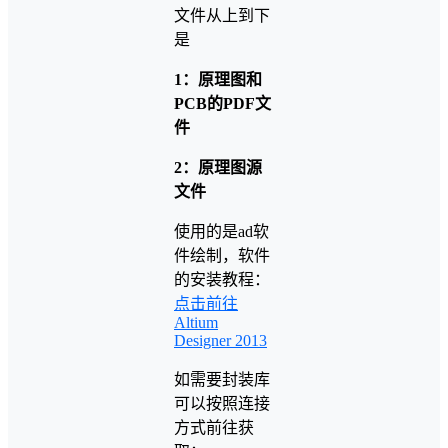
文件从上到下
是
1：原理图和
PCB的PDF文
件
2：原理图源
文件
使用的是ad软
件绘制，软件
的安装教程：
点击前往
Altium
Designer 2013
如需要封装库
可以按照连接
方式前往获