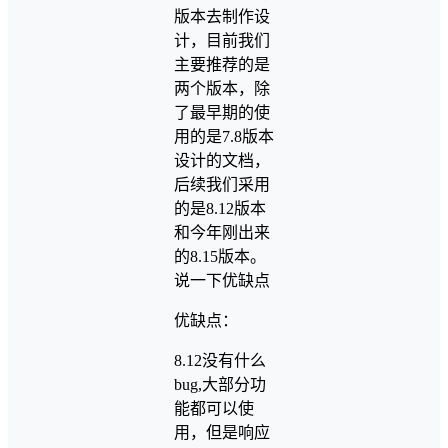
版本去制作设
计，目前我们
主要推荐的是
两个版本，除
了最早期的使
用的是7.8版本
设计的文档，
后续我们采用
的是8.12版本
和今年刚出来
的8.15版本。
说一下优缺点
优缺点：
8.12没有什么
bug,大部分功
能都可以使
用，但是响应