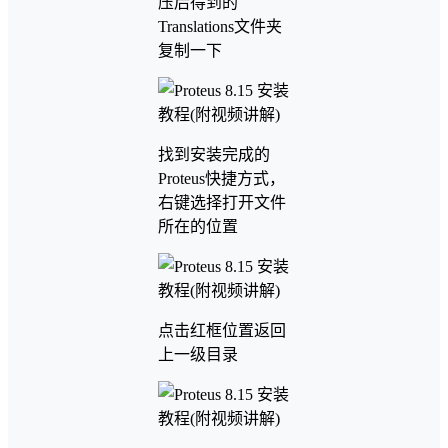
压后得到的
Translations文件夹
复制一下
找到安装完成的
Proteus快捷方式，
右键选择打开文件
所在的位置
点击红框位置返回
上一级目录