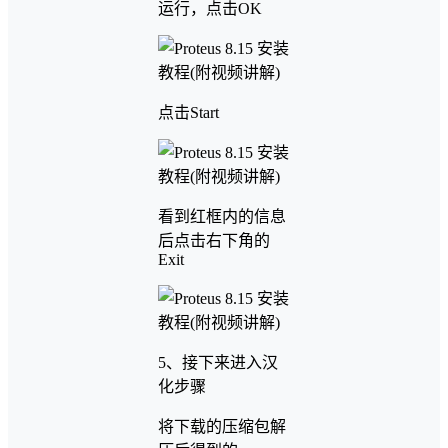
运行，点击OK
点击Start
看到红框内的信息
后点击右下角的
Exit
5、接下来进入汉
化步骤
将下载的压缩包解