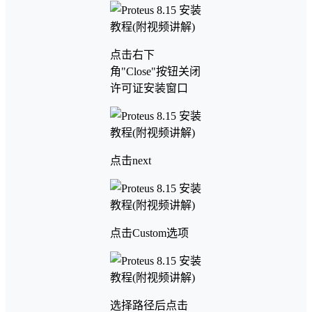
点击右下
角"Close"按钮关闭
许可证安装窗口
点击next
点击Custom选项
选择路径后点击