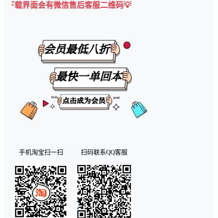
面会有微信售后客服二维码💡
手机淘宝扫一扫
扫码联系QQ客服