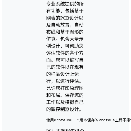
专业系统提供的所
有功能，包括基于
网表的PCB设计以
及自动放置，自动
布线和基于图形的
仿真。包含大量示
例设计，可帮助您
评估软件的各个方
面。您可以编写自
己的软件以在现有
的样品设计上运
行，以进行评估。
允许您打印原理图
和布局、保存您的
工作以及模拟自己
的微控制器设计。
使用Proteus8.15版本保存的Proteus工程