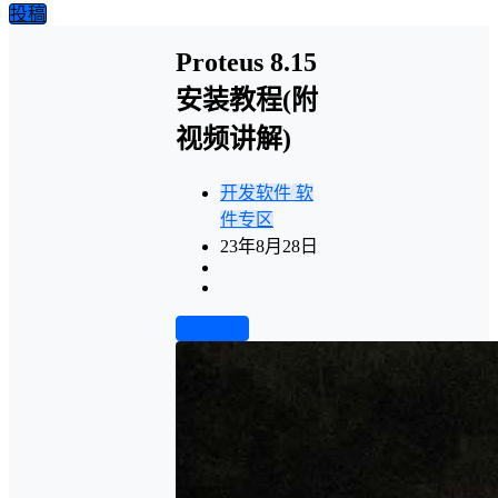
投稿
Proteus 8.15
安装教程(附
视频讲解)
开发软件
软
件专区
23年8月28日
前往下载