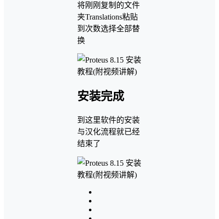
将刚刚复制的文件
夹Translations粘贴
到次数选择全部替
换
安装完成
到这里软件的安装
与汉化流程就已经
结束了