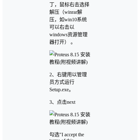
丁，鼠标右击选择
解压（winrar解
压，如win10系统
可以右击以
windows资源管理
器打开） 。
2、右键用以管理
员方式运行
Setup.exe。
3、点击next
勾选"I accept the