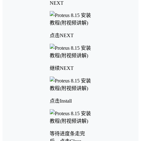
NEXT
点击NEXT
继续NEXT
点击Install
等待进度条走完