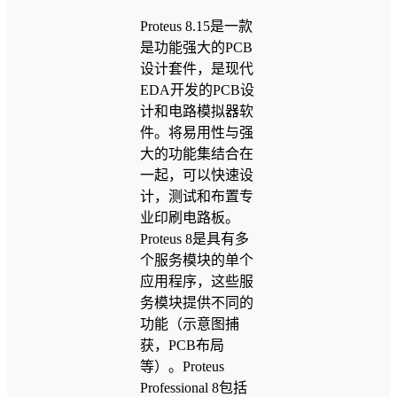
Proteus 8.15是一款
是功能强大的PCB
设计套件，是现代
EDA开发的PCB设
计和电路模拟器软
件。将易用性与强
大的功能集结合在
一起，可以快速设
计，测试和布置专
业印刷电路板。
Proteus 8是具有多
个服务模块的单个
应用程序，这些服
务模块提供不同的
功能（示意图捕
获，PCB布局
等）。Proteus
Professional 8包括