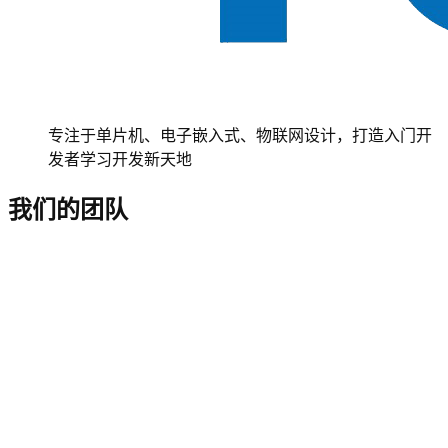
专注于单片机、电子嵌入式、物联网设计，打造入门开
发者学习开发新天地
我们的团队