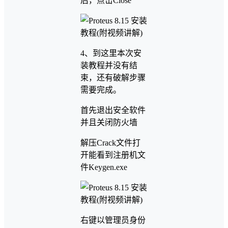
后，点击Close
4、到这里本次安
装教程并没有结
束，还有破解步骤
需要完成。
首先退出安全软件
并且关闭防火墙
解压Crack文件打
开能看到注册机文
件Keygen.exe
右键以管理员身份