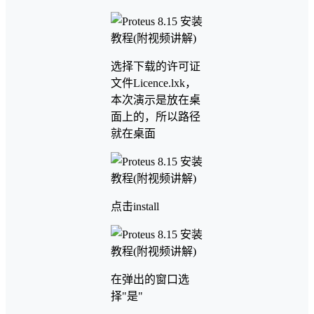
选择下载的许可证
文件Licence.lxk，
本次演示是放在桌
面上的，所以路径
就在桌面
点击install
在弹出的窗口选
择"是"