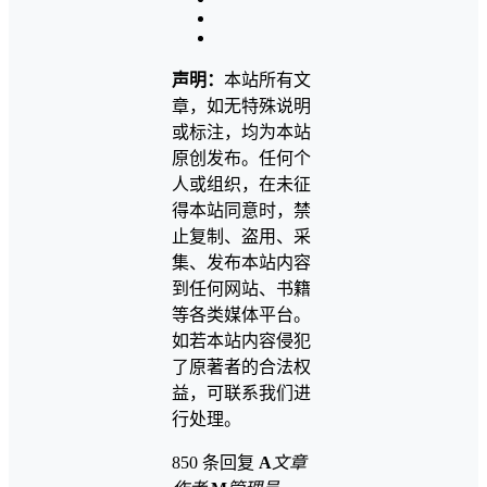
声明：
本站所有文
章，如无特殊说明
或标注，均为本站
原创发布。任何个
人或组织，在未征
得本站同意时，禁
止复制、盗用、采
集、发布本站内容
到任何网站、书籍
等各类媒体平台。
如若本站内容侵犯
了原著者的合法权
益，可联系我们进
行处理。
850 条回复
A
文章