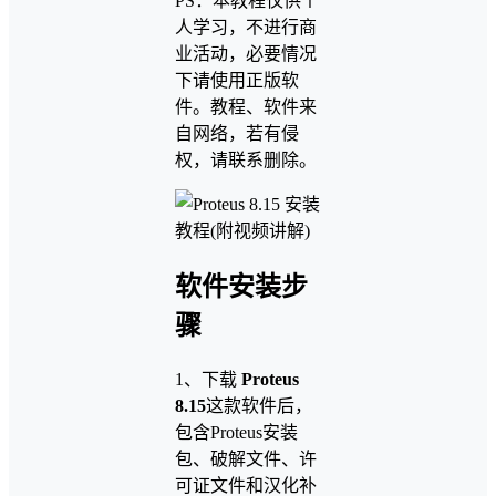
PS：本教程仅供个
人学习，不进行商
业活动，必要情况
下请使用正版软
件。教程、软件来
自网络，若有侵
权，请联系删除。
软件安装步
骤
1、下载
Proteus
8.15
这款软件后，
包含Proteus安装
包、破解文件、许
可证文件和汉化补