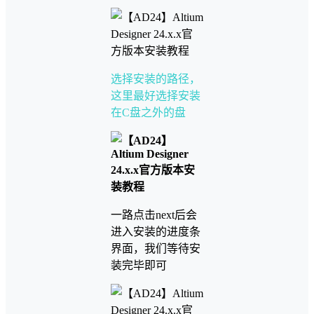
选择安装的路径，
这里最好选择安装
在C盘之外的盘
一路点击next后会
进入安装的进度条
界面，我们等待安
装完毕即可