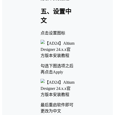
五、设置中
文
点击设置图标
勾选下图选项之后
再点击Apply
最后重启软件即可
更改为中文