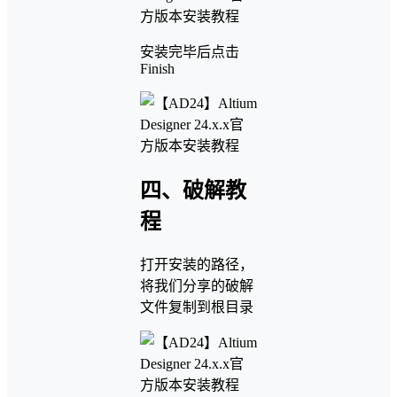
安装完毕后点击
Finish
四、破解教
程
打开安装的路径，
将我们分享的破解
文件复制到根目录