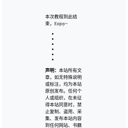
本次教程到此结
束，Enjoy~
声明：
本站所有文
章，如无特殊说明
或标注，均为本站
原创发布。任何个
人或组织，在未征
得本站同意时，禁
止复制、盗用、采
集、发布本站内容
到任何网站、书籍