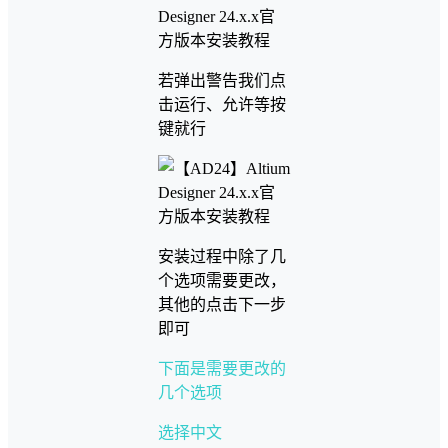
若弹出警告我们点
击运行、允许等按
键就行
安装过程中除了几
个选项需要更改，
其他的点击下一步
即可
下面是需要更改的
几个选项
选择中文