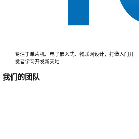
专注于单片机、电子嵌入式、物联网设计，打造入门开
发者学习开发新天地
我们的团队