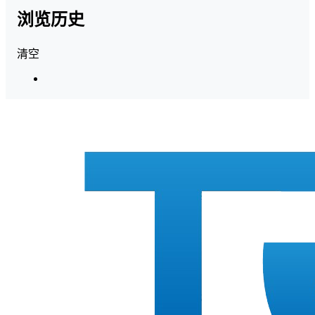
浏览历史
清空