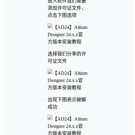
进入软件我们需要
添加许可证文件，
点击下图选项
选择我们分享的许
可证文件
出现下图表示破解
成功