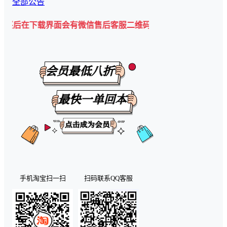
全部公告
下载界面会有微信售后客服二维码💡
手机淘宝扫一扫
扫码联系QQ客服