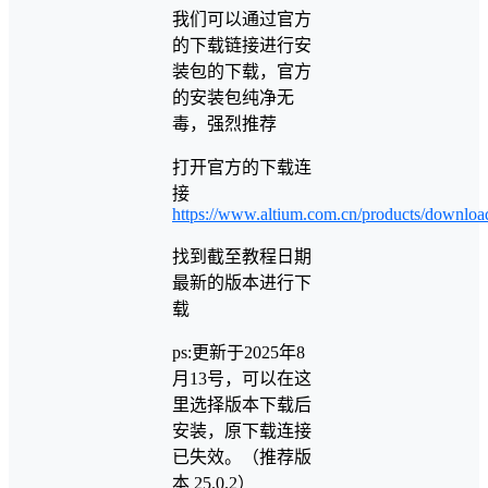
我们可以通过官方
的下载链接进行安
装包的下载，官方
的安装包纯净无
毒，强烈推荐
打开官方的下载连
接
https://www.altium.com.cn/products/downloa
找到截至教程日期
最新的版本进行下
载
ps:更新于2025年8
月13号，可以在这
里选择版本下载后
安装，原下载连接
已失效。（推荐版
本 25.0.2）