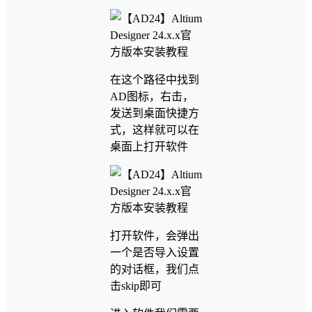
在这个路径中找到
AD图标，右击，
发送到桌面快捷方
式，这样就可以在
桌面上打开软件
打开软件，会弹出
一个是否导入设置
的对话框，我们点
击skip即可