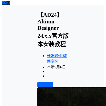
投稿
【AD24】
Altium
Designer
24.x.x官方版
本安装教程
开发软件
软
件专区
24年9月6日
前往下载