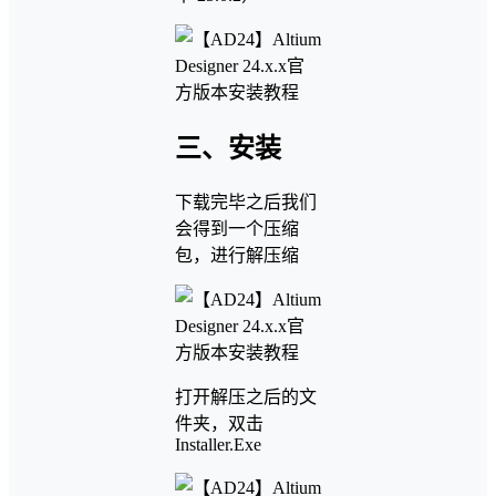
三、安装
下载完毕之后我们
会得到一个压缩
包，进行解压缩
打开解压之后的文
件夹，双击
Installer.Exe