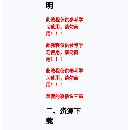
明
此教程仅供参考学
习使用，请勿商
用！！！
此教程仅供参考学
习使用，请勿商
用！！！
此教程仅供参考学
习使用，请勿商
用！！！
重要的事情说三遍
二、资源下
载