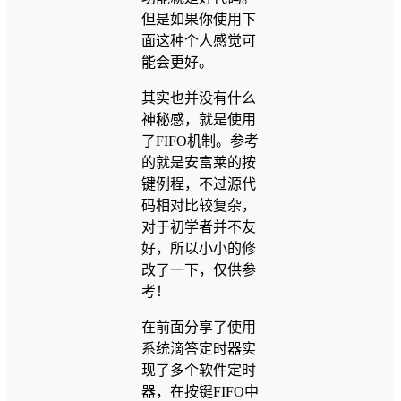
但是如果你使用下
面这种个人感觉可
能会更好。
其实也并没有什么
神秘感，就是使用
了FIFO机制。参考
的就是安富莱的按
键例程，不过源代
码相对比较复杂，
对于初学者并不友
好，所以小小的修
改了一下，仅供参
考！
在前面分享了使用
系统滴答定时器实
现了多个软件定时
器，在按键FIFO中