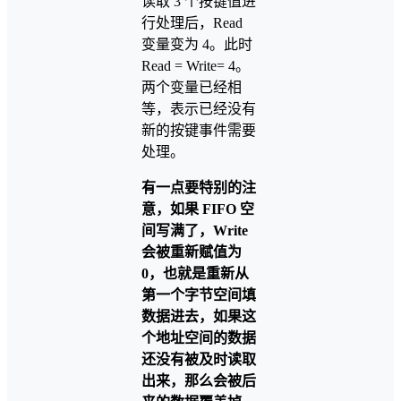
读取 3 个按键值进
行处理后，Read
变量变为 4。此时
Read = Write= 4。
两个变量已经相
等，表示已经没有
新的按键事件需要
处理。
有一点要特别的注
意，如果 FIFO 空
间写满了，Write
会被重新赋值为
0，也就是重新从
第一个字节空间填
数据进去，如果这
个地址空间的数据
还没有被及时读取
出来，那么会被后