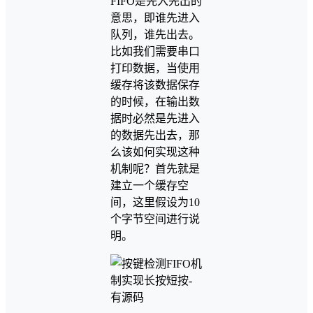
FIFO是先入先出的
意思，即谁先进入
队列，谁先出去。
比如我们需要串口
打印数据，当使用
缓存将该数据保存
的时候，在输出数
据时必然是先进入
的数据先出去，那
么该如何实现这种
机制呢？首先就是
建立一个缓存空
间，这里假设为10
个字节空间进行说
明。