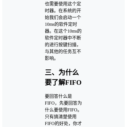
也需要使用这个定
时器。在系统的开
始我们会启动一个
10ms的软件定时
器。在这个10ms的
软件定时器中不断
的进行按键扫描，
与其他的任务互不
影响。
三、为什么
要了解FIFO
要回答什么是
FIFO，先要回答为
什么要使用FIFO。
只有搞清楚使用
FIFO的好处，你才