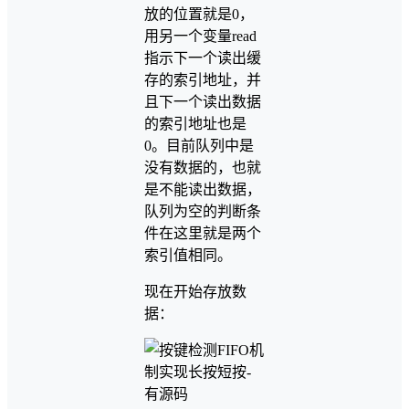
放的位置就是0，
用另一个变量read
指示下一个读出缓
存的索引地址，并
且下一个读出数据
的索引地址也是
0。目前队列中是
没有数据的，也就
是不能读出数据，
队列为空的判断条
件在这里就是两个
索引值相同。
现在开始存放数
据：