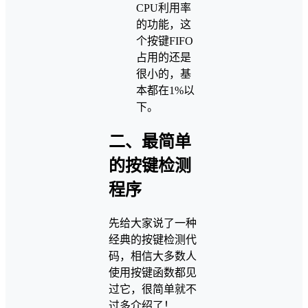
CPU利用率
的功能，这
个按键FIFO
占用的还是
很小的，基
本都在1%以
下。
二、最简单
的按键检测
程序
先给大家说了一种
经典的按键检测代
码，相信大多数人
使用按键函数都见
过它，很简单就不
过多介绍了！