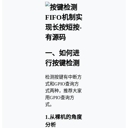
一、如何进
行按键检测
检测按键有中断方
式和GPIO查询方
式两种，推荐大家
用GPIO查询方
式。
1.从裸机的角度
分析