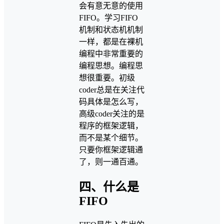
会有意无意的使用
FIFO。学习FIFO
机制和状态机机制
一样，都是在裸机
编程中非常重要的
编程思想。编程思
想很重要。初级
coder总是在关注代
码具体是怎么写，
高级coder关注的是
程序的框架逻辑，
而不是某个细节。
只要你框架逻辑通
了，则一通百通。
四、什么是
FIFO