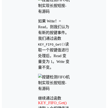
如果 Write！=
Read，则我们认为
有新的按键事件。
我们通过函数
读
KEY_FIFO_Get()
取一个按键值进行
处理后，Read 变
量变为 1。Write 变
量不变。
继续通过函数
KEY_FIFO_Get()