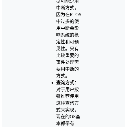
尽可能少用
中断方式，
因为在RTOS
中过多的使
用中断会影
响系统的稳
定性和可预
见性。只有
比较重要的
事件处理需
要用中断的
方式。
查询方式
：
对于用户按
键推荐使用
这种查询方
式来实现，
现在的OS基
本都带有