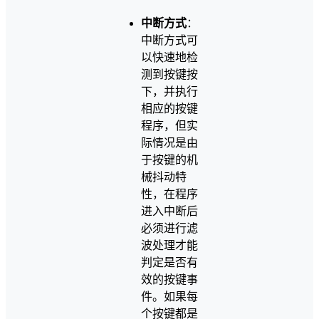
中断方式
：
中断方式可
以快速地检
测到按键按
下，并执行
相应的按键
程序，但实
际情况是由
于按键的机
械抖动特
性，在程序
进入中断后
必须进行滤
波处理才能
判定是否有
效的按键事
件。如果每
个按键都是