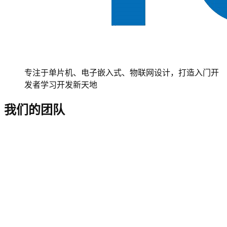
专注于单片机、电子嵌入式、物联网设计，打造入门开
发者学习开发新天地
我们的团队