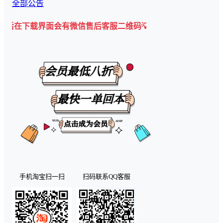
全部公告
界面会有微信售后客服二维码💡
手机淘宝扫一扫
扫码联系QQ客服