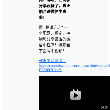
分享设备了，真正
融合进微信生态
啦！
而 “腾讯连连” 一
个配网、绑定、控
制和分享设备的微
信小程序！请观看
下面两个视频！
开发平台链接：
https://console.cloud.tencent.com/iotexplorer/i
FTZ887UkoY