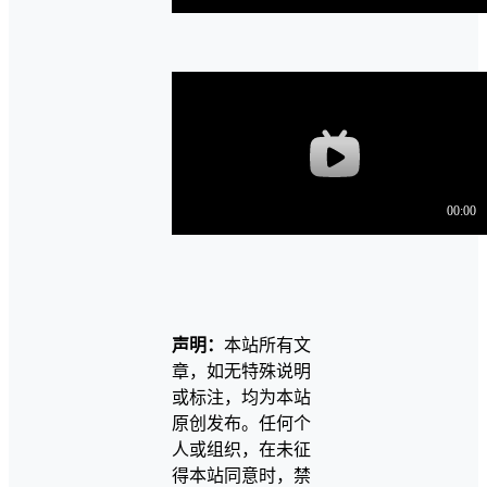
声明：
本站所有文
章，如无特殊说明
或标注，均为本站
原创发布。任何个
人或组织，在未征
得本站同意时，禁