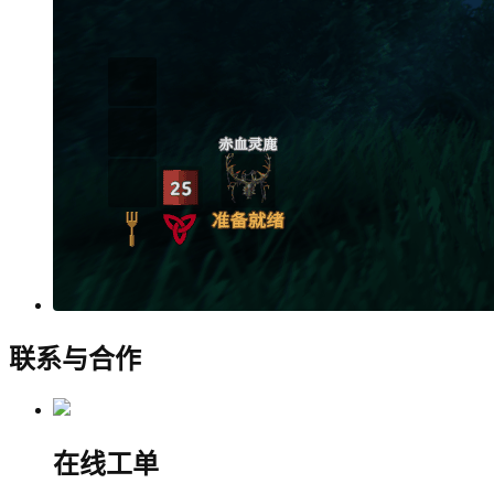
联系与合作
在线工单