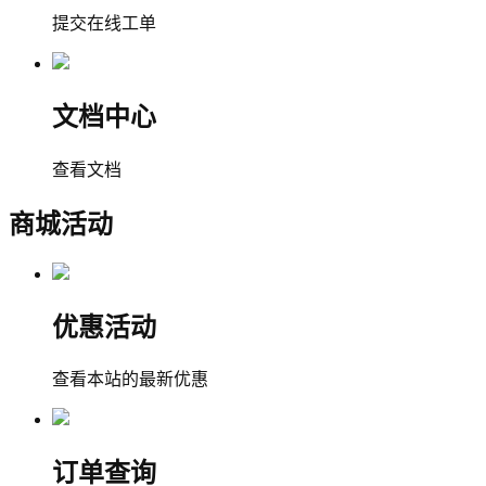
提交在线工单
文档中心
查看文档
商城活动
优惠活动
查看本站的最新优惠
订单查询