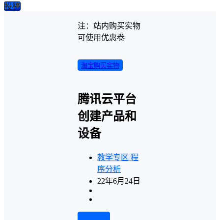
投稿
注：站内购买实物
可使用优惠卷
淘宝购买实物
腾讯云平台
创建产品和
设备
教学专区
程
序分析
22年6月24日
前往下载