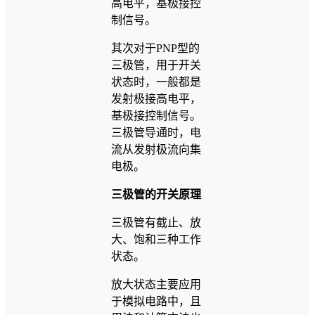
高电平，基极接控
制信号。
其次对于PNP型的
三极管，用于开关
状态时，一般都是
发射极接高电平，
基极接控制信号。
三极管导通时，电
流从发射极流向集
电极。
三极管的开关原理
三极管有截止、放
大、饱和三种工作
状态。
放大状态主要应用
于模拟电路中，且