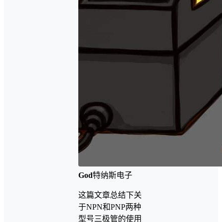
God
特纳斯电子
这篇文章总结下关
于NPN和PNP两种
型号三极管的使用