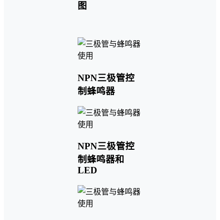
图
NPN三极管控
制蜂鸣器
NPN三极管控
制蜂鸣器和
LED