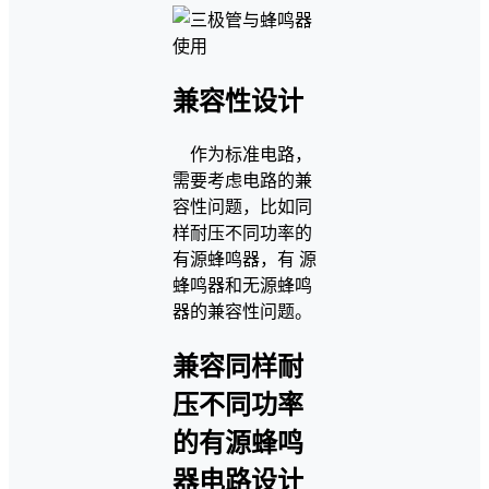
兼容性设计
作为标准电路，
需要考虑电路的兼
容性问题，比如同
样耐压不同功率的
有源蜂鸣器，有 源
蜂鸣器和无源蜂鸣
器的兼容性问题。
兼容同样耐
压不同功率
的有源蜂鸣
器电路设计