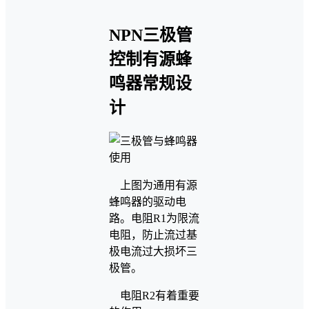
NPN三极管
控制有源蜂
鸣器常规设
计
上图为通用有源
蜂鸣器的驱动电
路。电阻R1为限流
电阻，防止流过基
极电流过大损坏三
极管。
电阻R2有着重要