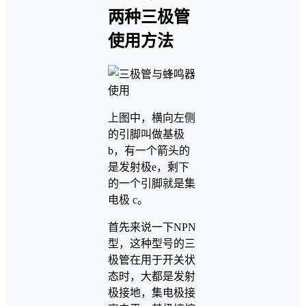
两种三极管
使用方法
上图中，横向左侧
的引脚叫做基极
b，有一个箭头的
是发射极e，剩下
的一个引脚就是集
电极 c。
首先来说一下NPN
型，这种型号的三
极管在用于开关状
态时，大都是发射
极接地，集电极接