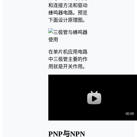
和连接方法和驱动
蜂鸣器电路。预览
下面设计原理图。
在单片机应用电路
中三极管主要的作
用就是开关作用。
PNP与NPN