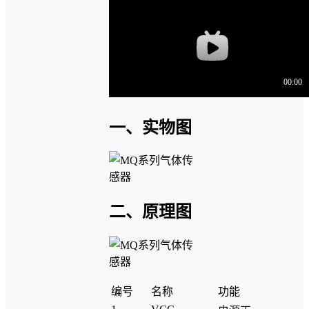
一、实物图
二、原理图
编号
名称
功能