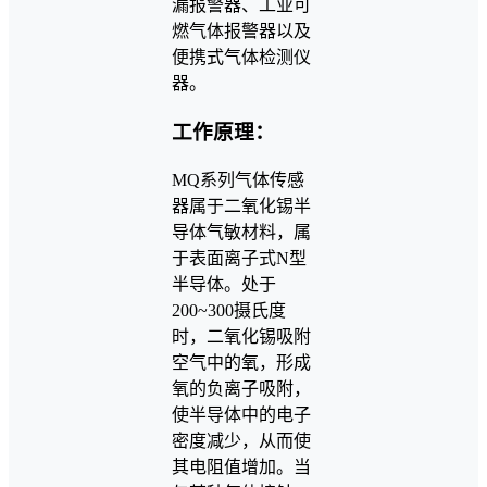
漏报警器、工业可
燃气体报警器以及
便携式气体检测仪
器。
工作原理：
MQ系列气体传感
器属于二氧化锡半
导体气敏材料，属
于表面离子式N型
半导体。处于
200~300摄氏度
时，二氧化锡吸附
空气中的氧，形成
氧的负离子吸附，
使半导体中的电子
密度减少，从而使
其电阻值增加。当