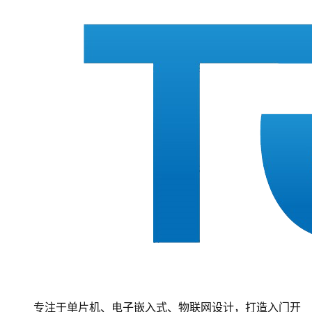
专注于单片机、电子嵌入式、物联网设计，打造入门开