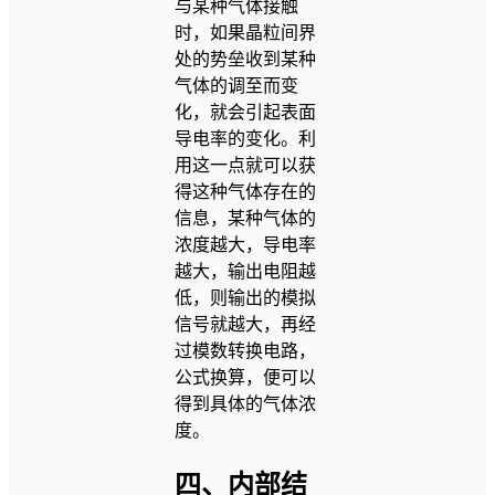
与某种气体接触
时，如果晶粒间界
处的势垒收到某种
气体的调至而变
化，就会引起表面
导电率的变化。利
用这一点就可以获
得这种气体存在的
信息，某种气体的
浓度越大，导电率
越大，输出电阻越
低，则输出的模拟
信号就越大，再经
过模数转换电路，
公式换算，便可以
得到具体的气体浓
度。
四、内部结