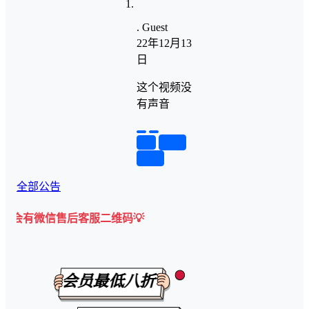
.
Guest
22年12月13
日
这个视频没
有声音
举报
置顶
回复
全部公告
售后客服二维码💡