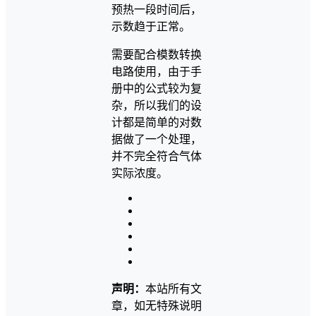
预热一段时间后，
示数趋于正常。
需要配合模数转换
电路使用，由于手
册中的公式较为复
杂，所以我们的设
计都是简单的对数
据做了一个处理，
并不完全符合气体
实际浓度。
声明：
本站所有文
章，如无特殊说明