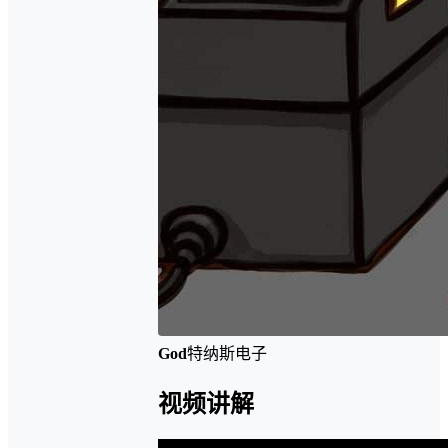
God
特纳斯电子
视频讲解