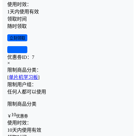
使用时效：
1天内使用有效
领取时间
随时领取
立刻领取
查看详情
优惠劵ID：
7
×
限制商品分类：
[
单片机学习板
]
限制用户组：
任何人都可以使用
限制商品分类
10
￥
优惠劵
使用时效：
10天内使用有效