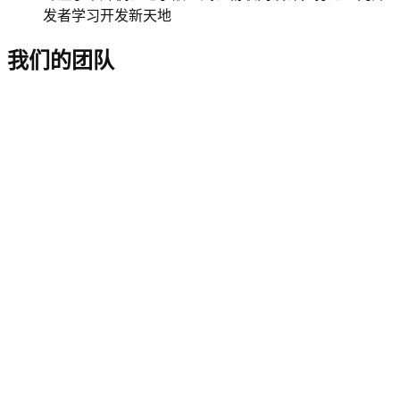
发者学习开发新天地
我们的团队