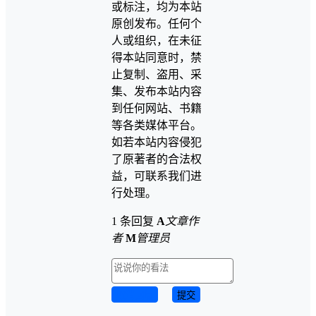
或标注，均为本站
原创发布。任何个
人或组织，在未征
得本站同意时，禁
止复制、盗用、采
集、发布本站内容
到任何网站、书籍
等各类媒体平台。
如若本站内容侵犯
了原著者的合法权
益，可联系我们进
行处理。
1 条回复
A
文章作
者
M
管理员
取消回复
提交