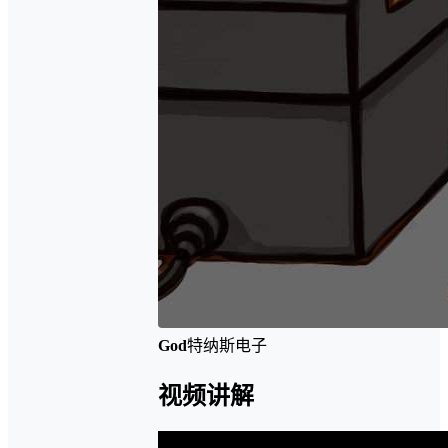
God
特纳斯电子
视频讲解