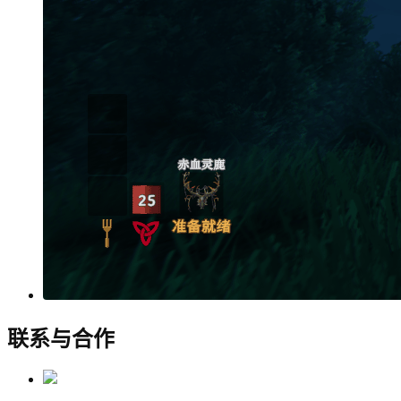
联系与合作