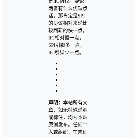
是IIC协议。要论
两者有什么优缺点
话，那肯定是SPI
的协议相对来说比
较刷新的快一点，
IIC相对慢一点，
SPI引脚多一点，
IIC引脚少一点。
声明：
本站所有文
章，如无特殊说明
或标注，均为本站
原创发布。任何个
人或组织，在未征