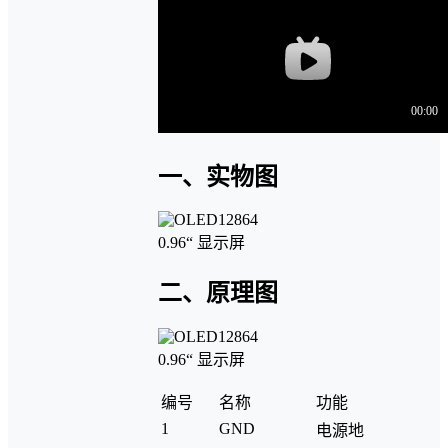
一、实物图
二、原理图
编号
名称
功能
1
GND
电源地