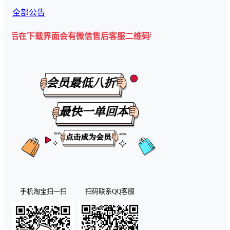
全部公告
界面会有微信售后客服二维码💡
手机淘宝扫一扫
扫码联系QQ客服