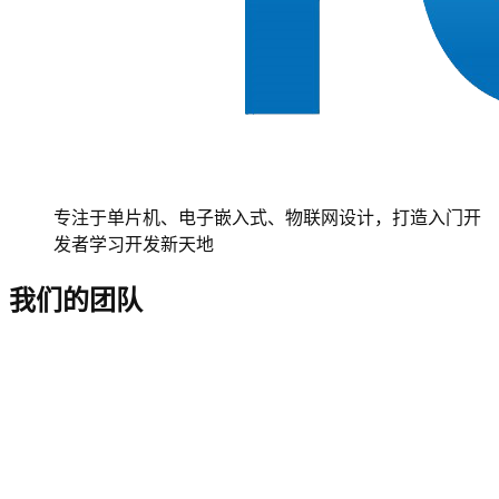
专注于单片机、电子嵌入式、物联网设计，打造入门开
发者学习开发新天地
我们的团队