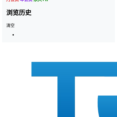
浏览历史
清空