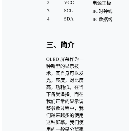
2
VCC
电源正极
3
SCL
IIC时钟线
4
SDA
IIC数据线
三、简介
OLED 屏幕作为一
种新型的显示技
术，其自身可以发
光，亮度，对比度
高，功耗低，在当
下备受追捧。而在
我们正常的显示调
整参数过程中，我
们越来越多的使用
这种屏幕。我们使
用的一般是分辨率