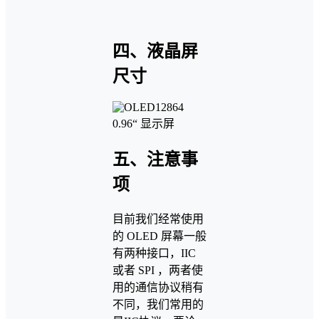
四、液晶屏
尺寸
五、注意事
项
目前我们经常使用
的 OLED 屏幕一般
有两种接口，IIC
或者 SPI ，两者使
用的通信协议稍有
不同，我们常用的