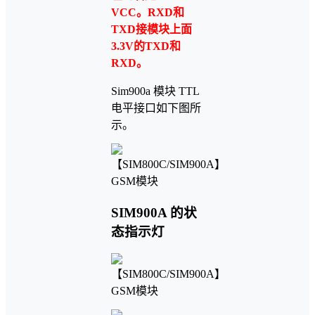
VCC。
RXD和
TXD接模块上面
3.3V的TXD和
RXD。
Sim900a 模块 TTL
电平接口如下图所
示。
SIM900A 的状
态指示灯