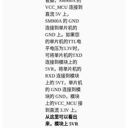
管脚，SM900A 的
VCC_MCU 连接到
直流 5V 上，
SM900A 的 GND
连接到单片机的
GND 上。如果您
的单片机的TTL电
平电压为3.3V时，
可将单片机的TXD
连接到模块上的
5VR，将单片机的
RXD 连接到模块
上的 5VT，单片机
的 GND 连接到模
块的 GND，模块
上的VCC_MCU 接
到直流 3.3V 上。
从这里可以看出
来，模块上
5VR