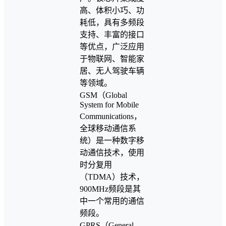
高、体积小巧、功
耗低，具有多频段
支持、丰富的接口
等优点，广泛应用
于物联网、智能家
居、无人驾驶车辆
等领域。
GSM（Global
System for Mobile
Communications，
全球移动通信系
统）是一种数字移
动通信技术，使用
时分复用
（TDMA）技术，
900MHz频段是其
中一个常用的通信
频段。
GPRS（General