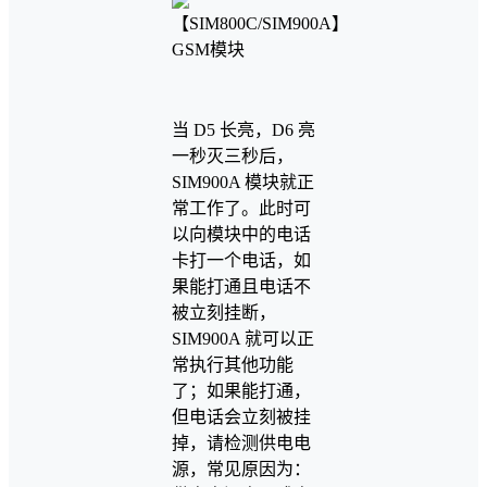
当 D5 长亮，D6 亮
一秒灭三秒后，
SIM900A 模块就正
常工作了。此时可
以向模块中的电话
卡打一个电话，如
果能打通且电话不
被立刻挂断，
SIM900A 就可以正
常执行其他功能
了；如果能打通，
但电话会立刻被挂
掉，请检测供电电
源，常见原因为：