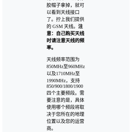
胶帽子拿掉，就可
以看到天线接口
了。拧上我们提供
的 GSM 天线。
注
意：自己购买天线
时请注意天线的频
率。
天线频率范围为
850MHz至960MHz
以及1710MHz至
1990MHz，支持
850/900/1800/1900
四个主要频段。需
要注意的是，具体
使用哪个频段将取
决于您所在的地理
位置以及您的运营
商。