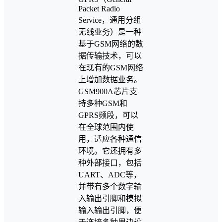
Packet Radio
Service，通用分组
无线业务）是一种
基于GSM网络的数
据传输技术，可以
在现有的GSM网络
上增加数据业务。
GSM900A芯片支
持多种GSM和
GPRS频段，可以
在全球范围内使
用，适应各种通信
环境。它还拥有多
种外部接口，包括
UART、ADC等，
并带有多个数字输
入输出引脚和模拟
输入输出引脚，便