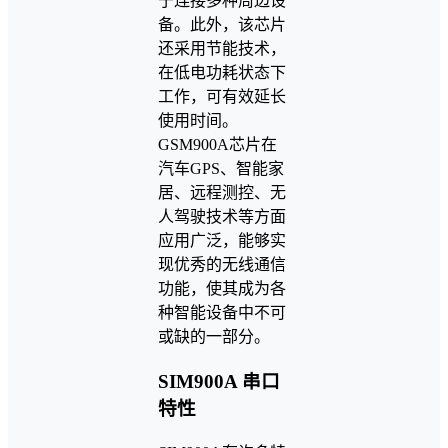
于连接多种周边设
备。此外，该芯片
还采用节能技术，
在低电功耗状态下
工作，可有效延长
使用时间。
GSM900A芯片在
汽车GPS、智能家
居、远程测控、无
人驾驶技术等方面
应用广泛，能够实
现优秀的无线通信
功能，使其成为各
种智能设备中不可
或缺的一部分。
SIM900A 串口
特性