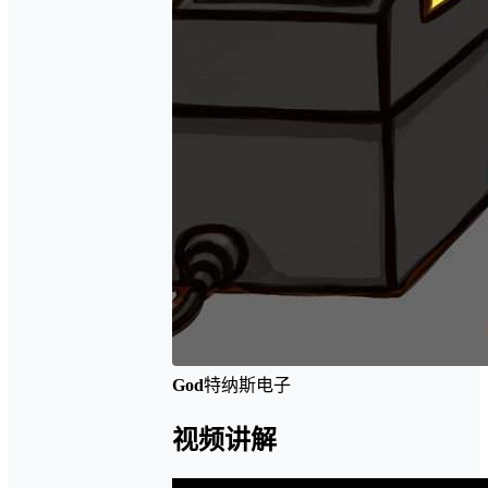
God
特纳斯电子
视频讲解