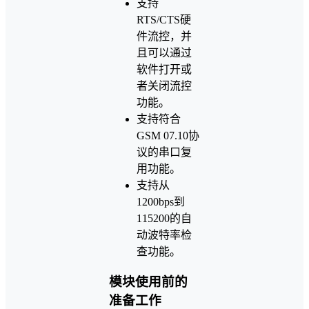
支持
RTS/CTS硬
件流控，并
且可以通过
软件打开或
者关闭流控
功能。
支持符合
GSM 07.10协
议的串口复
用功能。
支持从
1200bps到
115200的自
动波特率检
查功能。
模块使用前的
准备工作