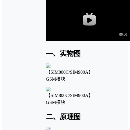
一、实物图
二、原理图