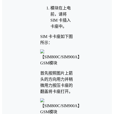
模块在上电
前，请将
SIM 卡插入
卡座中。
SIM 卡卡座如下图
所示：
首先按照图片上箭
头的方向用力并稍
微用力按压卡座的
翻盖将卡座打开。