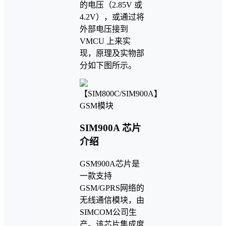
的电压（2.85V 或
4.2V），或通过将
外部电压接到
VMCU 上来实
现，原理及实物部
分如下图所示。
SIM900A 芯片
介绍
GSM900A芯片是
一款支持
GSM/GPRS网络的
无线通信模块，由
SIMCOM公司生
产。该芯片集成度