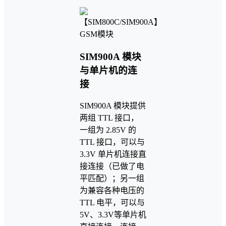
SIM900A 模块
与单片机的连
接
SIM900A 模块提供
两组 TTL 接口，
一组为 2.85V 的
TTL 接口，可以与
3.3V 单片机连接直
接连接（已做了电
平匹配）；另一组
为兼容各种电压的
TTL 电平，可以与
5V、3.3V等单片机