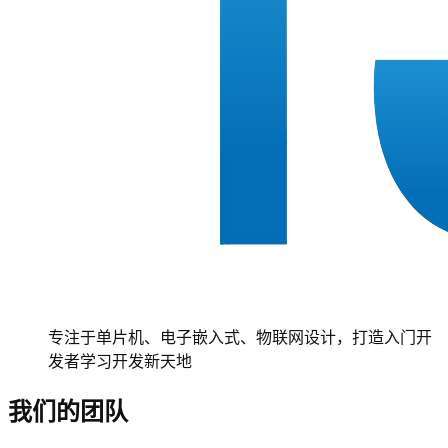
专注于单片机、电子嵌入式、物联网设计，打造入门开
发者学习开发新天地
我们的团队