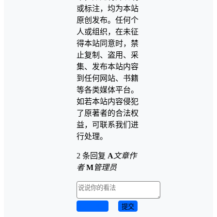
或标注，均为本站
原创发布。任何个
人或组织，在未征
得本站同意时，禁
止复制、盗用、采
集、发布本站内容
到任何网站、书籍
等各类媒体平台。
如若本站内容侵犯
了原著者的合法权
益，可联系我们进
行处理。
2 条回复
A
文章作
者
M
管理员
取消回复
提交