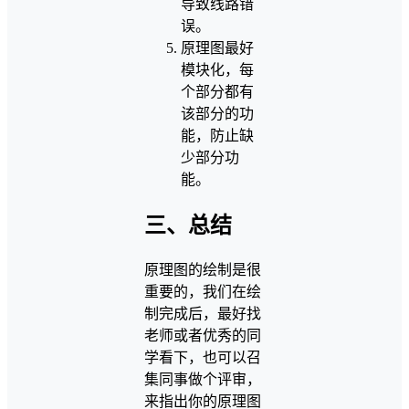
导致线路错
误。
原理图最好
模块化，每
个部分都有
该部分的功
能，防止缺
少部分功
能。
三、总结
原理图的绘制是很
重要的，我们在绘
制完成后，最好找
老师或者优秀的同
学看下，也可以召
集同事做个评审，
来指出你的原理图