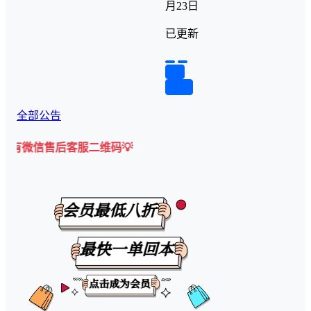
月23日
已更新
举报
回复
全部公告
后客服二维码💡