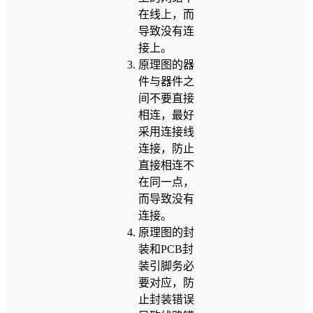
在线上，而
导致没有连
接上。
原理图的器
件与器件之
间不要直接
相连，最好
采用连接线
连接，防止
直接相连不
在同一点，
而导致没有
连接。
原理图的封
装和PCB封
装引脚务必
要对应，防
止封装错误