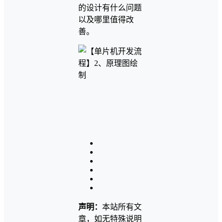
的设计有什么问题
以及哪里值得改
善。
声明：
本站所有文
章，如无特殊说明