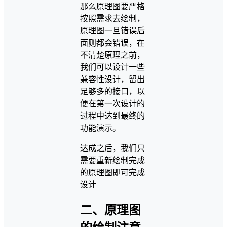
那么原理图要严格
按照需求去绘制，
原理图一旦错误后
面则都会错误，在
不清楚原理之前，
我们可以设计一些
兼容性设计，留出
足够多的接口，以
便在第一次设计的
过程中达到最终的
功能演示。
达成之后，我们只
需要重新绘制完成
的原理图即可完成
设计
二、原理图