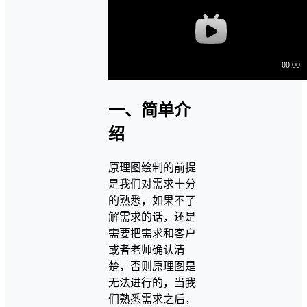
一、简单介
绍
原理图绘制的前提
是我们对需求十分
的熟悉，如果不了
解需求的话，还是
需要把需求和客户
或者老师确认清
楚，否则原理图是
无法进行的，当我
们熟悉需求之后，