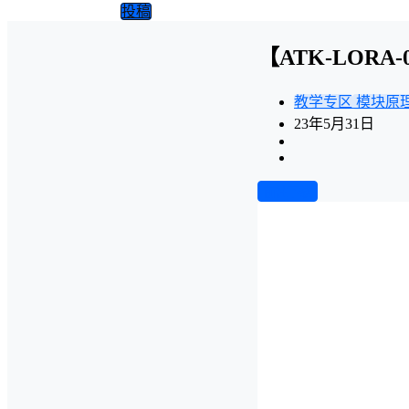
投稿
【ATK-LORA-
教学专区
模块原
23年5月31日
前往下载