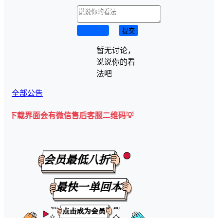
取消回复
提交
暂无讨论，
说说你的看
法吧
全部公告
面会有微信售后客服二维码💡