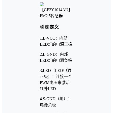
引脚定义
1.L-VCC：内部
LED灯的电源正极
2.L-GND：内部
LED灯的电源负极
3.LED（LED电源
正极）：连接一个
PWM电压来激活
红外LED
4.S-GND（地）：
电源负极