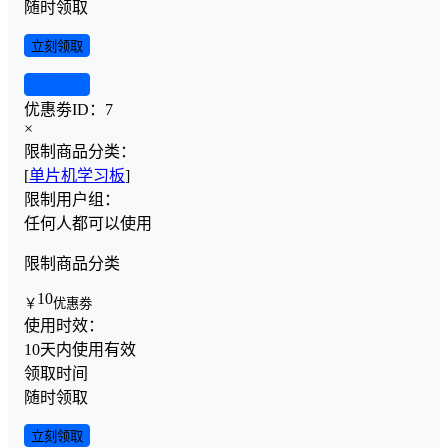
随时领取
立刻领取
查看详情
优惠劵ID：
7
×
限制商品分类：
[
单片机学习板
]
限制用户组：
任何人都可以使用
限制商品分类
10
￥
优惠劵
使用时效：
10天内使用有效
领取时间
随时领取
立刻领取