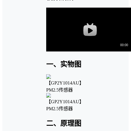
一、实物图
二、原理图