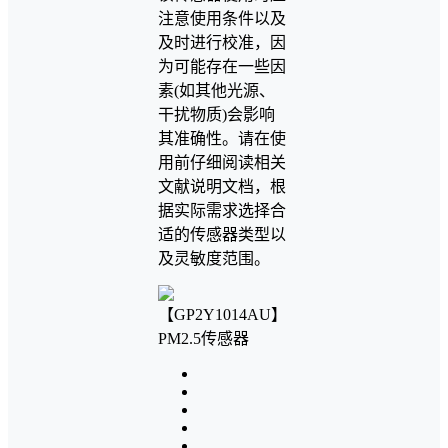
注意使用条件以及
及时进行校准，因
为可能存在一些因
素(如其他光源、
干扰物质)会影响
其准确性。请在使
用前仔细阅读相关
文献说明文档，根
据实际需求选择合
适的传感器类型以
及灵敏度范围。