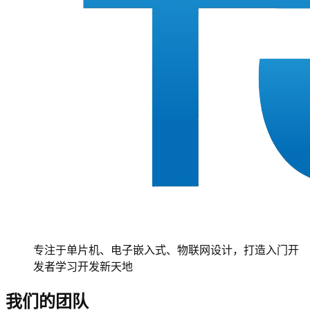
专注于单片机、电子嵌入式、物联网设计，打造入门开
发者学习开发新天地
我们的团队