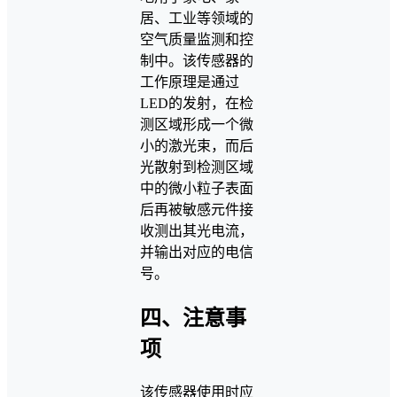
居、工业等领域的
空气质量监测和控
制中。该传感器的
工作原理是通过
LED的发射，在检
测区域形成一个微
小的激光束，而后
光散射到检测区域
中的微小粒子表面
后再被敏感元件接
收测出其光电流，
并输出对应的电信
号。
四、注意事
项
该传感器使用时应