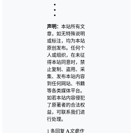
声明：
本站所有文
章，如无特殊说明
或标注，均为本站
原创发布。任何个
人或组织，在未征
得本站同意时，禁
止复制、盗用、采
集、发布本站内容
到任何网站、书籍
等各类媒体平台。
如若本站内容侵犯
了原著者的合法权
益，可联系我们进
行处理。
1 条回复
A
文章作