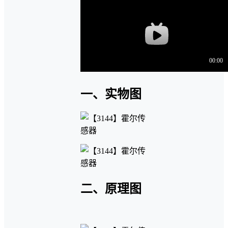
一、实物图
二、原理图