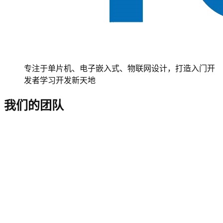
专注于单片机、电子嵌入式、物联网设计，打造入门开
发者学习开发新天地
我们的团队