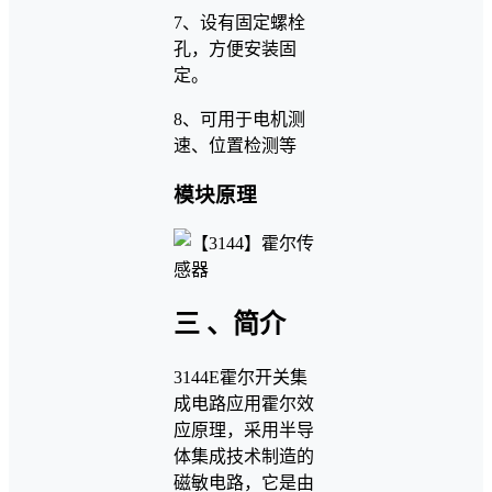
7、设有固定螺栓
孔，方便安装固
定。
8、可用于电机测
速、位置检测等
模块原理
三 、简介
3144E霍尔开关集
成电路应用霍尔效
应原理，采用半导
体集成技术制造的
磁敏电路，它是由