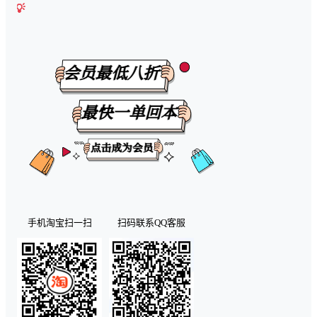
🎉【有任何问题可以咨询微
手机淘宝扫一扫
扫码联系QQ客服