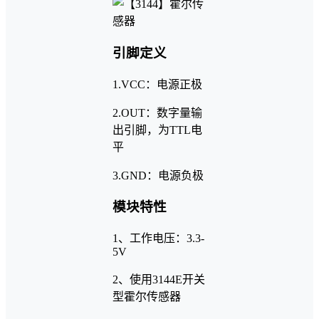
引脚定义
1.VCC：电源正极
2.OUT：数字量输
出引脚，为TTL电
平
3.GND：电源负极
模块特性
1、工作电压：3.3-
5V
2、使用3144E开关
型霍尔传感器