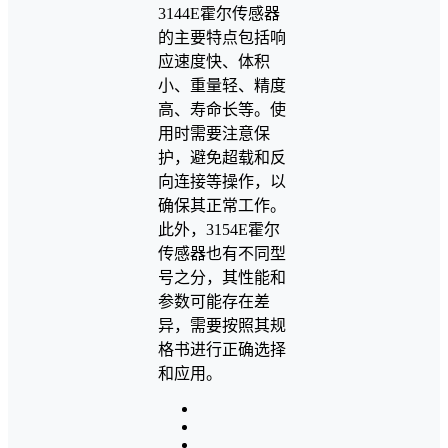
3144E霍尔传感器
的主要特点包括响
应速度快、体积
小、重量轻、精度
高、寿命长等。使
用时需要注意保
护，避免超载和反
向连接等操作，以
确保其正常工作。
此外，3154E霍尔
传感器也有不同型
号之分，其性能和
参数可能存在差
异，需要按照其规
格书进行正确选择
和应用。