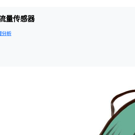
】水流量传感器
理分析