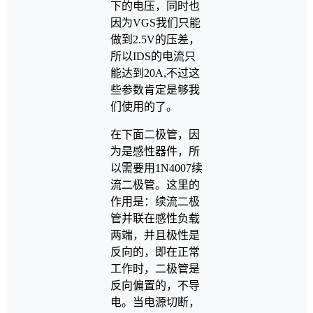
下的电压，同时也
因为VGS我们只能
做到2.5V的压差，
所以IDS的电流只
能达到20A,不过这
些参数肯定是够我
们使用的了。
在下面二极管，因
为是感性器件，所
以需要用1N4007续
流二极管。这里的
作用是：续流二极
管并联在感性负载
两端，并且极性是
反向的，即在正常
工作时，二极管是
反向偏置的，不导
电。当电源切断，