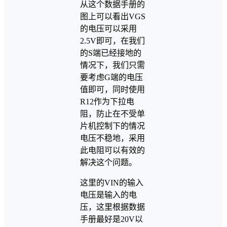
从这个数据手册的
图上可以看出VGS
的电压可以采用
2.5V即可，在我们
的S端已经接地的
情况下，我们只需
要考虑G端的电压
值即可，同时使用
R12作为下拉电
阻，防止在不受单
片机控制下的情况
电压不稳地，采用
此电阻可以有效的
解决这个问题。
这里的VIN的输入
电压是输入的电
压，这里根据数据
手册最好是20V以