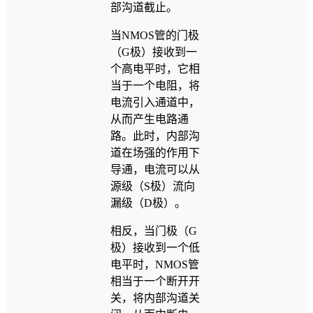
部沟道截止。
当NMOS管的门极
（G极）接收到一
个高电平时，它相
当于一个电阻，将
电流引入通道中，
从而产生电路通
路。此时，内部沟
道在场强的作用下
导通，电流可以从
源级（S极）流向
漏级（D极）。
相反，当门极（G
极）接收到一个低
电平时，NMOS管
相当于一个断开开
关，将内部沟道关