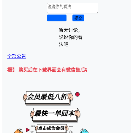
取消回复
提交
暂无讨论，
说说你的看
法吧
全部公告
购买后在下载界面会有微信售后客服二维码💡