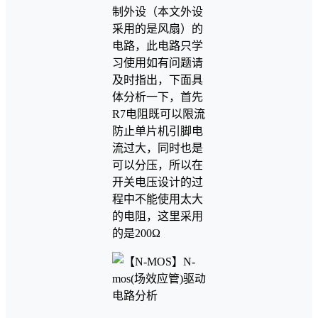
制外设（本文外设
采用的是风扇）的
电路，此电路只学
习使用如有问题请
及时指出，下面具
体分析一下，首先
R7电阻既可以限流
防止单片机引脚电
流过大，同时也是
可以分压，所以在
开关电压设计的过
程中不能使用太大
的电阻，这里采用
的是200Ω