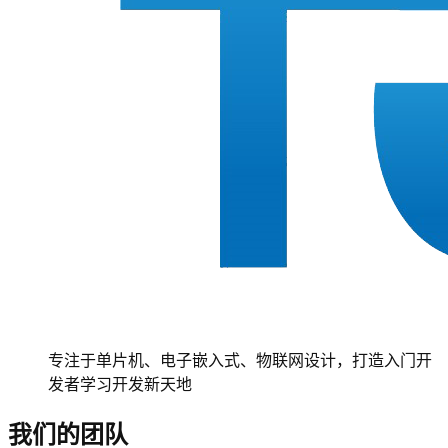
专注于单片机、电子嵌入式、物联网设计，打造入门开
发者学习开发新天地
我们的团队