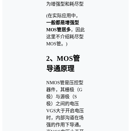
为增强型和耗尽型
(在实际应用中，
一般都是增强型
MOS管居多
，因此
这里不介绍耗尽型
MOS管。)
2、MOS管
导通原理
NMOS管是压控型
器件，其栅极（G
极）与源极（S
极）之间的电压
VGS大于开启电压
时，内部沟道在场
强的作用下导通。