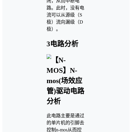
闭，从而中断电
路。此时，没有电
流可以从源级（S
极）流向漏级（D
极）。
3电路分析
此电路主要是通过
的单片机的引脚去
控制n-mos从而控