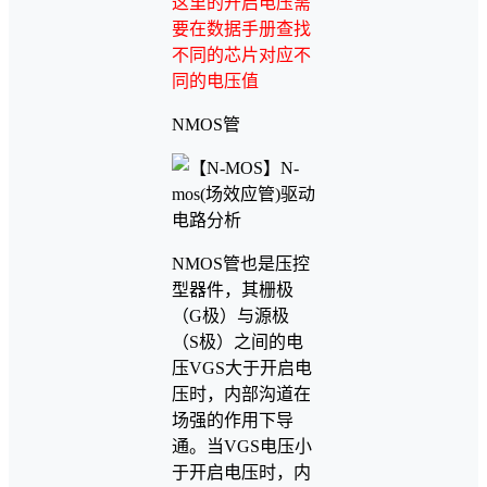
这里的开启电压需
要在数据手册查找
不同的芯片对应不
同的电压值
NMOS管
NMOS管也是压控
型器件，其栅极
（G极）与源极
（S极）之间的电
压VGS大于开启电
压时，内部沟道在
场强的作用下导
通。当VGS电压小
于开启电压时，内