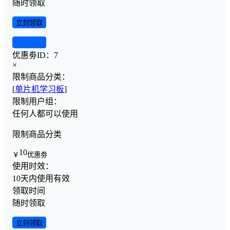
随时领取
立刻领取
查看详情
优惠劵ID：
7
×
限制商品分类：
[
单片机学习板
]
限制用户组：
任何人都可以使用
限制商品分类
10
￥
优惠劵
使用时效：
10天内使用有效
领取时间
随时领取
立刻领取