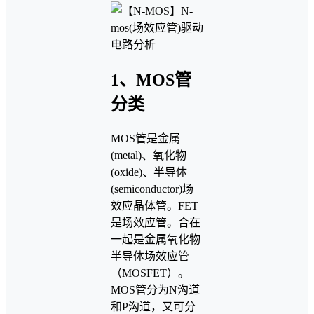
1、MOS管
分类
MOS管是金属
(metal)、氧化物
(oxide)、半导体
(semiconductor)场
效应晶体管。FET
是场效应管。合在
一起是金属氧化物
半导体场效应管
（MOSFET）。
MOS管分为N沟道
和P沟道，又可分