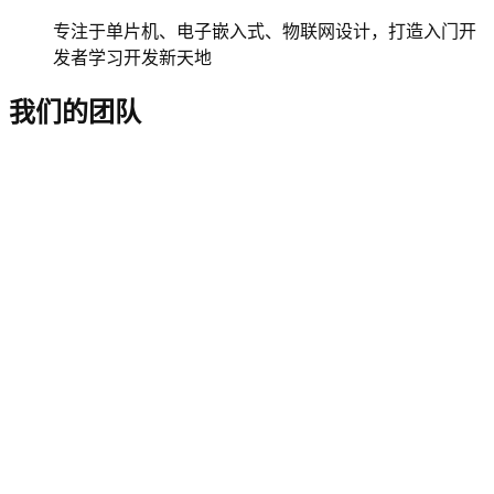
专注于单片机、电子嵌入式、物联网设计，打造入门开
发者学习开发新天地
我们的团队