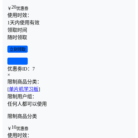
20
￥
优惠劵
使用时效：
1天内使用有效
领取时间
随时领取
立刻领取
查看详情
优惠劵ID：
7
×
限制商品分类：
[
单片机学习板
]
限制用户组：
任何人都可以使用
限制商品分类
10
￥
优惠劵
使用时效：