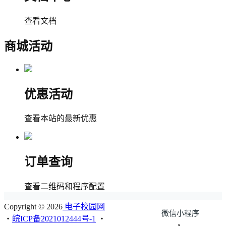
查看文档
商城活动
优惠活动
查看本站的最新优惠
订单查询
查看二维码和程序配置
Copyright © 2026
电子校园网
微信小程序
・
皖ICP备2021012444号-1
・