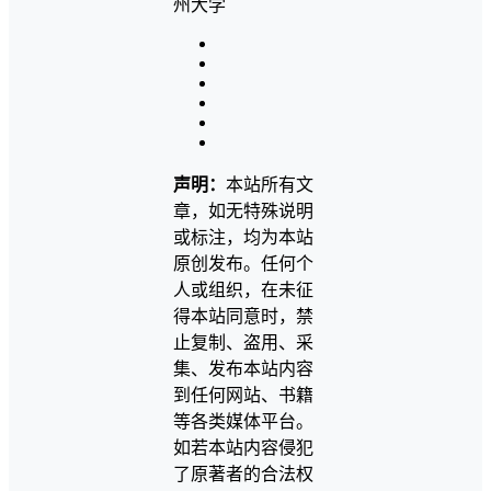
声明：
本站所有文
章，如无特殊说明
或标注，均为本站
原创发布。任何个
人或组织，在未征
得本站同意时，禁
止复制、盗用、采
集、发布本站内容
到任何网站、书籍
等各类媒体平台。
如若本站内容侵犯
了原著者的合法权