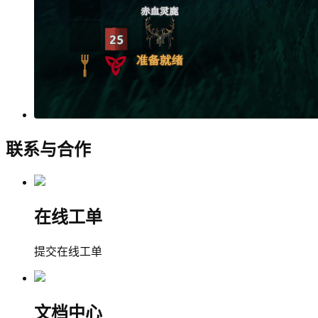
联系与合作
在线工单
提交在线工单
文档中心