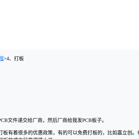
程
>
4、打板
CB文件递交给厂商，然后厂商给我发PCB板子。
打板有着很多的优惠政策，有的可以免费打板的，比如嘉立创。