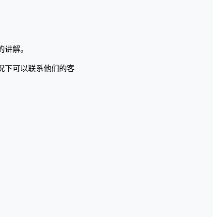
的讲解。
况下可以联系他们的客