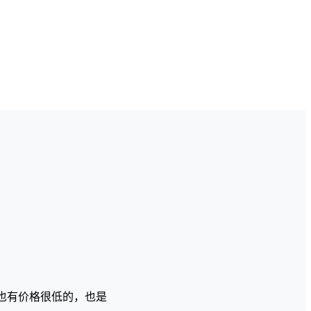
也有价格很低的，也是