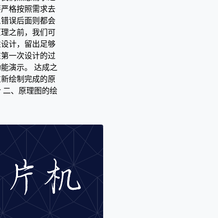
要严格按照需求去
旦错误后面则都会
原理之前，我们可
性设计，留出足够
在第一次设计的过
能演示。 达成之
重新绘制完成的原
 二、原理图的绘