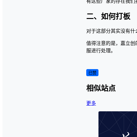
有这些厂家的存在我们
二、如何打板
对于这部分其实没有什
值得注意的是，嘉立创
服进行处理。
已赞
相似站点
更多