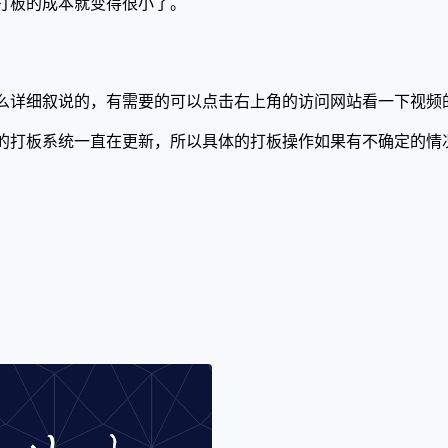
打板的成本就变得很小了。
么详细叙说的，有需要的可以点击右上角的访问网站看一下视频
的打板系统一直在更新，所以具体的打板操作如果有不确定的情