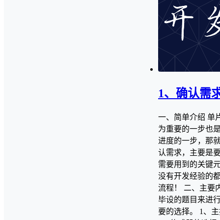
1、确认需
一、简单介绍 单
为重要的一步也
进度的一步，那就
认需求，主要是
需要用到的关键元
没有开发经验的
流程！ 二、主要
毕设的题目来进
要的选择。 1、