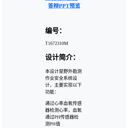
答辩PPT预览
编号：
T1672310M
设计简介：
本设计是野外勘测
作业安全系统设
计，主要实现以下
功能：
通过心率血氧传感
器检测心率，血氧
通过PH传感器检
测PH值