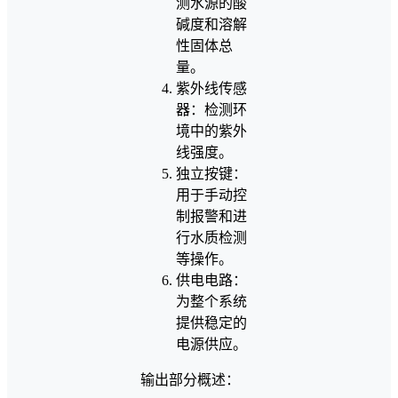
测水源的酸
碱度和溶解
性固体总
量。
紫外线传感
器：检测环
境中的紫外
线强度。
独立按键：
用于手动控
制报警和进
行水质检测
等操作。
供电电路：
为整个系统
提供稳定的
电源供应。
输出部分概述：