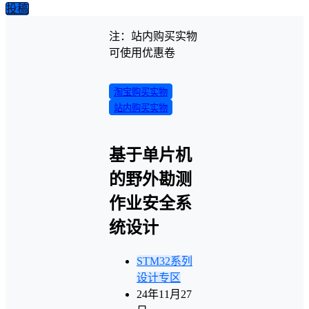
投稿
注：站内购买实物
可使用优惠卷
淘宝购买实物
站内购买实物
基于单片机
的野外勘测
作业安全系
统设计
STM32系列
设计专区
24年11月27