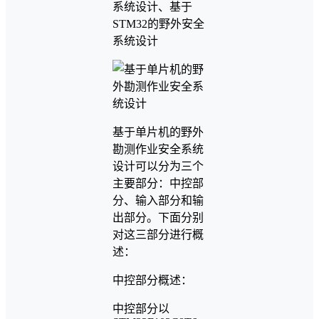
系统设计、基于
STM32的野外安全
系统设计
基于单片机的野外
勘测作业安全系统
设计可以分为三个
主要部分：中控部
分、输入部分和输
出部分。下面分别
对这三部分进行概
述：
中控部分概述：
中控部分以