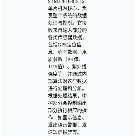
STM32F103C8T6
单片机为核心，负
责整个系统的数据
处理与控制。它接
收来自输入部分的
各类传感器数据，
包括GPS定位信
息、心率数据、水
质参数（PH值、
TDS值）、紫外线
强度等，并通过内
部算法对这些数据
进行处理和分析。
根据处理结果，中
控部分会控制输出
部分执行相应的操
作，如显示信息、
发出语音警报、发
送短信报警等。