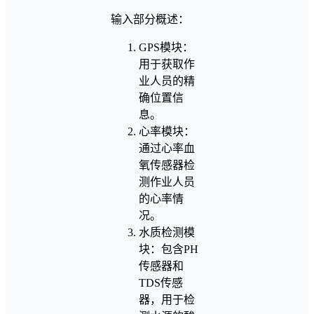
输入部分概述：
GPS模块：
用于获取作
业人员的精
确位置信
息。
心率模块：
通过心率血
氧传感器检
测作业人员
的心率情
况。
水质检测模
块：包含PH
传感器和
TDS传感
器，用于检