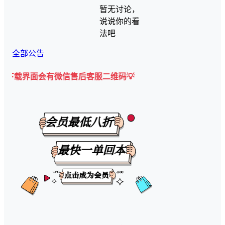
暂无讨论，
说说你的看
法吧
全部公告
面会有微信售后客服二维码💡