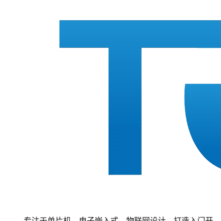
专注于单片机、电子嵌入式、物联网设计，打造入门开