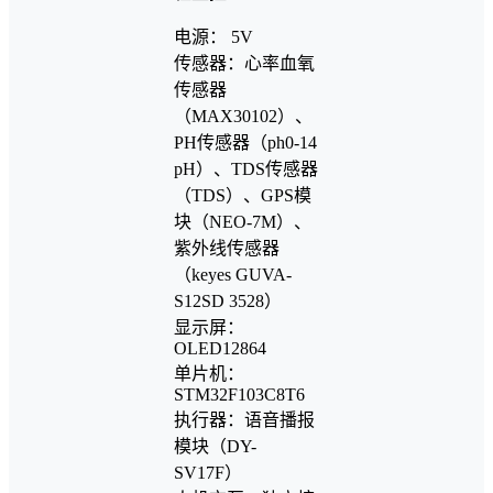
电源： 5V
传感器：心率血氧
传感器
（MAX30102）、
PH传感器（ph0-14
pH）、TDS传感器
（TDS）、GPS模
块（NEO-7M）、
紫外线传感器
（keyes GUVA-
S12SD 3528）
显示屏：
OLED12864
单片机：
STM32F103C8T6
执行器：语音播报
模块（DY-
SV17F）