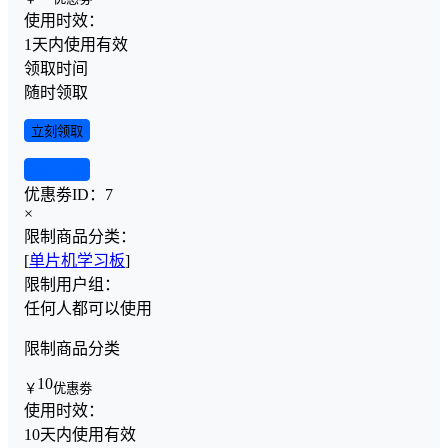
使用时效：
1天内使用有效
领取时间
随时领取
立刻领取
查看详情
优惠劵ID：
7
×
限制商品分类：
[
单片机学习板
]
限制用户组：
任何人都可以使用
限制商品分类
10
￥
优惠劵
使用时效：
10天内使用有效