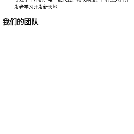
发者学习开发新天地
我们的团队