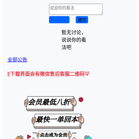
取消回复
提交
暂无讨论，
说说你的看
法吧
全部公告
面会有微信售后客服二维码💡