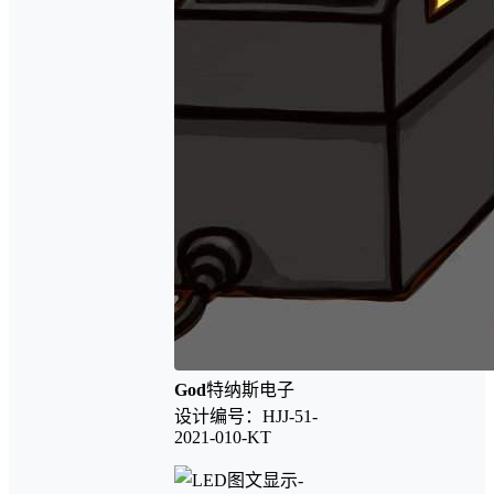
God
特纳斯电子
设计编号：HJJ-51-
2021-010-KT