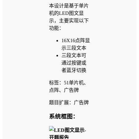
本设计是基于单片
机的LED图文显
示，主要实现以下
功能：
16X16点阵显
示三段文本
三段文本可
通过按键或
者蓝牙切换
标签：51单片机、
点阵、广告牌
题目扩展：广告牌
系统框图：