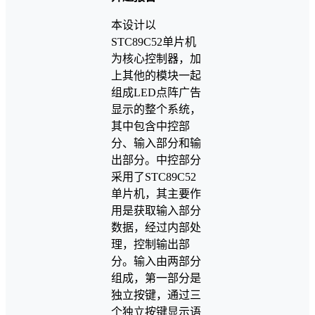
本设计以
STC89C52单片机
为核心控制器，加
上其他的模块一起
组成LED点阵广告
显示的整个系统，
其中包含中控部
分、输入部分和输
出部分。中控部分
采用了STC89C52
单片机，其主要作
用是获取输入部分
数据，经过内部处
理，控制输出部
分。输入由两部分
组成，第一部分是
独立按键，通过三
个独立按键显示语