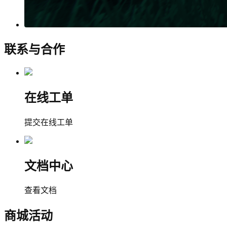
联系与合作
在线工单
提交在线工单
文档中心
查看文档
商城活动