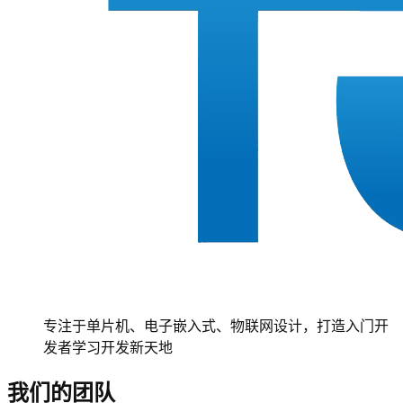
专注于单片机、电子嵌入式、物联网设计，打造入门开
发者学习开发新天地
我们的团队