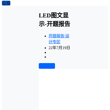
投稿
LED图文显
示-开题报告
开题报告
设
计专区
22年7月19日
前往下载