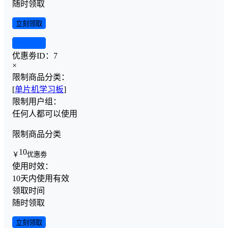
随时领取
立刻领取
查看详情
优惠劵ID：
7
×
限制商品分类：
[
单片机学习板
]
限制用户组：
任何人都可以使用
限制商品分类
10
￥
优惠劵
使用时效：
10天内使用有效
领取时间
随时领取
立刻领取