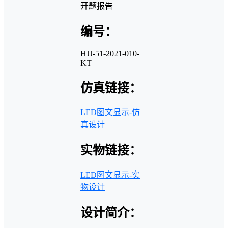
编号：
HJJ-51-2021-010-
KT
仿真链接：
LED图文显示-仿
真设计
实物链接：
LED图文显示-实
物设计
设计简介：