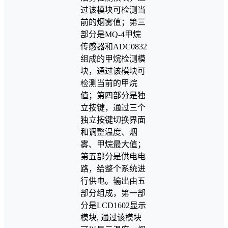
过该模块可检测当
前的烟雾值；第三
部分是MQ-4甲烷
传感器和ADC0832
组成的甲烷检测模
块，通过该模块可
检测当前的甲烷
值；第四部分是独
立按键，通过三个
独立按键切换界面
和调整温度、烟
雾、甲烷最大值；
第五部分是供电电
路，给整个系统进
行供电。输出由五
部分组成，第一部
分是LCD1602显示
模块, 通过该模块