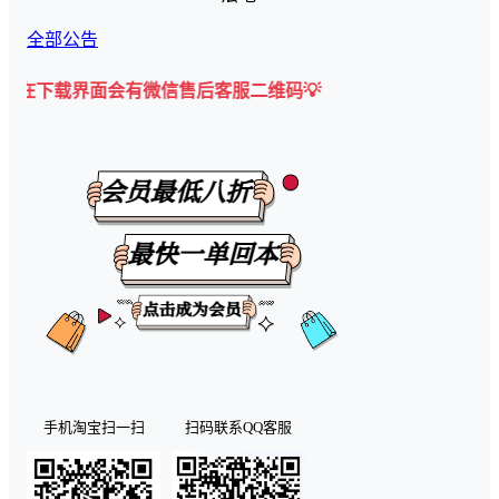
全部公告
界面会有微信售后客服二维码💡
手机淘宝扫一扫
扫码联系QQ客服