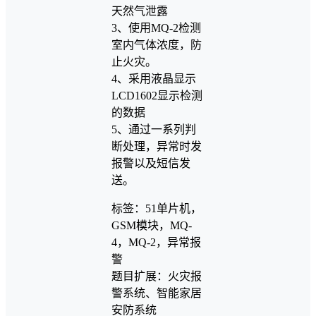
天然气泄露
3、使用MQ-2检测
室内气体浓度，防
止火灾。
4、采用液晶显示
LCD1602显示检测
的数据
5、通过一系列判
断处理，异常时发
报警以及短信发
送。
标签：51单片机，
GSM模块，MQ-
4，MQ-2，异常报
警
题目扩展：火灾报
警系统、智能家居
安防系统