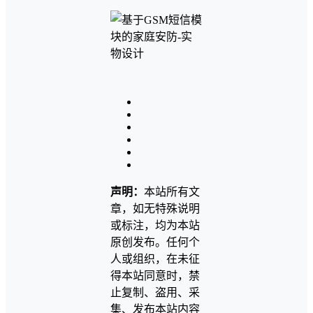
声明：
本站所有文
章，如无特殊说明
或标注，均为本站
原创发布。任何个
人或组织，在未征
得本站同意时，禁
止复制、盗用、采
集、发布本站内容