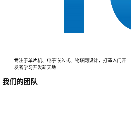
专注于单片机、电子嵌入式、物联网设计，打造入门开
发者学习开发新天地
我们的团队