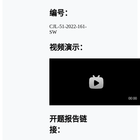
编号：
CJL-51-2022-161-
SW
视频演示：
开题报告链
接：