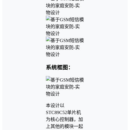
系统框图：
本设计以
STC89C52单片机
为核心控制器，加
上其他的模块一起