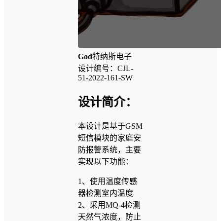
God
特纳斯电子
设计编号：CJL-
51-2022-161-SW
设计简介：
本设计是基于GSM
短信模块的家庭安
防报警系统，主要
实现以下功能：
1、使用温度传感
器检测室内温度
2、采用MQ-4检测
天然气浓度，防止