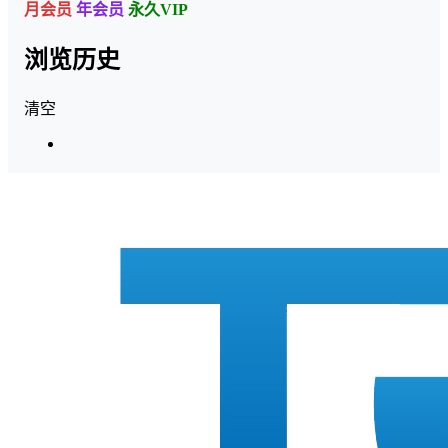
月会员
年会员
永久VIP
浏览历史
清空