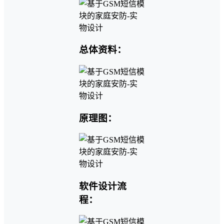
总体资料：
原理图：
软件设计流
程：