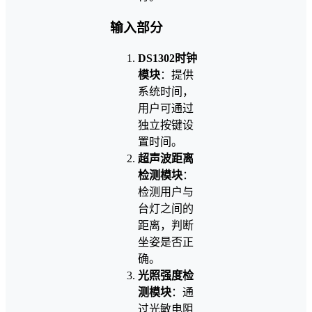
输入部分
DS1302时钟
模块
：提供
系统时间，
用户可通过
独立按键设
置时间。
超声波距离
检测模块
：
检测用户与
台灯之间的
距离，判断
坐姿是否正
确。
光照强度检
测模块
：通
过光敏电阻