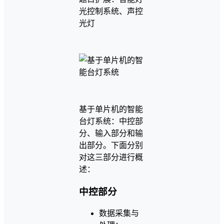
光控制系统、声控
光灯
基于单片机的智能
台灯系统：中控部
分、输入部分和输
出部分。下面分别
对这三部分进行概
述：
中控部分
数据采集与