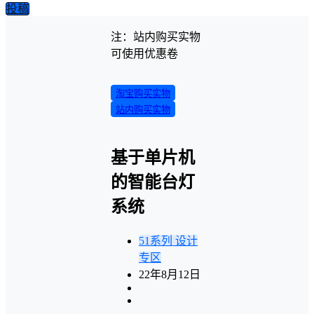
投稿
注：站内购买实物
可使用优惠卷
淘宝购买实物
站内购买实物
基于单片机
的智能台灯
系统
51系列
设计
专区
22年8月12日