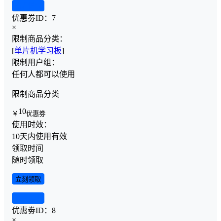
查看详情
优惠劵ID：
7
×
限制商品分类：
[
单片机学习板
]
限制用户组：
任何人都可以使用
限制商品分类
10
￥
优惠劵
使用时效：
10天内使用有效
领取时间
随时领取
立刻领取
查看详情
优惠劵ID：
8
×