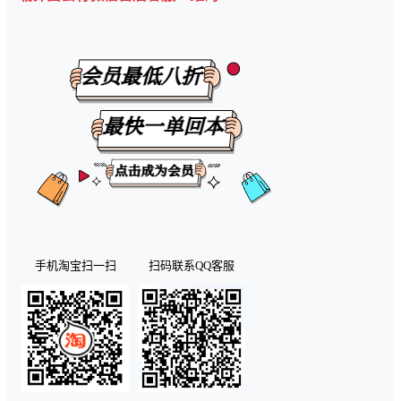
手机淘宝扫一扫
扫码联系QQ客服