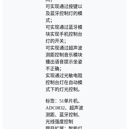
可实现通过按键以
及蓝牙控制灯的模
式；
可实现通过蓝牙模
块实现手机控制台
灯的开关；
可实现通过超声波
测距控制音乐模块
播出语音提示坐姿
不正确；
实现通过光敏电阻
控制台灯在自动模
式下的灯光控制。
标签：51单片机、
ADC0832、超声波
测距、蓝牙控制、
光线强度控制
题目扩展：智能灯