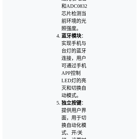
和ADC0832
芯片检测当
前环境的光
照强度。
蓝牙模块
：
实现手机与
台灯的蓝牙
连接，用户
可通过手机
APP控制
LED灯的亮
灭和切换自
动模式。
独立按键
：
提供用户界
面，用于切
换自动化模
式、开/关