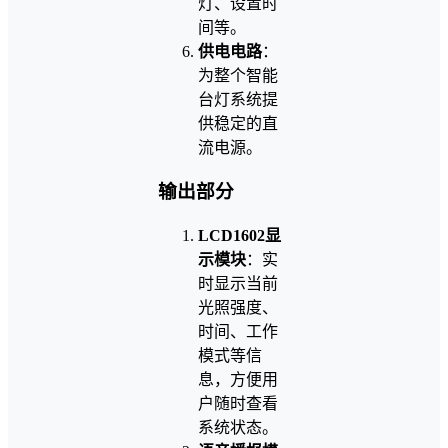
灯、设置时
间等。
供电电路
：
为整个智能
台灯系统提
供稳定的直
流电源。
输出部分
LCD1602显
示模块
：实
时显示当前
光照强度、
时间、工作
模式等信
息，方便用
户随时查看
系统状态。