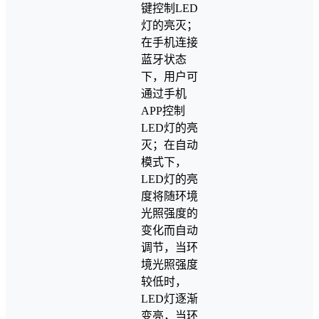
键控制LED
灯的亮灭；
在手机连接
蓝牙状态
下，用户可
通过手机
APP控制
LED灯的亮
灭；在自动
模式下，
LED灯的亮
度将随环境
光照强度的
变化而自动
调节，当环
境光照强度
较低时，
LED灯逐渐
变亮，当环