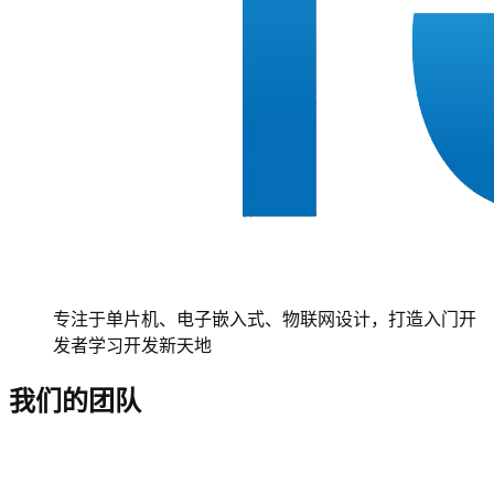
专注于单片机、电子嵌入式、物联网设计，打造入门开
发者学习开发新天地
我们的团队