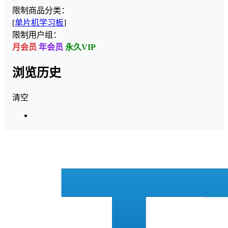
限制商品分类：
[
单片机学习板
]
限制用户组：
月会员
年会员
永久VIP
浏览历史
清空