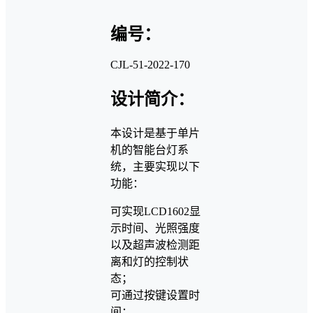
编号：
CJL-51-2022-170
设计简介：
本设计是基于单片
机的智能台灯系
统，主要实现以下
功能：
可实现LCD1602显
示时间、光照强度
以及超声波检测距
离和灯的控制状
态；
可通过按键设置时
间；