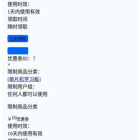
使用时效：
1天内使用有效
领取时间
随时领取
立刻领取
查看详情
优惠劵ID：
7
×
限制商品分类：
[
单片机学习板
]
限制用户组：
任何人都可以使用
限制商品分类
10
￥
优惠劵
使用时效：
10天内使用有效