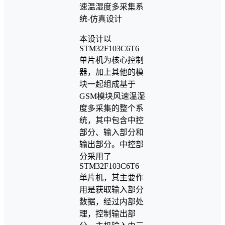
本设计以
STM32F103C6T6
单片机为核心控制
器，加上其他的模
块一起组成基于
GSM模块风速温湿
度多采集的整个系
统，其中包含中控
部分、输入部分和
输出部分。中控部
分采用了
STM32F103C6T6
单片机，其主要作
用是获取输入部分
数据，经过内部处
理，控制输出部