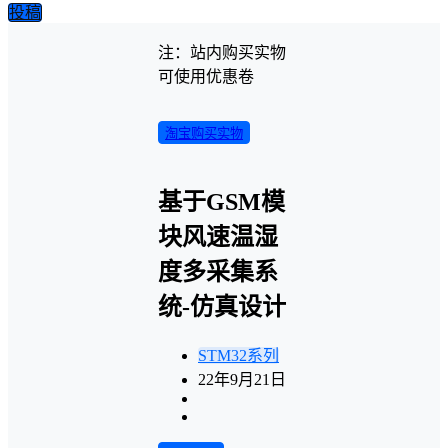
投稿
注：站内购买实物
可使用优惠卷
淘宝购买实物
基于GSM模
块风速温湿
度多采集系
统-仿真设计
STM32系列
22年9月21日