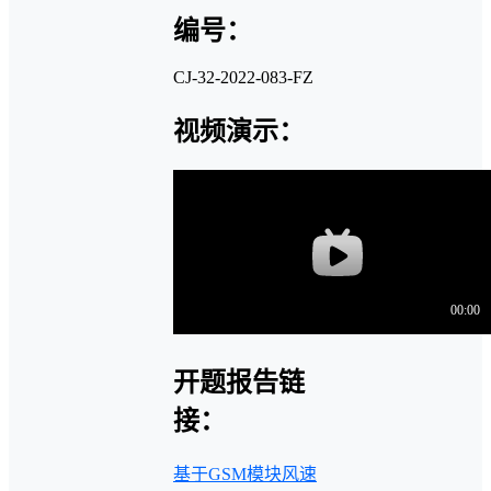
编号：
CJ-32-2022-083-FZ
视频演示：
开题报告链
接：
基于GSM模块风速