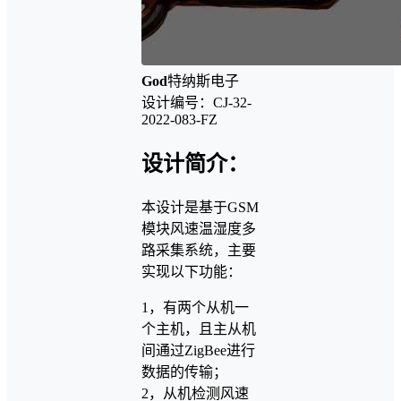
God
特纳斯电子
设计编号：CJ-32-
2022-083-FZ
设计简介：
本设计是基于GSM
模块风速温湿度多
路采集系统，主要
实现以下功能：
1，有两个从机一
个主机，且主从机
间通过ZigBee进行
数据的传输；
2，从机检测风速