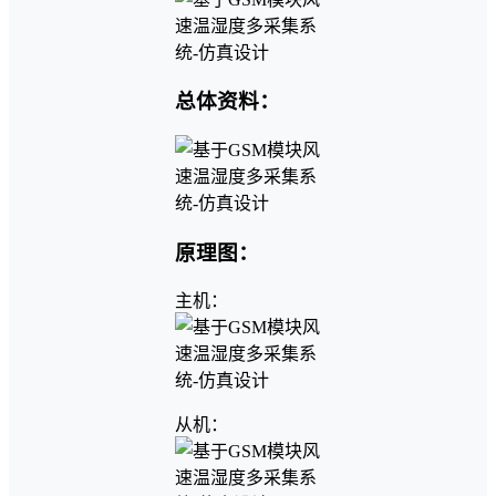
总体资料：
原理图：
主机：
从机：