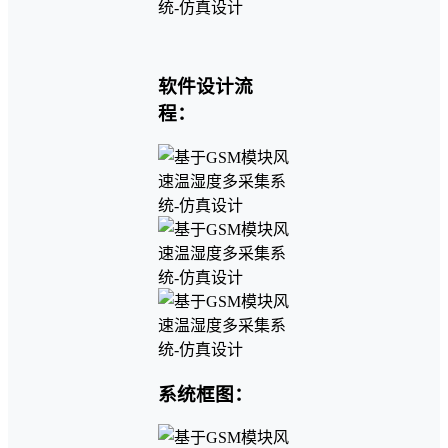
软件设计流
程：
系统框图：