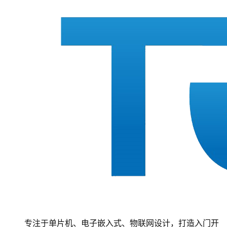
专注于单片机、电子嵌入式、物联网设计，打造入门开