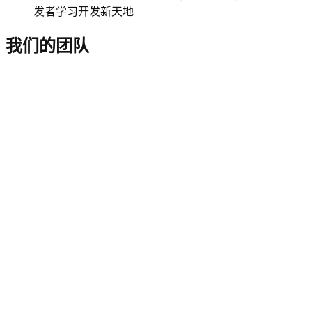
发者学习开发新天地
我们的团队