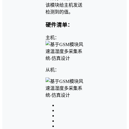
该模块给主机发送
检测到的值。
硬件清单：
主机：
从机：