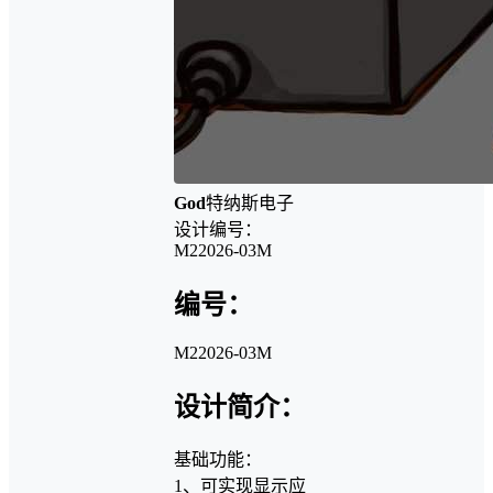
God
特纳斯电子
设计编号：
M22026-03M
编号：
M22026-03M
设计简介：
基础功能：
1、可实现显示应