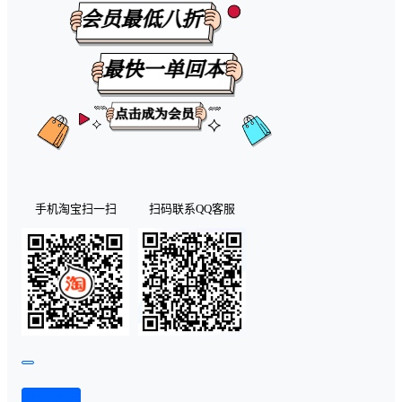
手机淘宝扫一扫
扫码联系QQ客服
查看演示