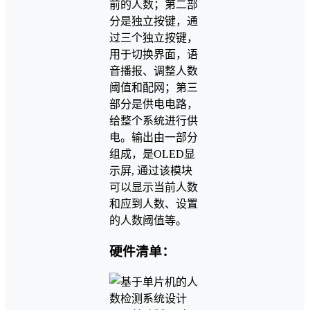
前的人数；第二部
分是独立按键，通
过三个独立按键，
用于切换界面，语
音播报、调整人数
阈值和配网；第三
部分是供电电路，
给整个系统进行供
电。输出由一部分
组成，是OLED显
示屏, 通过该模块
可以显示当前人数
和应到人数、设置
的人数阈值等。
硬件清单：