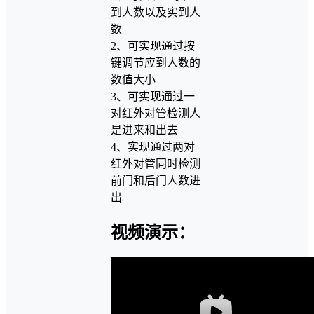
到人数以及实到人
数
2、可实现通过按
键调节应到人数的
数值大小
3、可实现通过一
对红外对管检测人
是进来和出去
4、实现通过两对
红外对管同时检测
前门和后门人数进
出
视频演示：