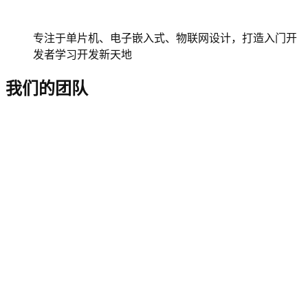
专注于单片机、电子嵌入式、物联网设计，打造入门开
发者学习开发新天地
我们的团队