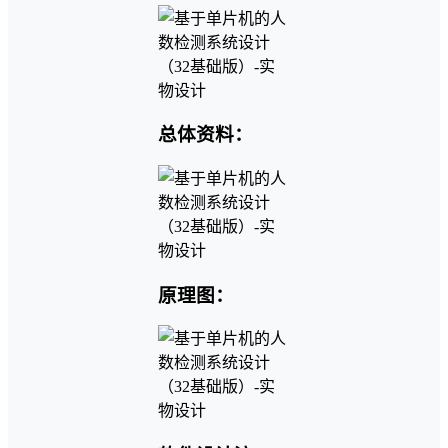
总体资料：
原理图：