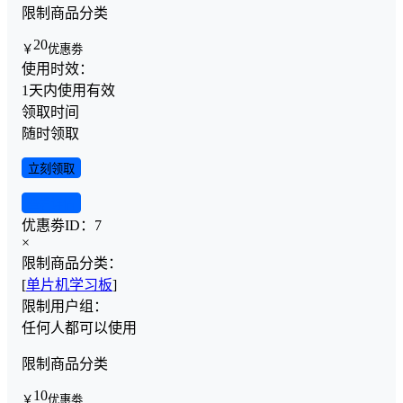
限制商品分类
20
￥
优惠劵
使用时效：
1天内使用有效
领取时间
随时领取
立刻领取
查看详情
优惠劵ID：
7
×
限制商品分类：
[
单片机学习板
]
限制用户组：
任何人都可以使用
限制商品分类
10
￥
优惠劵