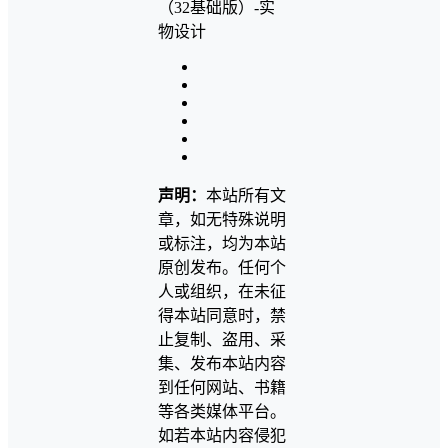
声明：
本站所有文
章，如无特殊说明
或标注，均为本站
原创发布。任何个
人或组织，在未征
得本站同意时，禁
止复制、盗用、采
集、发布本站内容
到任何网站、书籍
等各类媒体平台。
如若本站内容侵犯