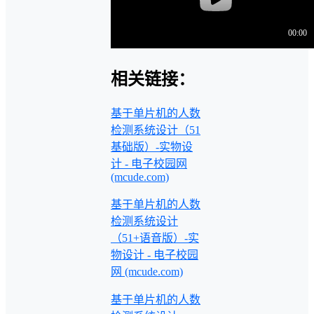
相关链接：
基于单片机的人数
检测系统设计（51
基础版）-实物设
计 - 电子校园网
(mcude.com)
基于单片机的人数
检测系统设计
（51+语音版）-实
物设计 - 电子校园
网 (mcude.com)
基于单片机的人数