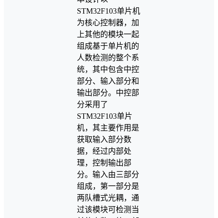
STM32F103单片机
为核心控制器，加
上其他的模块一起
组成基于单片机的
人数检测的整个系
统，其中包含中控
部分、输入部分和
输出部分。中控部
分采用了
STM32F103单片
机，其主要作用是
获取输入部分数
据，经过内部处
理，控制输出部
分。输入由三部分
组成，第一部分是
两队槽式光耦，通
过该模块可检测当