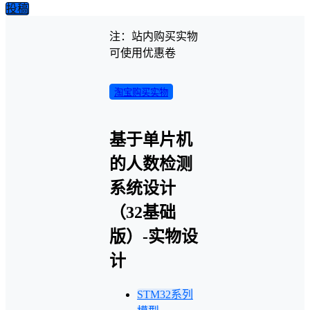
投稿
注：站内购买实物
可使用优惠卷
淘宝购买实物
基于单片机
的人数检测
系统设计
（32基础
版）-实物设
计
STM32系列