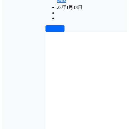
模型
23年1月13日
前往下载