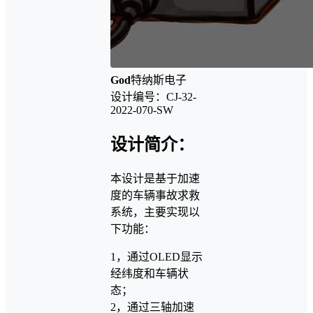
God
特纳斯电子
设计编号：CJ-32-
2022-070-SW
设计简介：
本设计是基于加速
度的车辆事故求救
系统，主要实现以
下功能：
1，通过OLED显示
经纬度和车辆状
态；
2，通过三轴加速