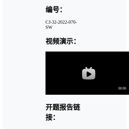
编号：
CJ-32-2022-070-
SW
视频演示：
开题报告链
接：