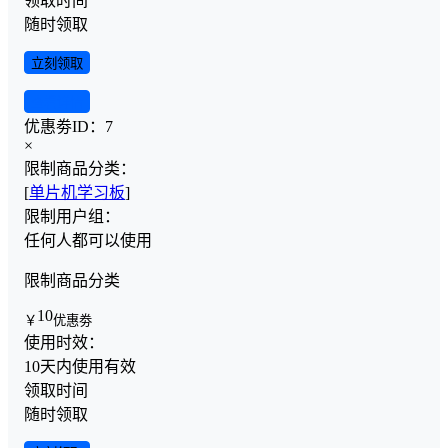
领取时间
随时领取
立刻领取
查看详情
优惠劵ID：
7
×
限制商品分类：
[
单片机学习板
]
限制用户组：
任何人都可以使用
限制商品分类
10
￥
优惠劵
使用时效：
10天内使用有效
领取时间
随时领取