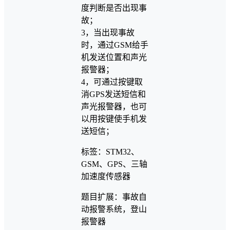
度判断是否出现事
故；
3，当出现事故
时，通过GSM给手
机发送位置和声光
报警器；
4，可通过按键取
消GPS发送短信和
声光报警器，也可
以用按键使手机发
送短信；
标签：STM32、
GSM、GPS、三轴
加速度传感器
题目扩展：事故自
动报警系统，登山
报警器