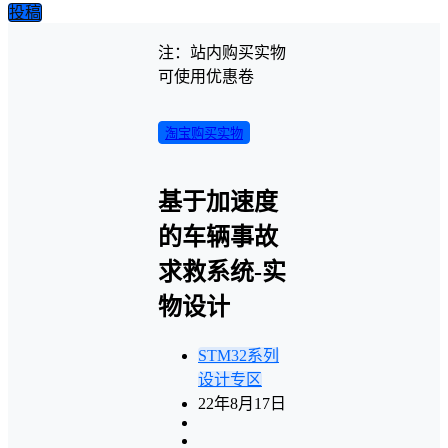
投稿
注：站内购买实物
可使用优惠卷
淘宝购买实物
基于加速度
的车辆事故
求救系统-实
物设计
STM32系列
设计专区
22年8月17日