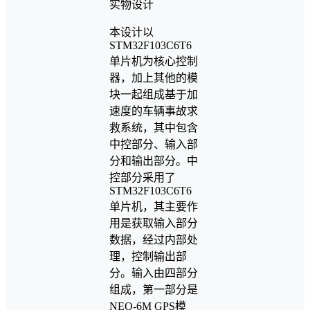
本设计以
STM32F103C6T6
单片机为核心控制
器，加上其他的模
块一起组成基于加
速度的车辆事故求
救系统，其中包含
中控部分、输入部
分和输出部分。中
控部分采用了
STM32F103C6T6
单片机，其主要作
用是获取输入部分
数据，经过内部处
理，控制输出部
分。输入由四部分
组成，第一部分是
NEO-6M GPS模