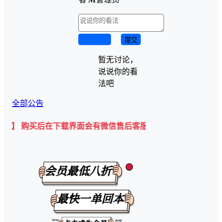
取消回复
提交
暂无讨论，
说说你的看
法吧
全部公告
买后在下载界面会有微信售后客服二维码💡