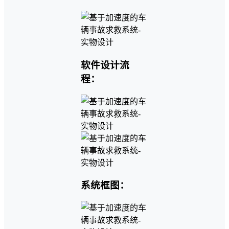
软件设计流
程：
系统框图：