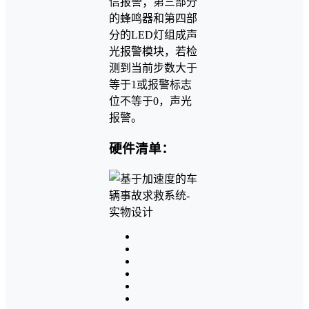
信报警；第三部分
的蜂鸣器和第四部
分的LED灯组成声
光报警模块，若检
测到当前步数大于
等于1或报警标志
位不等于0，声光
报警。
硬件清单：