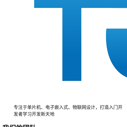
专注于单片机、电子嵌入式、物联网设计，打造入门开
发者学习开发新天地