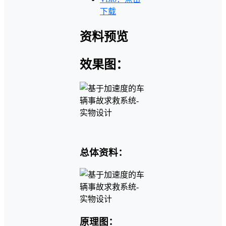
下载
资料预览
效果图：
总体资料：
原理图：