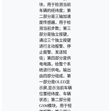
块，用于检测当前
车辆的经纬度；第
二部分是三轴加速
度传感器，用于检
测当前步数；第三
部分是独立按键，
通过三个独立按键
进行主动报警、停
止报警、发送短
信；第四部分是供
电电路，给整个系
统进行供电。输出
由四部分组成，第
一部分是OLED显
示屏,显示当前车辆
位置经纬度、车辆
状态；第二部分是
GSM模块，用于短