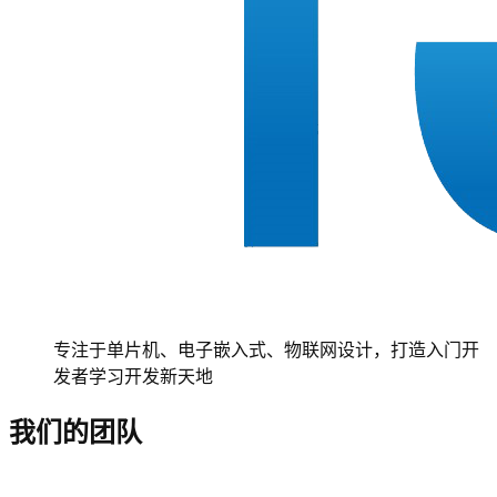
专注于单片机、电子嵌入式、物联网设计，打造入门开
发者学习开发新天地
我们的团队