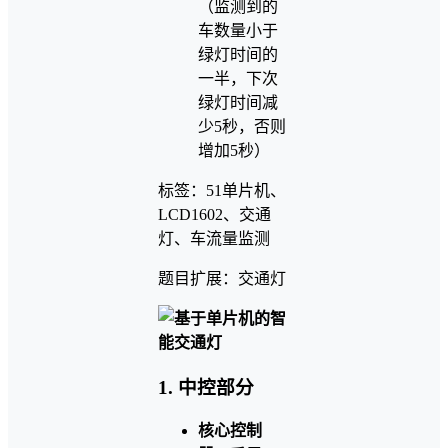
（监测到的
车数量小于
绿灯时间的
一半，下次
绿灯时间减
少5秒，否则
增加5秒）
标签：51单片机、
LCD1602、交通
灯、车流量监测
题目扩展：交通灯
1.
中控部分
核心控制