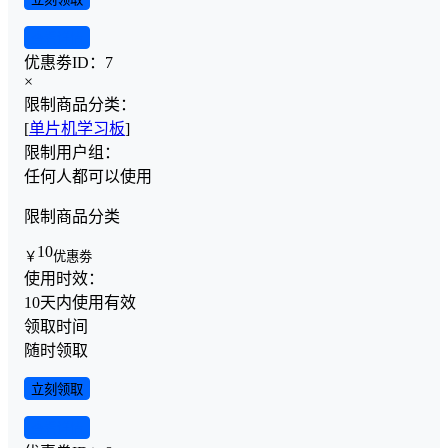
查看详情
优惠劵ID：
7
×
限制商品分类：
[
单片机学习板
]
限制用户组：
任何人都可以使用
限制商品分类
10
￥
优惠劵
使用时效：
10天内使用有效
领取时间
随时领取
立刻领取
查看详情