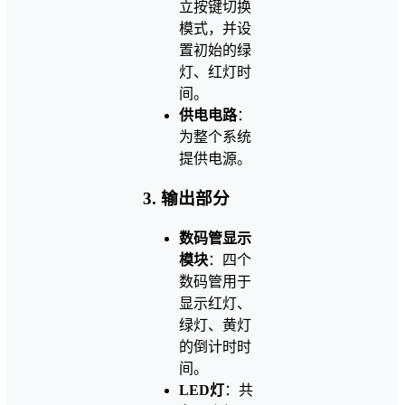
立按键切换
模式，并设
置初始的绿
灯、红灯时
间。
供电电路
：
为整个系统
提供电源。
3.
输出部分
数码管显示
模块
：四个
数码管用于
显示红灯、
绿灯、黄灯
的倒计时时
间。
LED灯
：共