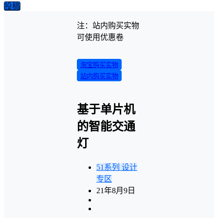
投稿
注：站内购买实物
可使用优惠卷
淘宝购买实物
站内购买实物
基于单片机
的智能交通
灯
51系列
设计
专区
21年8月9日