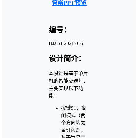
答辩PPT预览
编号：
HJJ-51-2021-016
设计简介：
本设计是基于单片
机的智能交通灯，
主要实现以下功
能：
按键S1：夜
间模式（两
个方向均为
黄灯闪烁，
数码管显示