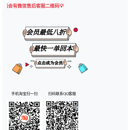
微信售后客服二维码💡
手机淘宝扫一扫
扫码联系QQ客服