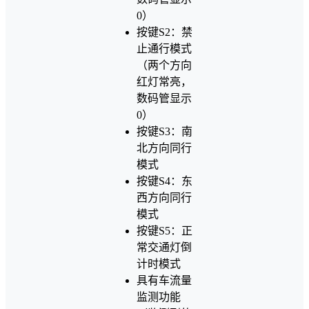
0）
按键S2：禁
止通行模式
（两个方向
红灯常亮，
数码管显示
0）
按键S3：南
北方向同行
模式
按键S4：东
西方向同行
模式
按键S5：正
常交通灯倒
计时模式
具有车流量
监测功能