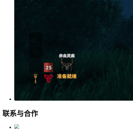
联系与合作