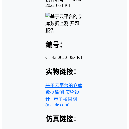
2022-063-KT
编号：
CJ-32-2022-063-KT
实物链接：
基于云平台的仓库
数据监测-实物设
计 - 电子校园网
(mcude.com)
仿真链接：