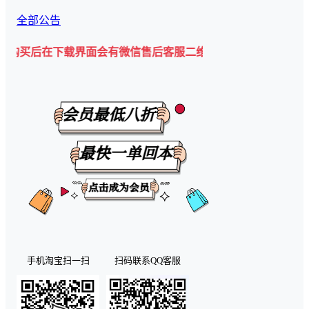
全部公告
下载界面会有微信售后客服二维码💡
手机淘宝扫一扫
扫码联系QQ客服