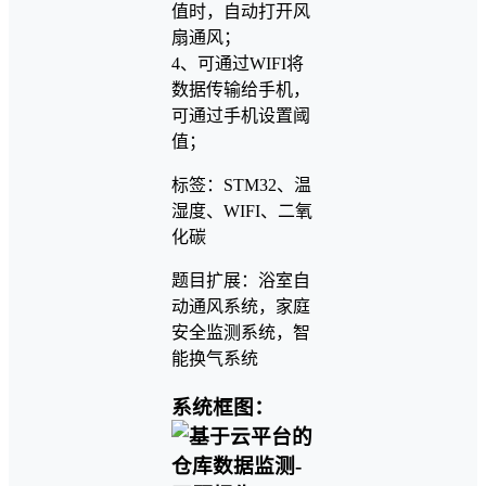
值时，自动打开风
扇通风；
4、可通过WIFI将
数据传输给手机，
可通过手机设置阈
值；
标签：STM32、温
湿度、WIFI、二氧
化碳
题目扩展：浴室自
动通风系统，家庭
安全监测系统，智
能换气系统
系统框图：