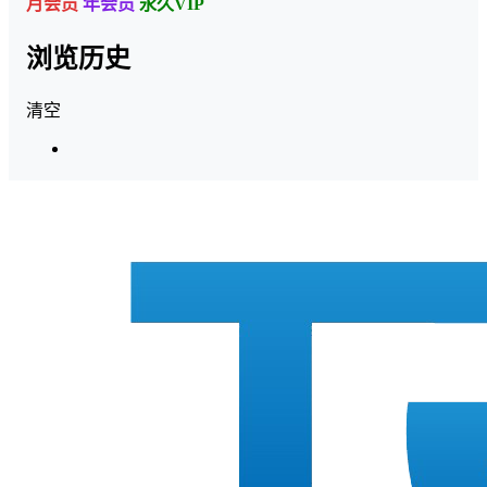
月会员
年会员
永久VIP
浏览历史
清空