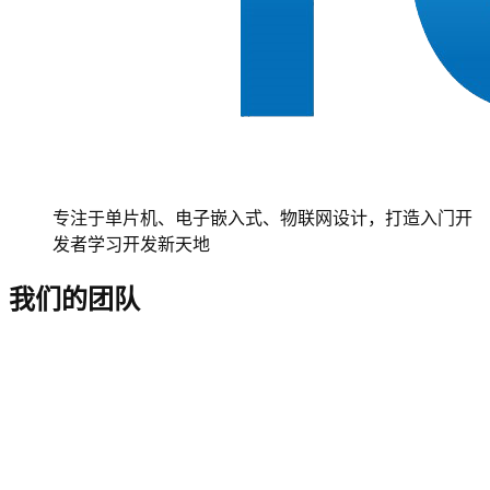
专注于单片机、电子嵌入式、物联网设计，打造入门开
发者学习开发新天地
我们的团队