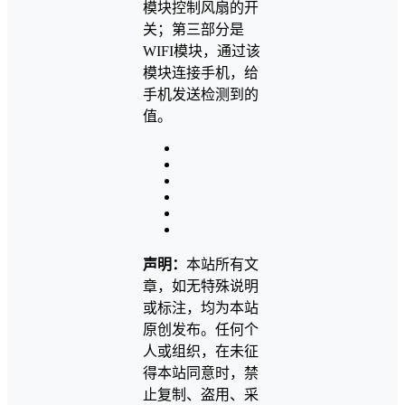
模块控制风扇的开
关；第三部分是
WIFI模块，通过该
模块连接手机，给
手机发送检测到的
值。
声明：
本站所有文
章，如无特殊说明
或标注，均为本站
原创发布。任何个
人或组织，在未征
得本站同意时，禁
止复制、盗用、采