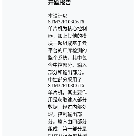
本设计以
STM32F103C6T6
单片机为核心控制
器，加上其他的模
块一起组成基于云
平台的厂库检测的
整个系统，其中包
含中控部分、输入
部分和输出部分。
中控部分采用了
STM32F103C6T6
单片机，其主要作
用是获取输入部分
数据，经过内部处
理，控制输出部
分。输入由四部分
组成，第一部分是