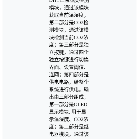
DHT11温湿度检测
模块，通过该模块
获取当前温湿度；
第二部分是CO2检
测模块，通过该模
块检测当前CO2浓
度；第三部分是独
立按键，通过四个
独立按键进行切换
界面、设置阈值、
连网；第四部分是
供电电路，给整个
系统进行供电。输
出由三部分组成，
第一部分是OLED
显示模块, 用于显
示温湿度、CO2浓
度；第二部分是继
电器模块，通过该