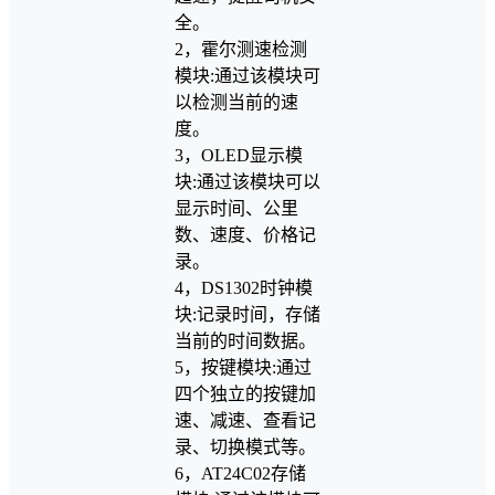
全。
2，霍尔测速检测
模块:通过该模块可
以检测当前的速
度。
3，OLED显示模
块:通过该模块可以
显示时间、公里
数、速度、价格记
录。
4，DS1302时钟模
块:记录时间，存储
当前的时间数据。
5，按键模块:通过
四个独立的按键加
速、减速、查看记
录、切换模式等。
6，AT24C02存储