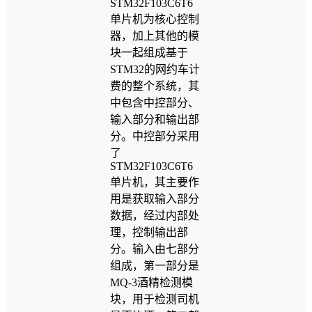
STM32F103C6T6
单片机为核心控制
器，加上其他的模
块一起组成基于
STM32的网约车计
费的整个系统，其
中包含中控部分、
输入部分和输出部
分。中控部分采用
了
STM32F103C6T6
单片机，其主要作
用是获取输入部分
数据，经过内部处
理，控制输出部
分。输入由七部分
组成，第一部分是
MQ-3酒精检测模
块，用于检测司机