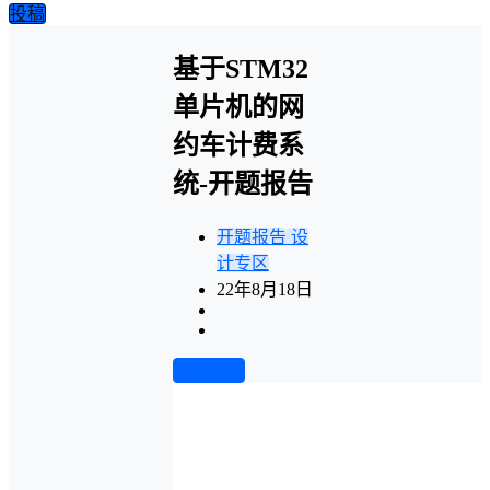
投稿
基于STM32
单片机的网
约车计费系
统-开题报告
开题报告
设
计专区
22年8月18日
前往下载