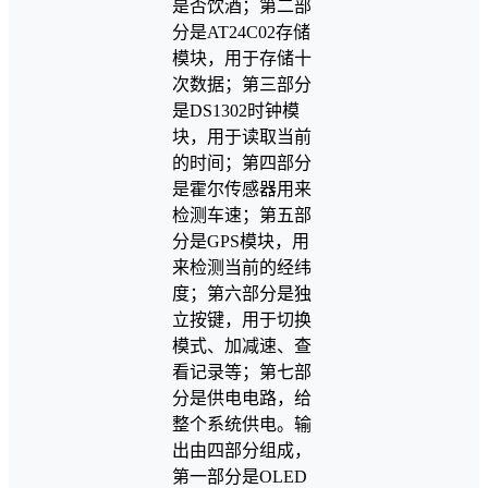
是否饮酒；第二部
分是AT24C02存储
模块，用于存储十
次数据；第三部分
是DS1302时钟模
块，用于读取当前
的时间；第四部分
是霍尔传感器用来
检测车速；第五部
分是GPS模块，用
来检测当前的经纬
度；第六部分是独
立按键，用于切换
模式、加减速、查
看记录等；第七部
分是供电电路，给
整个系统供电。输
出由四部分组成，
第一部分是OLED