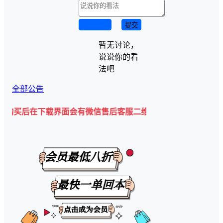
取消回复
提交
暂无讨论，
说说你的看
法吧
全部公告
下载界面会有微信售后客服二维码💡