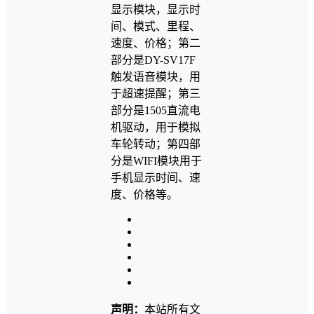
显示模块，显示时
间、模式、里程、
速度、价格；第二
部分是DY-SV17F
触发语音模块，用
于超速提醒；第三
部分是1505直流电
机驱动，用于模拟
车轮转动；第四部
分是WIFI模块用于
手机显示时间、速
度、价格等。
声明：
本站所有文