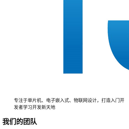
专注于单片机、电子嵌入式、物联网设计，打造入门开
发者学习开发新天地
我们的团队