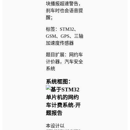
块播报超速警告，
刹车时也会语音提
醒；
标签：STM32、
GSM、GPS、三轴
加速度传感器
题目扩展：网约车
计价器，汽车安全
系统
系统框图：
本设计以