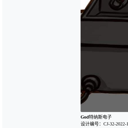
God
特纳斯电子
设计编号：CJ-32-2022-1