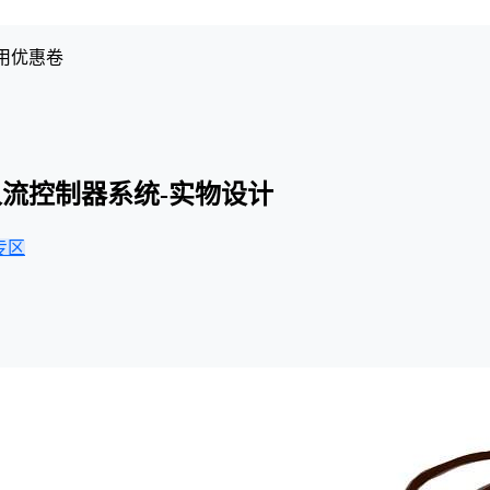
用优惠卷
流控制器系统-实物设计
专区