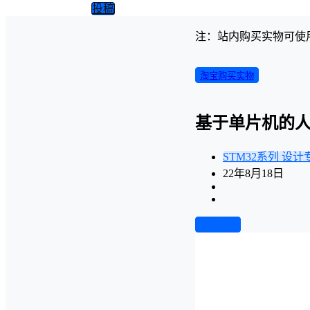
投稿
注：站内购买实物可使
淘宝购买实物
基于单片机的人
STM32系列
设计
22年8月18日
前往下载