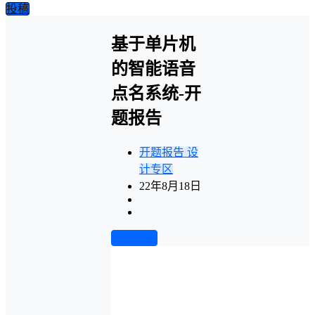
投稿
基于单片机
的智能语音
点名系统-开
题报告
开题报告
设
计专区
22年8月18日
前往下载