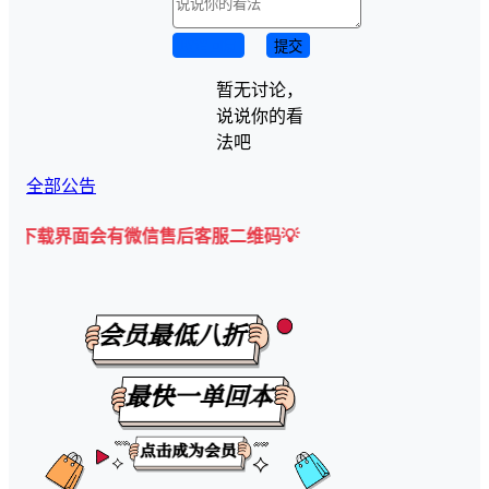
取消回复
提交
暂无讨论，
说说你的看
法吧
全部公告
会有微信售后客服二维码💡