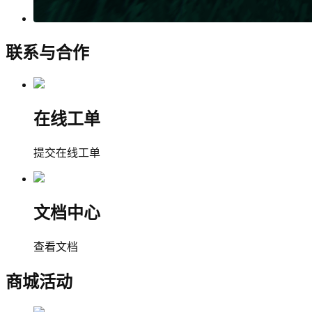
联系与合作
在线工单
提交在线工单
文档中心
查看文档
商城活动