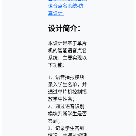
语音点名系统-仿
真设计
设计简介：
本设计是基于单片
机的智能语音点名
系统，主要实现以
下功能：
1、语音播报模块
录入学生名单，并
通过单片机控制播
放学生姓名；
2、通过语音识别
模块判断学生是否
答到；
3、记录学生答到
情况，并通过按键