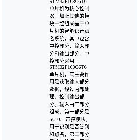
STM32F103C6T6
单片机为核心控制
器，加上其他的模
块一起组成基于单
片机的智能语音点
名系统，其中包含
中控部分、输入部
分和输出部分。中
控部分采用了
STM32F103C6T6
单片机，其主要作
用是获取输入部分
数据，经过内部处
理，控制输出部
分。输入由三部分
组成，第一部分是
SU-03T声控模块，
用于识别是否答到
和点名；第二部分