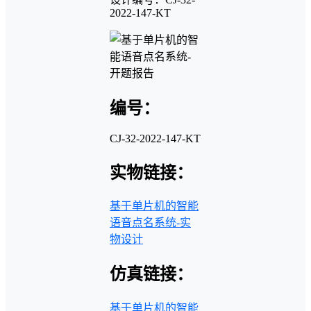
2022-147-KT
编号：
CJ-32-2022-147-KT
实物链接：
基于单片机的智能
语音点名系统-实
物设计
仿真链接：
基于单片机的智能