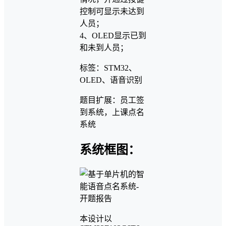
控制可显示未达到
人员；
4、OLED显示已到
和未到人员；
标签：STM32、
OLED、语音识别
题目扩展：员工签
到系统，上课点名
系统
系统框图：
本设计以