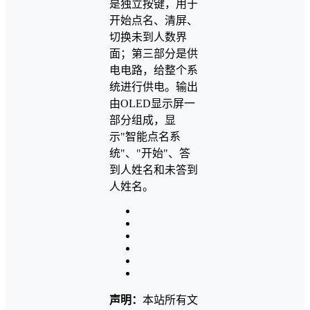
是独立按键，用于
开始点名、清屏、
切换未到人数界
面；第三部分是供
电电路，给整个系
统进行供电。输出
由OLED显示屏一
部分组成，显
示"智能点名系
统"、"开始"、答
到人姓名和未答到
人姓名。
声明：
本站所有文