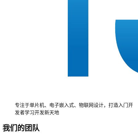
专注于单片机、电子嵌入式、物联网设计，打造入门开
发者学习开发新天地
我们的团队