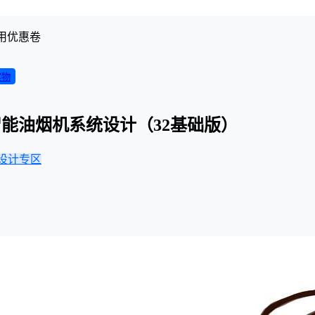
用优惠卷
实物
能油烟机系统设计（32基础版）
设计专区