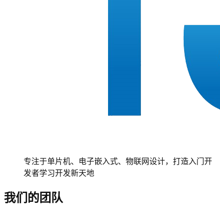
专注于单片机、电子嵌入式、物联网设计，打造入门开
发者学习开发新天地
我们的团队