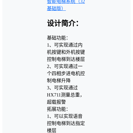
智能电梯系统（32
基础版）
设计简介：
基础功能：
1、可实现通过内
机按键和外机按键
控制电梯到达楼层
2、可实现通过一
个四相步进电机控
制电梯升降
3、可实现通过
HX711测量总重，
超载报警
拓展功能：
1、可以实现语音
控制电梯到达指定
楼层