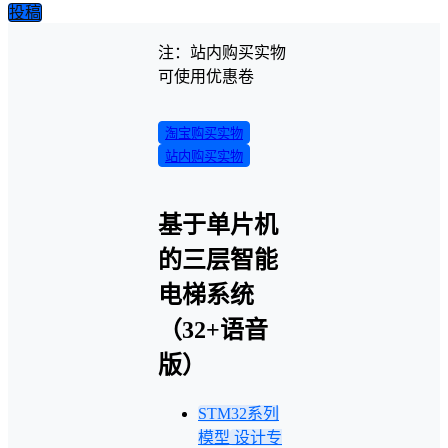
投稿
注：站内购买实物
可使用优惠卷
淘宝购买实物
站内购买实物
基于单片机
的三层智能
电梯系统
（32+语音
版）
STM32系列
模型
设计专