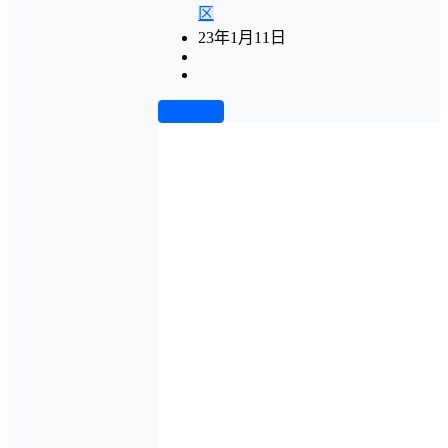
区
23年1月11日
前往下载