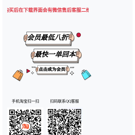
在下载界面会有微信售后客服二维码💡
手机淘宝扫一扫
扫码联系QQ客服