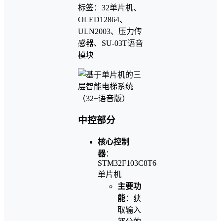
标签：32单片机、
OLED12864、
ULN2003、压力传
感器、SU-03T语音
模块
中控部分
核心控制
器
：
STM32F103C8T6
单片机
主要功
能
：获
取输入