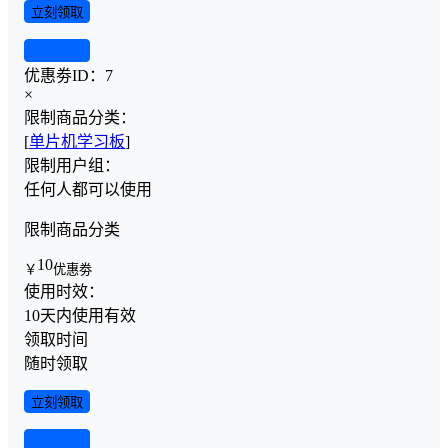
立刻领取
查看详情
优惠劵ID：
7
×
限制商品分类：
[
单片机学习板
]
限制用户组：
任何人都可以使用
限制商品分类
10
￥
优惠劵
使用时效：
10天内使用有效
领取时间
随时领取
立刻领取
查看详情