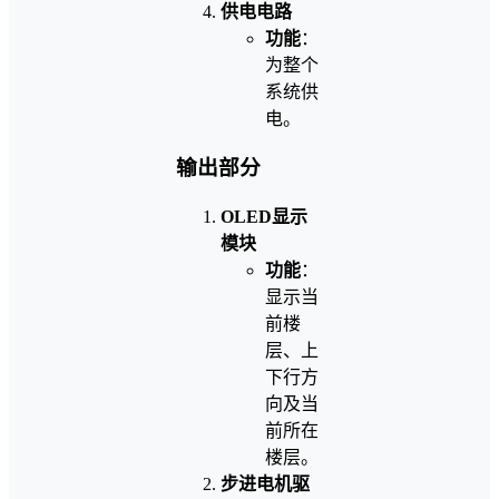
供电电路
功能
：
为整个
系统供
电。
输出部分
OLED显示
模块
功能
：
显示当
前楼
层、上
下行方
向及当
前所在
楼层。
步进电机驱