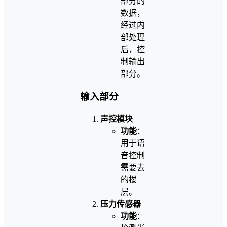
部分的
数据，
经过内
部处理
后，控
制输出
部分。
输入部分
声控模块
功能
：
用于语
音控制
需要去
的楼
层。
压力传感器
功能
：