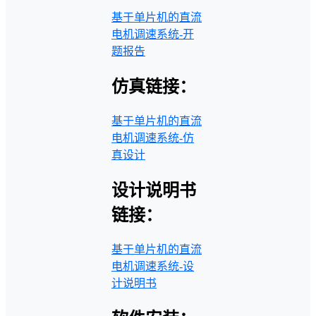
基于单片机的直流
电机调速系统-开
题报告
仿真链接：
基于单片机的直流
电机调速系统-仿
真设计
设计说明书
链接：
基于单片机的直流
电机调速系统-设
计说明书