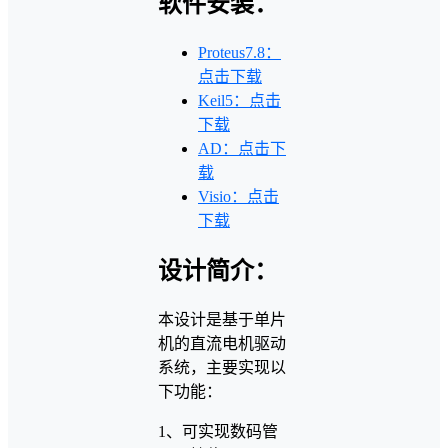
软件安装：
Proteus7.8：
点击下载
Keil5：点击
下载
AD：点击下
载
Visio：点击
下载
设计简介：
本设计是基于单片
机的直流电机驱动
系统，主要实现以
下功能：
1、可实现数码管