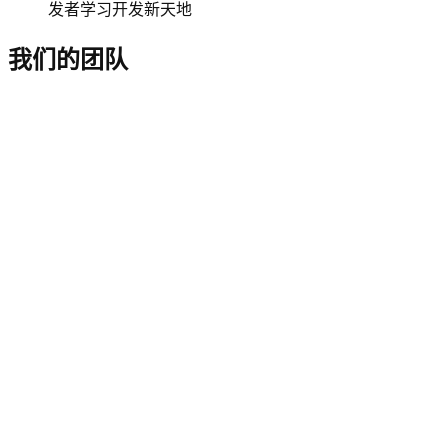
发者学习开发新天地
我们的团队