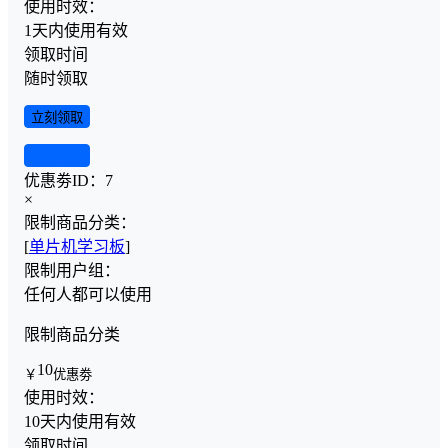
使用时效：
1天内使用有效
领取时间
随时领取
立刻领取
查看详情
优惠劵ID：
7
×
限制商品分类：
[
单片机学习板
]
限制用户组：
任何人都可以使用
限制商品分类
10
￥
优惠劵
使用时效：
10天内使用有效
领取时间