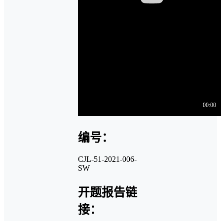
编号：
CJL-51-2021-006-
SW
开题报告链
接：