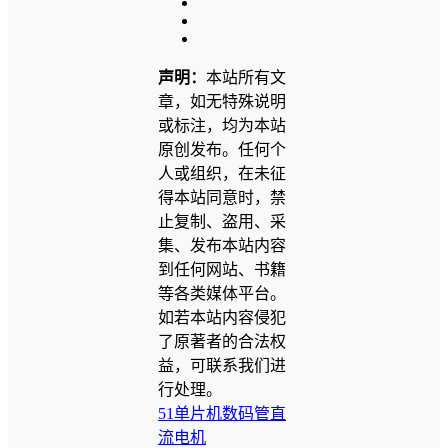
声明：
本站所有文
章，如无特殊说明
或标注，均为本站
原创发布。任何个
人或组织，在未征
得本站同意时，禁
止复制、盗用、采
集、发布本站内容
到任何网站、书籍
等各类媒体平台。
如若本站内容侵犯
了原著者的合法权
益，可联系我们进
行处理。
51单片机
数码管
直
流电机