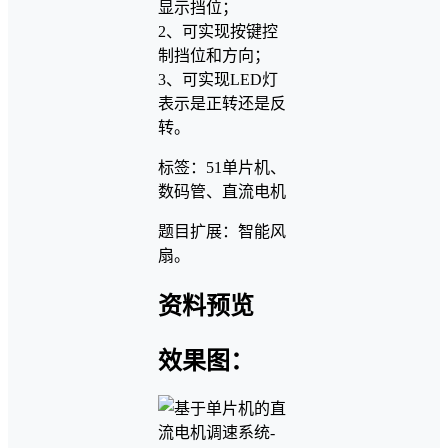
显示挡位；
2、可实现按键控
制挡位和方向；
3、可实现LED灯
表示是正转还是反
转。
标签：51单片机、
数码管、直流电机
题目扩展：智能风
扇。
资料预览
效果图：