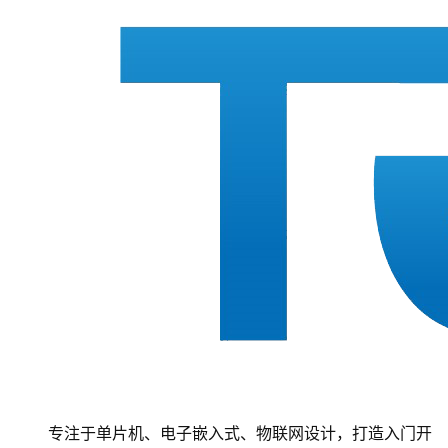
专注于单片机、电子嵌入式、物联网设计，打造入门开