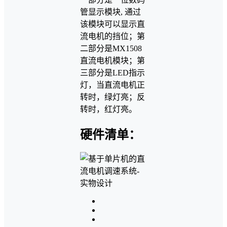
管显示模块, 通过
该模块可以显示直
流电机的挡位；第
二部分是MX1508
直流电机模块；第
三部分是LED指示
灯，当直流电机正
转时，绿灯亮；反
转时，红灯亮。
硬件清单：