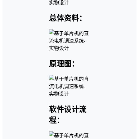
总体资料：
原理图：
软件设计流
程：