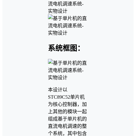
系统框图：
本设计以
STC89C52单片机
为核心控制器，加
上其他的模块一起
组成基于单片机的
直流电机调速的整
个系统，其中包含