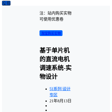
投稿
注：站内购买实物
可使用优惠卷
淘宝购买实物
基于单片机
的直流电机
调速系统-实
物设计
51系列
设计
专区
21年8月13日