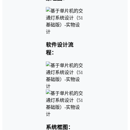
软件设计流
程：
系统框图：