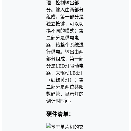
理，控制输出部
分。输入由两部分
组成，第一部分是
独立按键，可以切
换不同的模式；第
二部分是供电电
路，给整个系统进
行供电。输出由两
部分组成，第一部
分是LED灯驱动电
路，来驱动LEd灯
（红绿黄灯）；第
二部分是两位共阳
数码管，显示灯的
倒计时时间。
硬件清单：