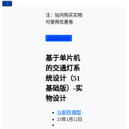
投稿
注：站内购买实物
可使用优惠卷
淘宝购买实物
基于单片机
的交通灯系
统设计（51
基础版）-实
物设计
51系列
模型
23年1月12日