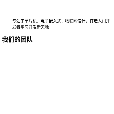
专注于单片机、电子嵌入式、物联网设计，打造入门开
发者学习开发新天地
我们的团队