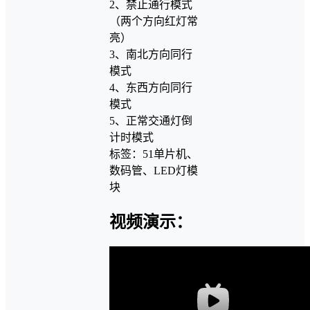
2、禁止通行模式
（两个方向红灯常
亮）
3、南北方向同行
模式
4、东西方向同行
模式
5、正常交通灯倒
计时模式
标签：51单片机、
数码管、LED灯模
块
视频演示：