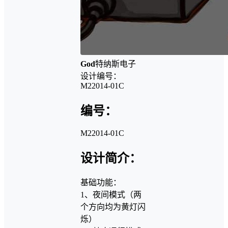
God
特纳斯电子
设计编号：
M22014-01C
编号：
M22014-01C
设计简介：
基础功能：
1、夜间模式（两
个方向均为黄灯闪
烁）