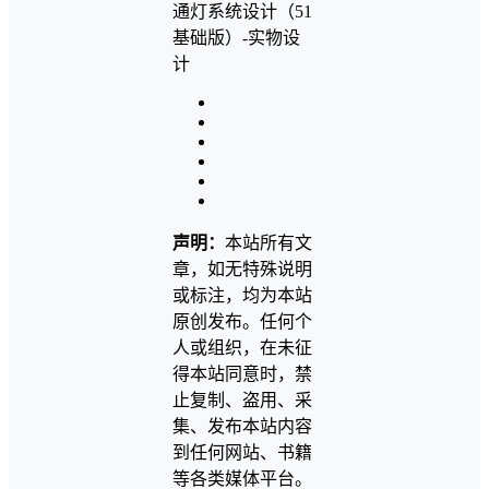
声明：
本站所有文
章，如无特殊说明
或标注，均为本站
原创发布。任何个
人或组织，在未征
得本站同意时，禁
止复制、盗用、采
集、发布本站内容
到任何网站、书籍
等各类媒体平台。