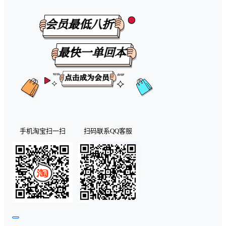
手机淘宝扫一扫
扫码联系QQ客服