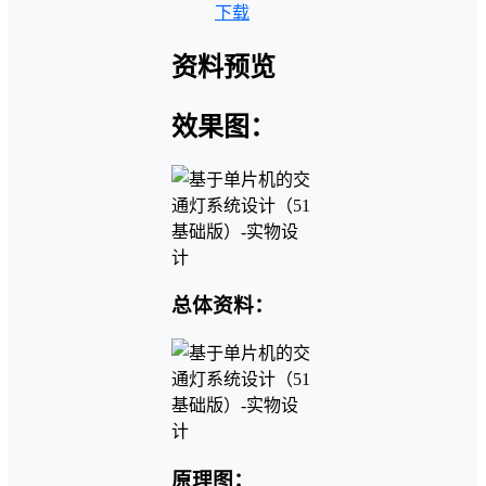
下载
资料预览
效果图：
总体资料：
原理图：