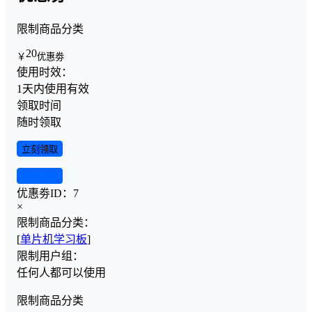
限制商品分类
20
￥
优惠劵
使用时效：
1天内使用有效
领取时间
随时领取
立刻领取
查看详情
优惠劵ID：
7
×
限制商品分类：
[
单片机学习板
]
限制用户组：
任何人都可以使用
限制商品分类