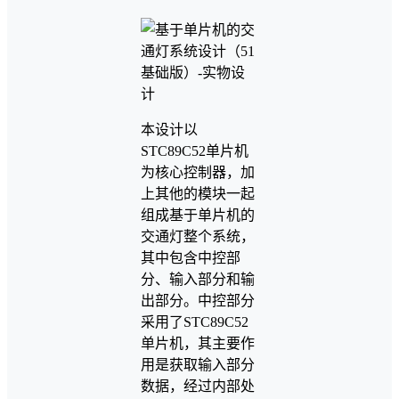
本设计以
STC89C52单片机
为核心控制器，加
上其他的模块一起
组成基于单片机的
交通灯整个系统，
其中包含中控部
分、输入部分和输
出部分。中控部分
采用了STC89C52
单片机，其主要作
用是获取输入部分
数据，经过内部处