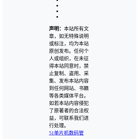
声明：
本站所有文
章，如无特殊说明
或标注，均为本站
原创发布。任何个
人或组织，在未征
得本站同意时，禁
止复制、盗用、采
集、发布本站内容
到任何网站、书籍
等各类媒体平台。
如若本站内容侵犯
了原著者的合法权
益，可联系我们进
行处理。
51单片机
数码管