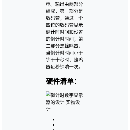
电。输出由两部分
组成，第一部分是
数码管，通过一个
四位的数码管显示
倒计时时间和设置
的倒计时时间；第
二部分是蜂鸣器，
当倒计时时间小于
等于十秒时，蜂鸣
器每秒钟响一次。
硬件清单：