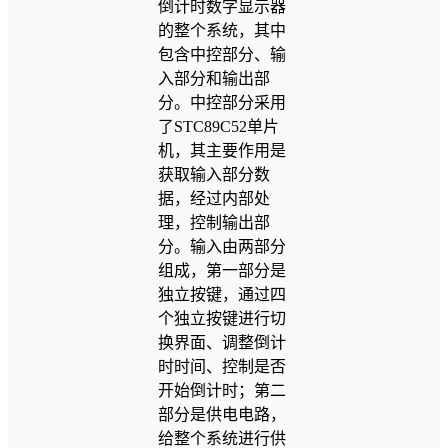
倒计时数字显示器
的整个系统，其中
包含中控部分、输
入部分和输出部
分。中控部分采用
了STC89C52单片
机，其主要作用是
获取输入部分数
据，经过内部处
理，控制输出部
分。输入由两部分
组成，第一部分是
独立按键，通过四
个独立按键进行切
换界面、调整倒计
时时间、控制是否
开始倒计时；第二
部分是供电电路，
给整个系统进行供