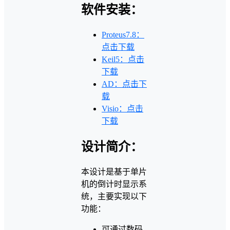
软件安装：
Proteus7.8：
点击下载
Keil5：点击
下载
AD：点击下
载
Visio：点击
下载
设计简介：
本设计是基于单片
机的倒计时显示系
统，主要实现以下
功能：
可通过数码