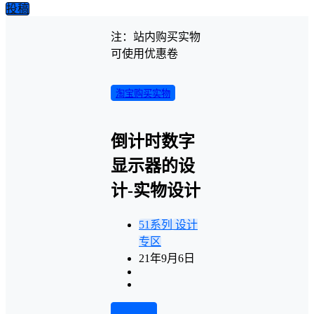
投稿
注：站内购买实物
可使用优惠卷
淘宝购买实物
倒计时数字
显示器的设
计-实物设计
51系列
设计
专区
21年9月6日
前往下载