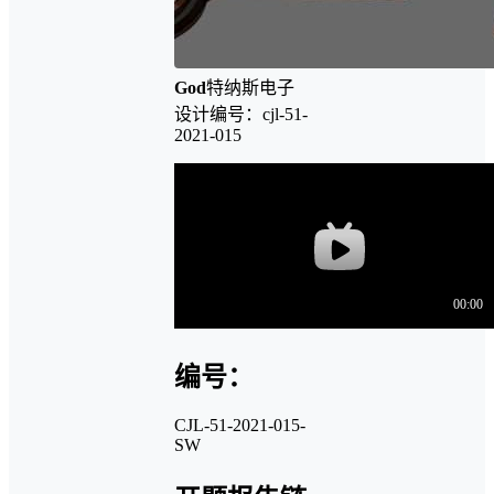
God
特纳斯电子
设计编号：cjl-51-
2021-015
编号：
CJL-51-2021-015-
SW