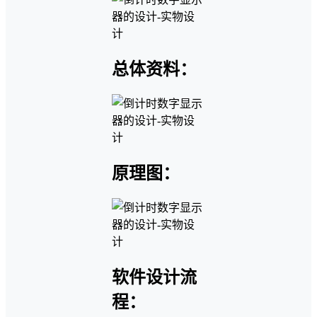
总体资料：
原理图：
软件设计流
程：