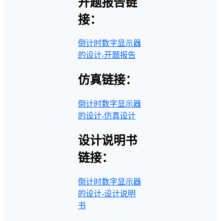
开题报告链
接：
倒计时数字显示器
的设计-开题报告
仿真链接：
倒计时数字显示器
的设计-仿真设计
设计说明书
链接：
倒计时数字显示器
的设计-设计说明
书