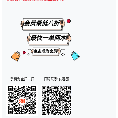
手机淘宝扫一扫
扫码联系QQ客服