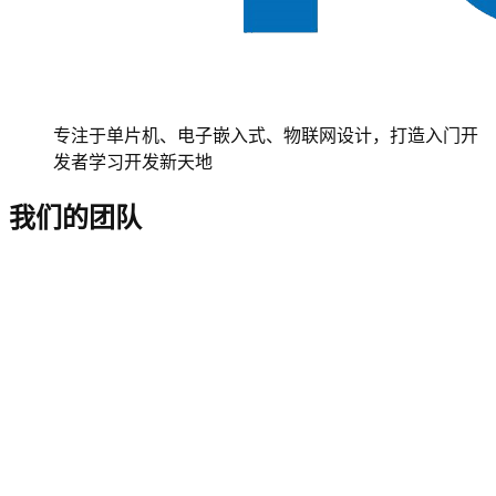
专注于单片机、电子嵌入式、物联网设计，打造入门开
发者学习开发新天地
我们的团队