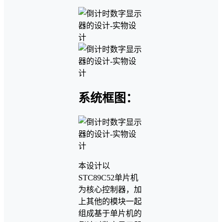
系统框图：
本设计以
STC89C52单片机
为核心控制器，加
上其他的模块一起
组成基于单片机的