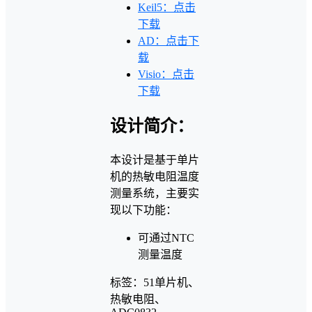
Keil5：点击
下载
AD：点击下
载
Visio：点击
下载
设计简介：
本设计是基于单片
机的热敏电阻温度
测量系统，主要实
现以下功能：
可通过NTC
测量温度
标签：51单片机、
热敏电阻、