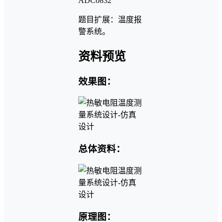
ADC0832
题目扩展：温度报
警系统。
资料预览
效果图：
总体资料：
原理图：