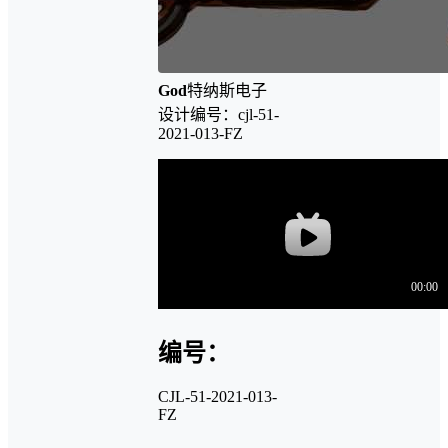
God
特纳斯电子
设计编号：cjl-51-
2021-013-FZ
编号：
CJL-51-2021-013-
FZ