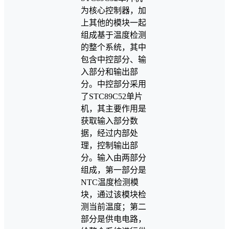
为核心控制器，加
上其他的模块一起
组成基于温度检测
的整个系统，其中
包含中控部分、输
入部分和输出部
分。中控部分采用
了STC89C52单片
机，其主要作用是
获取输入部分数
据，经过内部处
理，控制输出部
分。输入由两部分
组成，第一部分是
NTC温度检测模
块，通过该模块检
测当前温度；第二
部分是供电电路，