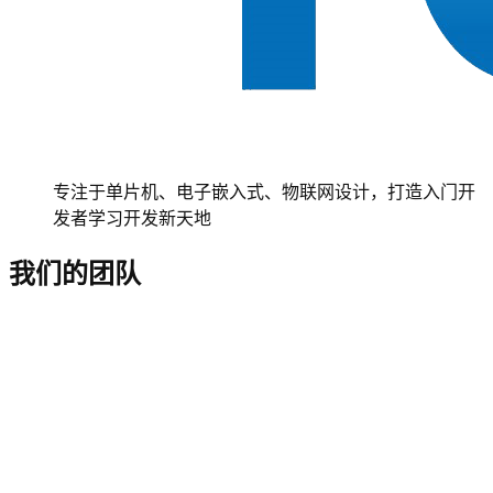
专注于单片机、电子嵌入式、物联网设计，打造入门开
发者学习开发新天地
我们的团队