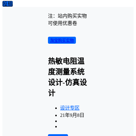
投稿
注：站内购买实物
可使用优惠卷
淘宝购买实物
热敏电阻温
度测量系统
设计-仿真设
计
设计专区
21年9月8日