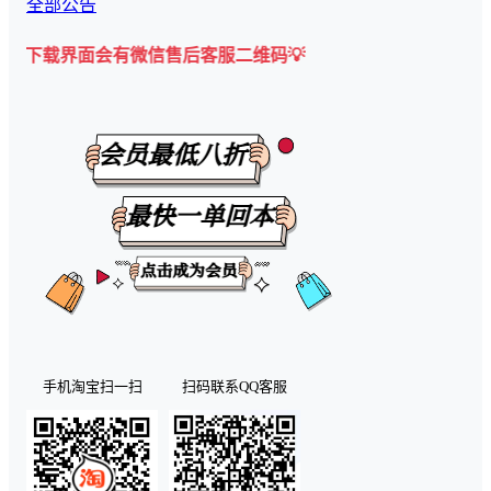
全部公告
面会有微信售后客服二维码💡
手机淘宝扫一扫
扫码联系QQ客服