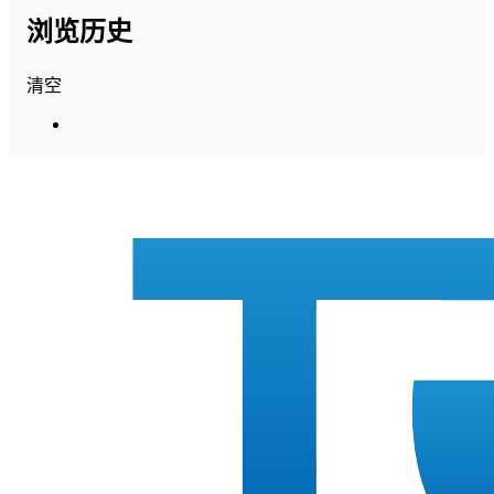
浏览历史
清空