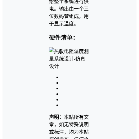
给整个系统进行供
电。输出由一个三
位数码管组成，用
于显示温度。
硬件清单：
声明：
本站所有文
章，如无特殊说明
或标注，均为本站