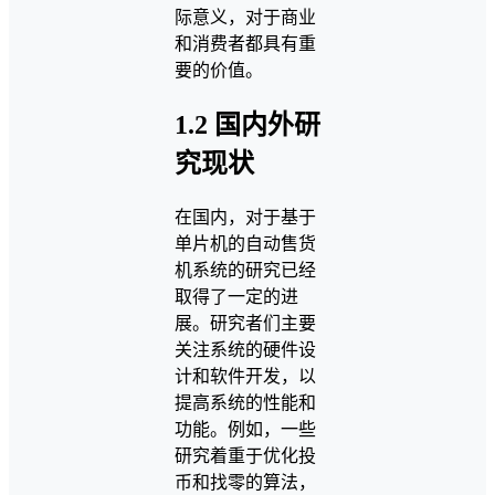
际意义，对于商业
和消费者都具有重
要的价值。
1.2 国内外研
究现状
在国内，对于基于
单片机的自动售货
机系统的研究已经
取得了一定的进
展。研究者们主要
关注系统的硬件设
计和软件开发，以
提高系统的性能和
功能。例如，一些
研究着重于优化投
币和找零的算法，