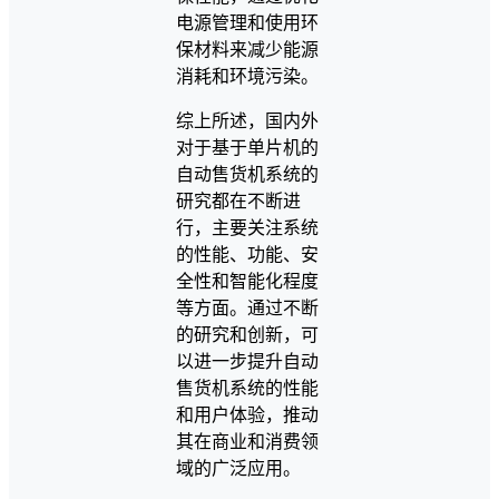
电源管理和使用环
保材料来减少能源
消耗和环境污染。
综上所述，国内外
对于基于单片机的
自动售货机系统的
研究都在不断进
行，主要关注系统
的性能、功能、安
全性和智能化程度
等方面。通过不断
的研究和创新，可
以进一步提升自动
售货机系统的性能
和用户体验，推动
其在商业和消费领
域的广泛应用。