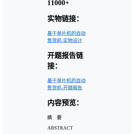
11000+
实物链接：
基于单片机的自动
售货机-实物设计
开题报告链
接：
基于单片机的自动
售货机-开题报告
内容预览：
摘 要
ABSTRACT