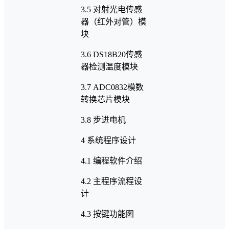
3.5 对射光电传感
器（红外对管）模
块
3.6 DS18B20传感
器检测温度模块
3.7 ADC0832模数
转换芯片模块
3.8 步进电机
4 系统程序设计
4.1 编程软件介绍
4.2 主程序流程设
计
4.3 按键功能图