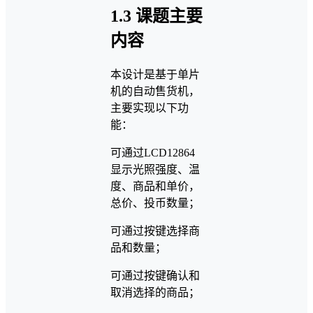
1.3 课题主要
内容
本设计是基于单片
机的自动售货机，
主要实现以下功
能：
可通过LCD12864
显示光照强度、温
度、商品和单价，
总价、投币数量；
可通过按键选择商
品和数量；
可通过按键确认和
取消选择的商品；