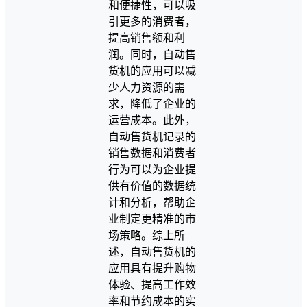
和便捷性，可以吸
引更多的消费者，
提高销售额和利
润。同时，自动售
货机的应用可以减
少人力资源的需
求，降低了企业的
运营成本。此外，
自动售货机记录的
销售数据和消费者
行为可以为企业提
供有价值的数据统
计和分析，帮助企
业制定更精准的市
场策略。综上所
述，自动售货机的
应用具有提升购物
体验、提高工作效
率和节约成本的实