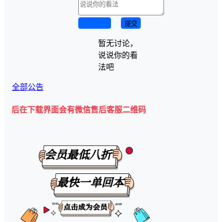
取消回复
提交
暂无讨论，
说说你的看
法吧
全部公告
在下载界面会有微信售后客服二维码💡