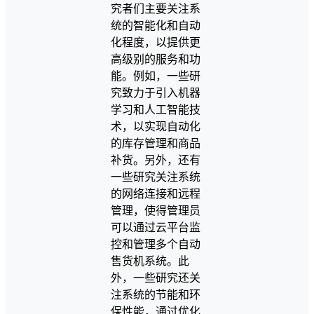
究者们主要关注系
统的智能化和自动
化程度，以提供更
高级别的服务和功
能。例如，一些研
究致力于引入机器
学习和人工智能技
术，以实现自动化
的库存管理和商品
补货。另外，还有
一些研究关注系统
的网络连接和远程
管理，使得管理员
可以通过云平台监
控和管理多个自动
售货机系统。此
外，一些研究还关
注系统的节能和环
保性能，通过优化