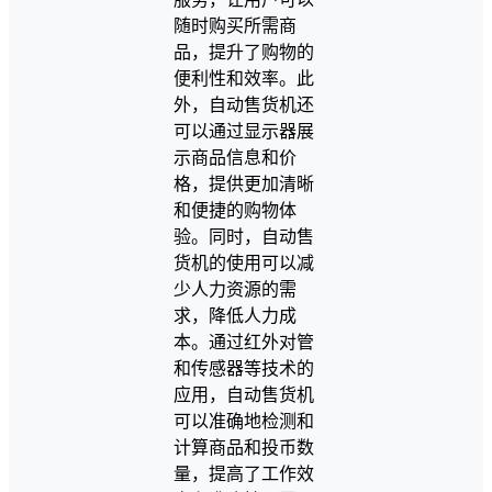
随时购买所需商
品，提升了购物的
便利性和效率。此
外，自动售货机还
可以通过显示器展
示商品信息和价
格，提供更加清晰
和便捷的购物体
验。同时，自动售
货机的使用可以减
少人力资源的需
求，降低人力成
本。通过红外对管
和传感器等技术的
应用，自动售货机
可以准确地检测和
计算商品和投币数
量，提高了工作效