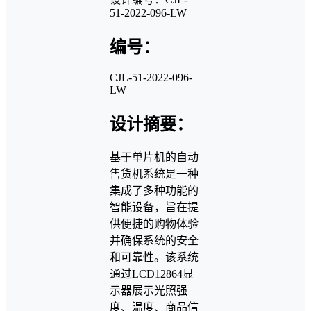
51-2022-096-LW
编号：
CJL-51-2022-096-
LW
设计摘要：
基于单片机的自动
售货机系统是一种
集成了多种功能的
智能设备，旨在提
供便捷的购物体验
并确保系统的安全
和可靠性。该系统
通过LCD12864显
示器展示光照强
度、温度、商品信