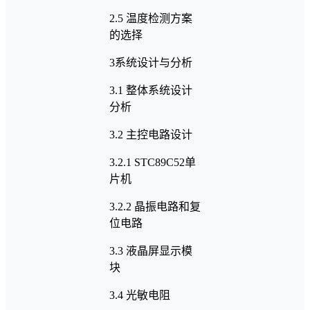
2.5 温度检测方案
的选择
3系统设计与分析
3.1 整体系统设计
分析
3.2 主控电路设计
3.2.1 STC89C52单
片机
3.2.2 晶振电路和复
位电路
3.3 液晶屏显示模
块
3.4 光敏电阻