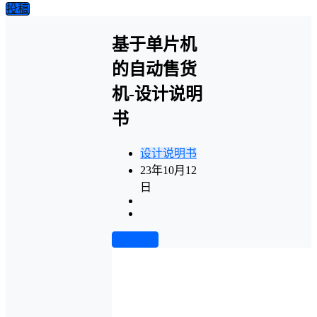
投稿
基于单片机
的自动售货
机-设计说明
书
设计说明书
23年10月12
日
前往下载