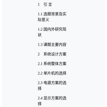
1 引 言
1.1 选题背景及实
际意义
1.2 国内外研究现
状
1.3 课题主要内容
2 系统设计方案
2.1 系统整体方案
2.2 单片机的选择
2.3 电源方案的选
择
2.4 显示方案的选
择