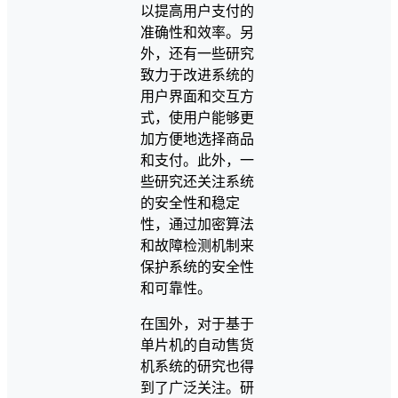
以提高用户支付的
准确性和效率。另
外，还有一些研究
致力于改进系统的
用户界面和交互方
式，使用户能够更
加方便地选择商品
和支付。此外，一
些研究还关注系统
的安全性和稳定
性，通过加密算法
和故障检测机制来
保护系统的安全性
和可靠性。
在国外，对于基于
单片机的自动售货
机系统的研究也得
到了广泛关注。研