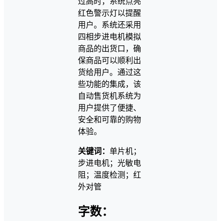
过高时，系统点亮
红色警示灯以提醒
用户。系统还采用
四相步进电机模拟
商品的出货口，确
保商品可以顺利出
货给用户。通过这
些功能的集成，该
自动售货机系统为
用户提供了便捷、
安全和可靠的购物
体验。
关键词：
单片机；
步进电机；光敏电
阻；温度检测；红
外对管
字数：