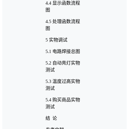
4.4 显示函数流程
图
4.5 处理函数流程
图
5 实物调试
5.1 电路焊接总图
5.2 自动亮灯实物
测试
5.3 温度过高实物
测试
5.4 购买商品实物
测试
结 论