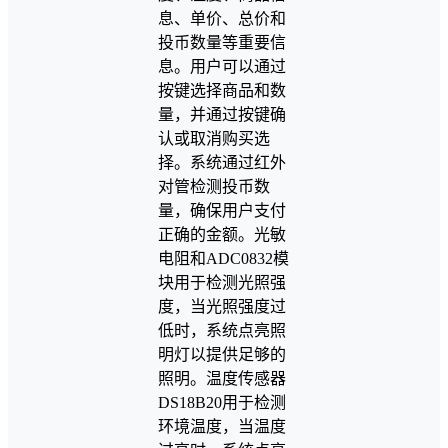
息、单价、总价和
投币数量等重要信
息。用户可以通过
按键选择商品和数
量，并通过按键确
认或取消购买选
择。系统通过红外
对管检测投币数
量，确保用户支付
正确的金额。光敏
电阻和ADC0832模
块用于检测光照强
度，当光照强度过
低时，系统点亮照
明灯以提供足够的
照明。温度传感器
DS18B20用于检测
环境温度，当温度