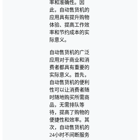
率和准确性。因
此，自动售货机的
应用具有提升购物
体验、提高工作效
率和节约成本的实
际意义。
自动售货机的广泛
应用对于商业和消
费者都具有重要的
实际意义。首先，
自动售货机的便利
性可以让消费者随
时随地购买所需商
品，无需排队等
待，提高了购物的
便捷性和效率。其
次，自动售货机的
24小时不间断服务