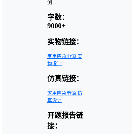
测
字数：
9000+
实物链接：
家用应急电源-实
物设计
仿真链接：
家用应急电源-仿
真设计
开题报告链
接：