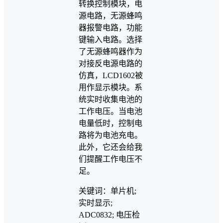
转换控制模块，电
源电路，无源蜂鸣
器报警电路，功能
键输入电路。选择
了无源蜂鸣器作为
对接反电源电路的
仿真，LCD1602被
用作显示模块。系
统实时收集电池的
工作电压。当电池
电量低时，控制电
路将为电池充电。
此外，它还会给我
们提醒工作电压不
足。
关键词：单片机;
实时显示;
ADC0832; 电压检