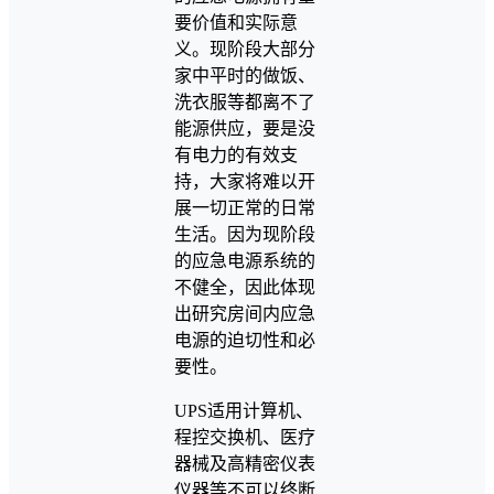
要价值和实际意
义。现阶段大部分
家中平时的做饭、
洗衣服等都离不了
能源供应，要是没
有电力的有效支
持，大家将难以开
展一切正常的日常
生活。因为现阶段
的应急电源系统的
不健全，因此体现
出研究房间内应急
电源的迫切性和必
要性。
UPS适用计算机、
程控交换机、医疗
器械及高精密仪表
仪器等不可以终断