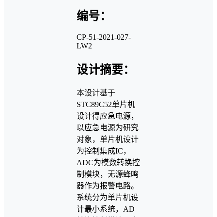
编号：
CP-51-2021-027-
LW2
设计摘要：
本设计基于
STC89C52单片机
设计得应急电源，
以应急电源为研究
对象，单片机设计
为控制集成IC，
ADC为模数转换控
制模块，无源蜂鸣
器作为报警电路。
系统分为单片机设
计最小系统，AD