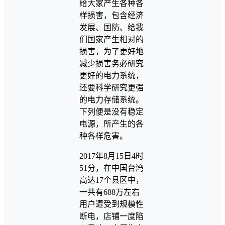
给大家产生各种各
样损害，包含经济
发展、国防、给我
们国家产生相对的
损害，为了更好地
减少损害务必研究
更好的电力系统，
还要科学研究更强
的电力存储系统。
下列便是没有稳定
电源，所产生的各
种各样危害。
2017年8月15日4时
51分，在中国台湾
高达17个县区中，
一共有688万左右
用户遭受到规模性
断电，店铺一度陷