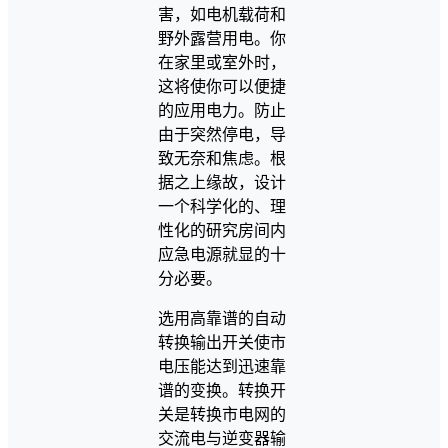
害，如电机载荷和
野外露营用电。你
在家里或室外时，
这将使你可以便捷
的应用电力。防止
由于突然停电，导
致无奈和焦虑。根
据之上缘故，设计
一个科学化的、理
性化的研究房间内
应急电源就显的十
分必要。
选用高靠谱的自动
转换输出开关使市
电压能达到迅速靠
谱的变换。转换开
关是转换市电网的
交流电与逆变器输