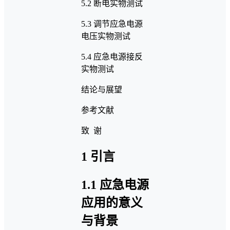
5.2 断电实物测试
5.3 调节应急电源
电压实物测试
5.4 应急电源接反
实物测试
结论与展望
参考文献
致 谢
1 引言
1.1 应急电源
应用的意义
与背景