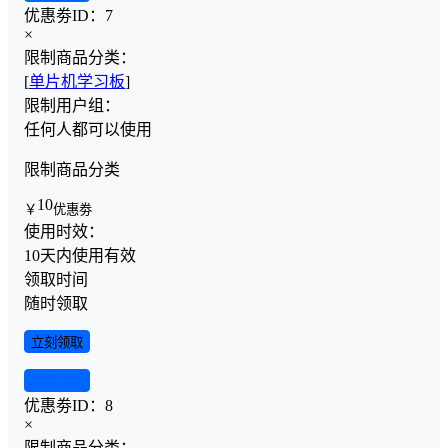
优惠劵ID：
7
×
限制商品分类：
[
单片机学习板
]
限制用户组：
任何人都可以使用
限制商品分类
10
￥
优惠劵
使用时效：
10天内使用有效
领取时间
随时领取
立刻领取
查看详情
优惠劵ID：
8
×
限制商品分类：