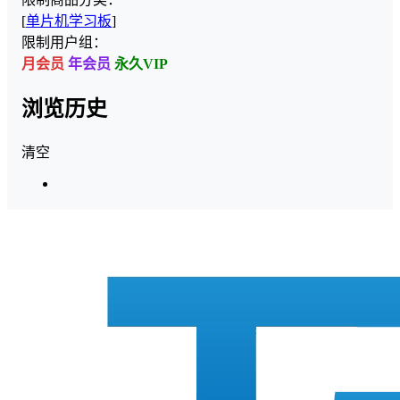
[
单片机学习板
]
限制用户组：
月会员
年会员
永久VIP
浏览历史
清空