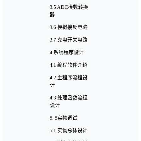
3.5 ADC模数转换
器
3.6 模拟接反电路
3.7 充电开关电路
4 系统程序设计
4.1 编程软件介绍
4.2 主程序流程设
计
4.3 处理函数流程
设计
5. 5实物调试
5.1 实物总体设计