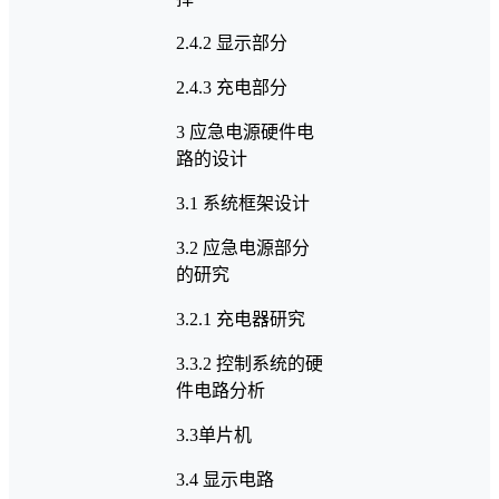
2.4.2 显示部分
2.4.3 充电部分
3 应急电源硬件电
路的设计
3.1 系统框架设计
3.2 应急电源部分
的研究
3.2.1 充电器研究
3.3.2 控制系统的硬
件电路分析
3.3单片机
3.4 显示电路