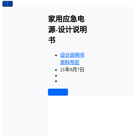
投稿
家用应急电
源-设计说明
书
设计说明书
资料专区
21年9月7日
前往下载