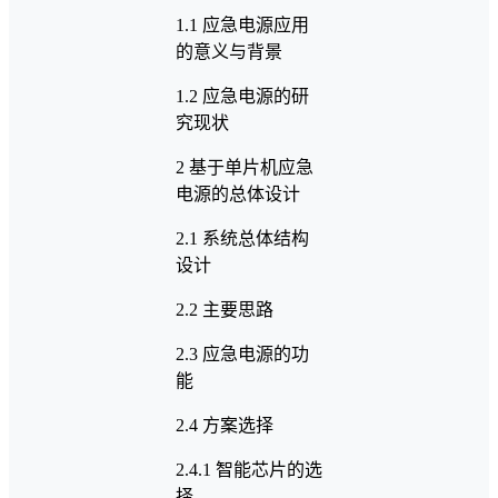
1.1 应急电源应用
的意义与背景
1.2 应急电源的研
究现状
2 基于单片机应急
电源的总体设计
2.1 系统总体结构
设计
2.2 主要思路
2.3 应急电源的功
能
2.4 方案选择
2.4.1 智能芯片的选
择