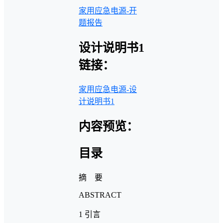
家用应急电源-开
题报告
设计说明书1
链接：
家用应急电源-设
计说明书1
内容预览：
目录
摘 要
ABSTRACT
1 引言