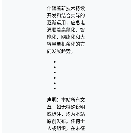
伴随着新技术持续
开发和结合实际的
逐渐运用，应急电
源顺着高频化、智
能化、网络化和大
容量单机余化的方
向发展趋势。
声明：
本站所有文
章，如无特殊说明
或标注，均为本站
原创发布。任何个
人或组织，在未征