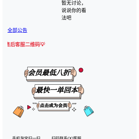
暂无讨论，
说说你的看
法吧
全部公告
客服二维码💡
手机淘宝扫一扫
扫码联系QQ客服