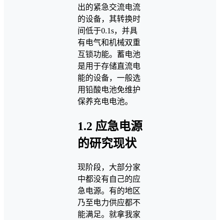
出的紧急交流电流
的设备，其转换时
间低于0.1s，并具
有电气和机械双重
互锁功能。蓄电池
是用于存储直流电
能的设备，一般选
用铅酸电池免维护
保养充电电池。
1.2 应急电源
的研究现状
现阶段，大部分家
中都没有自己的应
急电源。有的地区
乃至电力供应都不
能满足。就拿我家