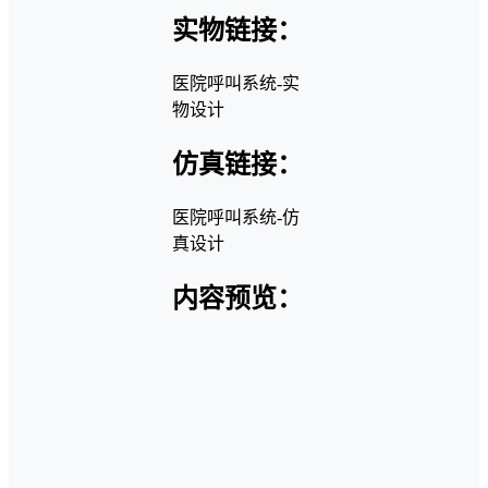
实物链接：
医院呼叫系统-实
物设计
仿真链接：
医院呼叫系统-仿
真设计
内容预览：