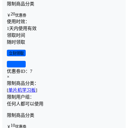
限制商品分类
20
￥
优惠劵
使用时效：
1天内使用有效
领取时间
随时领取
立刻领取
查看详情
优惠劵ID：
7
×
限制商品分类：
[
单片机学习板
]
限制用户组：
任何人都可以使用
限制商品分类
10
￥
优惠劵