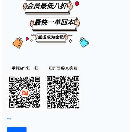
手机淘宝扫一扫
扫码联系QQ客服
查看演示