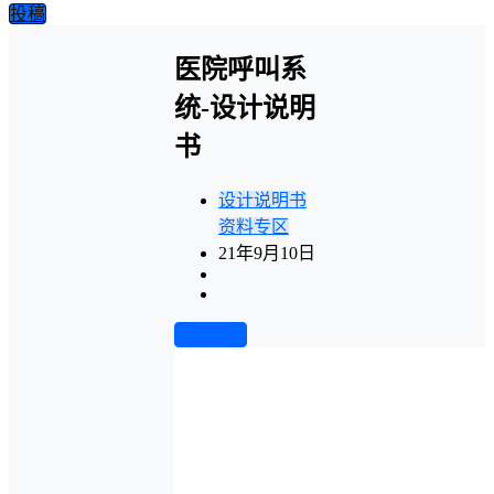
投稿
医院呼叫系
统-设计说明
书
设计说明书
资料专区
21年9月10日
前往下载