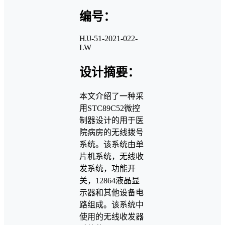
编号：
HJJ-51-2021-022-
LW
设计摘要：
本文介绍了一种采
用STC89C52微控
制器设计的用于医
院病房的无线拨号
系统。该系统由单
片机系统，无线收
发系统，功能开
关，12864液晶显
示器和其他设备电
路组成。该系统中
使用的无线收发器