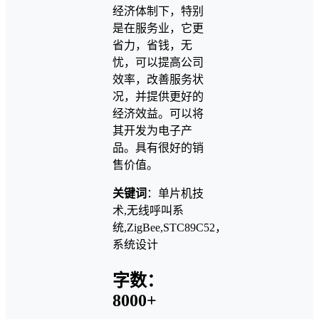
经济体制下，特别
是在服务业，它更
省力，省钱，无
忧，可以提高公司
效率，改善服务状
况，并提供更好的
经济效益。可以将
其开发为电子产
品。具有很好的销
售价值。
关键词
：单片机技
术,无线呼叫系
统,ZigBee,STC89C52，
系统设计
字数：
8000+