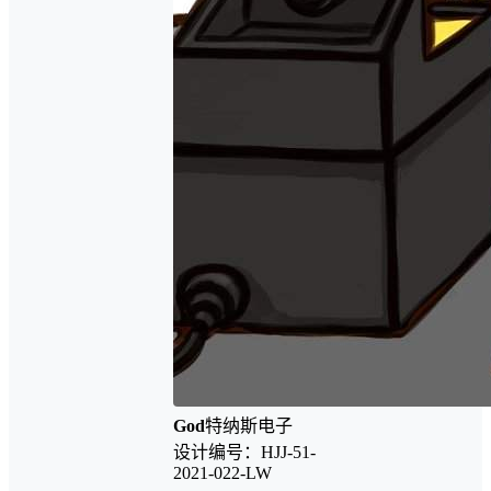
God
特纳斯电子
设计编号：HJJ-51-
2021-022-LW