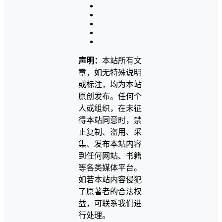
声明：
本站所有文
章，如无特殊说明
或标注，均为本站
原创发布。任何个
人或组织，在未征
得本站同意时，禁
止复制、盗用、采
集、发布本站内容
到任何网站、书籍
等各类媒体平台。
如若本站内容侵犯
了原著者的合法权
益，可联系我们进
行处理。