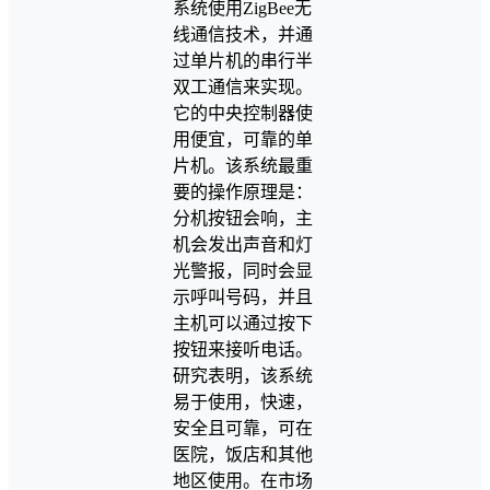
系统使用ZigBee无
线通信技术，并通
过单片机的串行半
双工通信来实现。
它的中央控制器使
用便宜，可靠的单
片机。该系统最重
要的操作原理是：
分机按钮会响，主
机会发出声音和灯
光警报，同时会显
示呼叫号码，并且
主机可以通过按下
按钮来接听电话。
研究表明，该系统
易于使用，快速，
安全且可靠，可在
医院，饭店和其他
地区使用。在市场