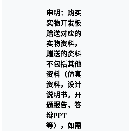
申明：购买
实物开发板
赠送对应的
实物资料，
赠送的资料
不包括其他
资料（仿真
资料，设计
说明书，开
题报告，答
辩PPT
等），如需