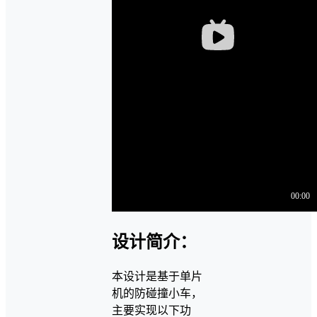
设计简介：
本设计是基于单片
机的防碰撞小车，
主要实现以下功