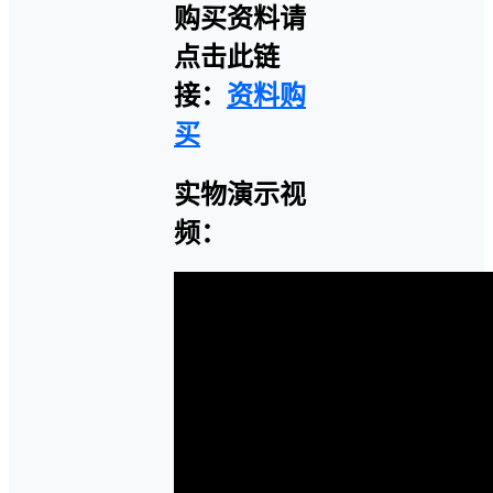
购买资料请
点击此链
接：
资料购
买
实物演示视
频：