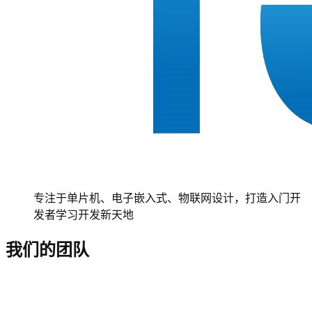
专注于单片机、电子嵌入式、物联网设计，打造入门开
发者学习开发新天地
我们的团队