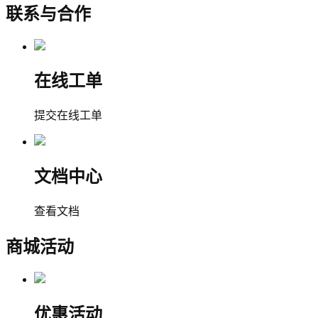
联系与合作
在线工单
提交在线工单
文档中心
查看文档
商城活动
优惠活动