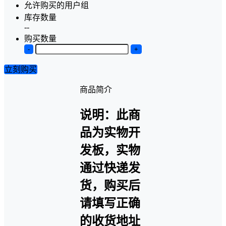
允许购买的用户组
库存数量
--
购买数量
-
+
立刻购买
商品简介
说明：此商
品为实物开
发板，实物
通过快递发
货，购买后
请填写正确
的收货地址