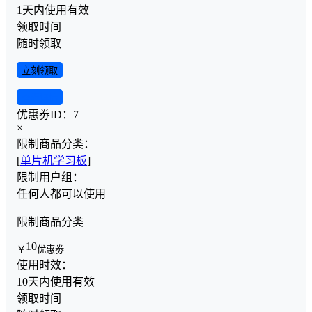
1天内使用有效
领取时间
随时领取
立刻领取
查看详情
优惠劵ID：
7
×
限制商品分类：
[
单片机学习板
]
限制用户组：
任何人都可以使用
限制商品分类
10
￥
优惠劵
使用时效：
10天内使用有效
领取时间