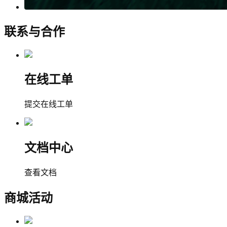
联系与合作
在线工单
提交在线工单
文档中心
查看文档
商城活动