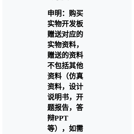
申明：购买
实物开发板
赠送对应的
实物资料，
赠送的资料
不包括其他
资料（仿真
资料，设计
说明书，开
题报告，答
辩PPT
等），如需