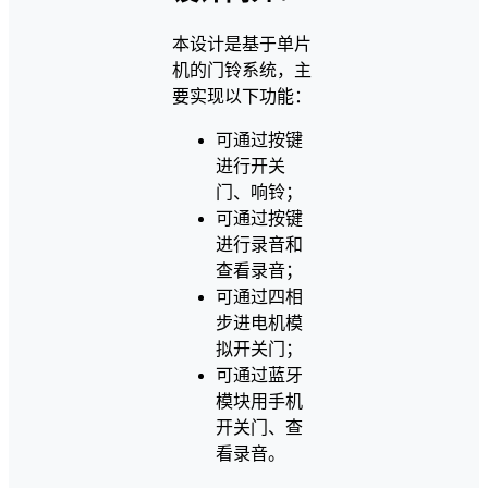
本设计是基于单片
机的门铃系统，主
要实现以下功能：
可通过按键
进行开关
门、响铃；
可通过按键
进行录音和
查看录音；
可通过四相
步进电机模
拟开关门；
可通过蓝牙
模块用手机
开关门、查
看录音。