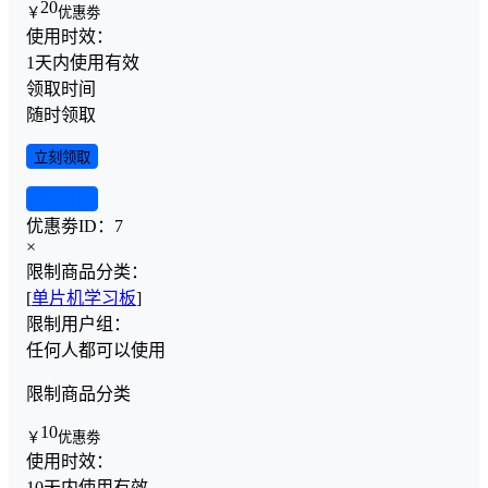
20
￥
优惠劵
使用时效：
1天内使用有效
领取时间
随时领取
立刻领取
查看详情
优惠劵ID：
7
×
限制商品分类：
[
单片机学习板
]
限制用户组：
任何人都可以使用
限制商品分类
10
￥
优惠劵
使用时效：
10天内使用有效