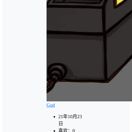
God
21年10月23
日
喜欢：
0