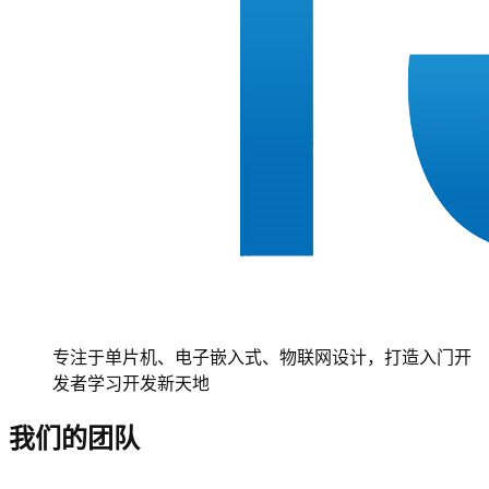
专注于单片机、电子嵌入式、物联网设计，打造入门开
发者学习开发新天地
我们的团队