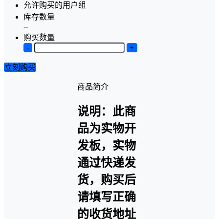
允许购买的用户组
库存数量
--
购买数量
-
+
立刻购买
商品简介
说明：此商
品为实物开
发板，实物
通过快递发
货，购买后
请填写正确
的收货地址