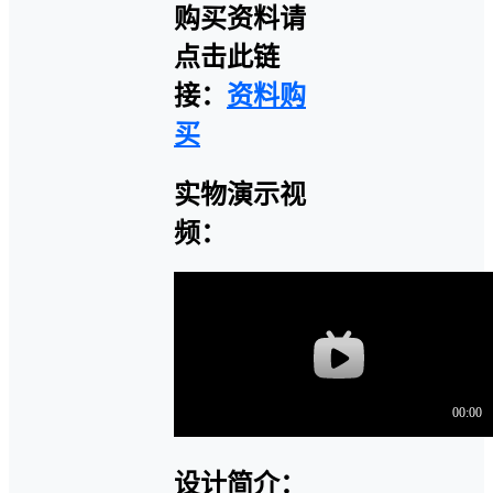
购买资料请
点击此链
接：
资料购
买
实物演示视
频：
设计简介：