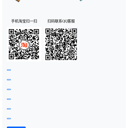
手机淘宝扫一扫
扫码联系QQ客服