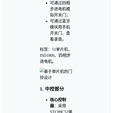
可通过四相
步进电机模
拟开关门；
可通过蓝牙
模块用手机
开关门、查
看录音。
标签：51单片机、
ISD1806、四相步
进电机。
1. 中控部分
核心控制
器
：采用
STC89C52单