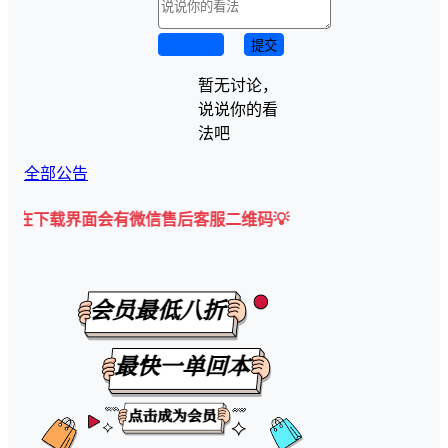
取消回复
提交
暂无讨论，
说说你的看
法吧
全部公告
界面会有微信售后客服二维码💡