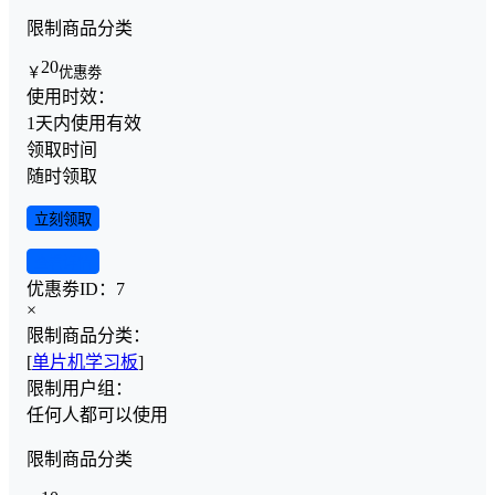
限制商品分类
20
￥
优惠劵
使用时效：
1天内使用有效
领取时间
随时领取
立刻领取
查看详情
优惠劵ID：
7
×
限制商品分类：
[
单片机学习板
]
限制用户组：
任何人都可以使用
限制商品分类