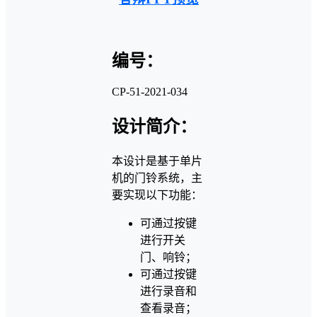
编号：
CP-51-2021-034
设计简介：
本设计是基于单片
机的门铃系统，主
要实现以下功能：
可通过按键
进行开关
门、响铃；
可通过按键
进行录音和
查看录音；