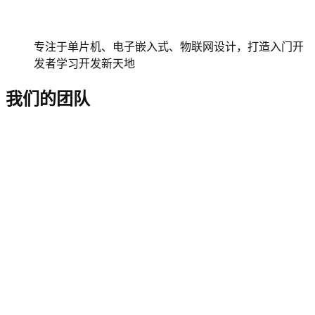
专注于单片机、电子嵌入式、物联网设计，打造入门开
发者学习开发新天地
我们的团队