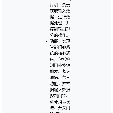
片机，负责
获取输入数
据、进行数
据处理，并
控制输出部
分的操作。
功能
：实现
智能门铃系
统的核心逻
辑，包括检
测门外按键
触发、蓝牙
通信、留言
功能，并根
据输入数据
控制门铃、
蓝牙消息发
送、开关门