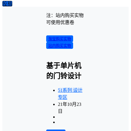
投稿
注：站内购买实物
可使用优惠卷
淘宝购买实物
站内购买实物
基于单片机
的门铃设计
51系列
设计
专区
21年10月23
日