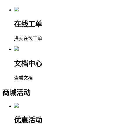
在线工单
提交在线工单
文档中心
查看文档
商城活动
优惠活动