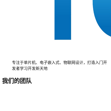
专注于单片机、电子嵌入式、物联网设计，打造入门开
发者学习开发新天地
我们的团队