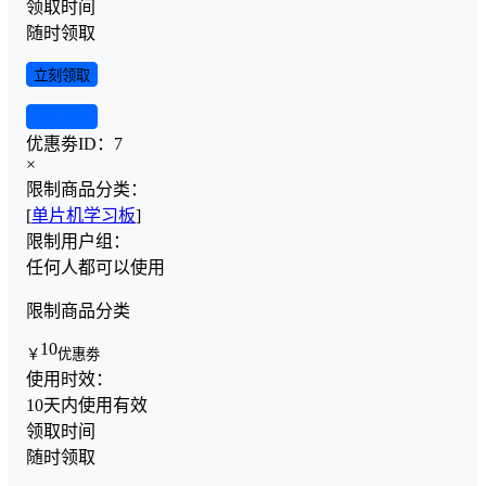
领取时间
随时领取
立刻领取
查看详情
优惠劵ID：
7
×
限制商品分类：
[
单片机学习板
]
限制用户组：
任何人都可以使用
限制商品分类
10
￥
优惠劵
使用时效：
10天内使用有效
领取时间
随时领取