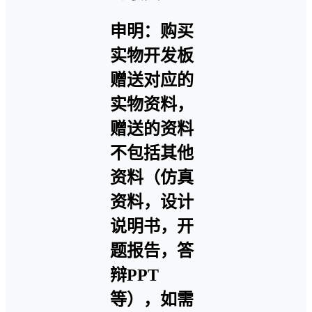
申明：购买
实物开发板
赠送对应的
实物资料，
赠送的资料
不包括其他
资料（仿真
资料，设计
说明书，开
题报告，答
辩PPT
等），如需