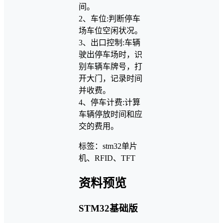
间。
2、车位:判断停车
场车位空闲状况。
3、出口控制:车辆
驶出停车场时，识
别车辆车牌号，打
开大门，记录时间
并收费。
4、停车计费:计算
车辆停放时间和应
交的费用。
标签：stm32单片
机、RFID、TFT
资料预览
STM32基础版