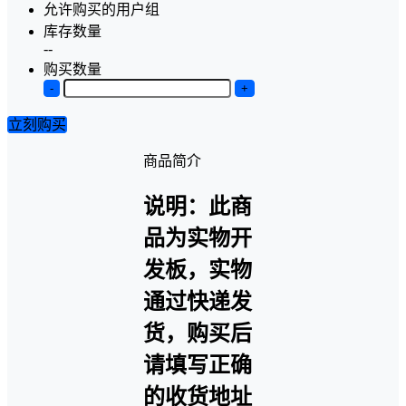
允许购买的用户组
库存数量
--
购买数量
-
+
立刻购买
商品简介
说明：此商
品为实物开
发板，实物
通过快递发
货，购买后
请填写正确
的收货地址