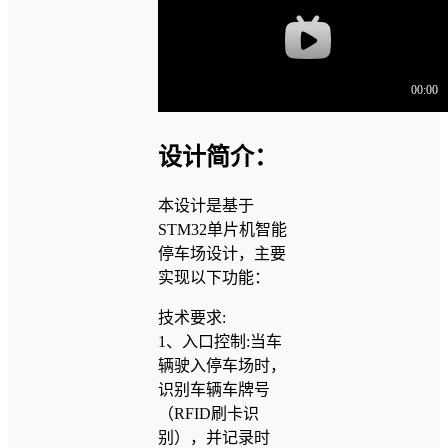
设计简介：
本设计是基于
STM32单片机智能
停车场设计，主要
实现以下功能：
技术要求:
1、入口控制:当车
辆驶入停车场时，
识别车辆车牌号
（RFID刷卡识
别），并记录时