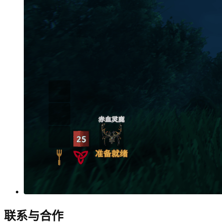
联系与合作