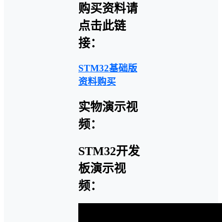
购买资料请
点击此链
接：
STM32基础版
资料购买
实物演示视
频：
STM32开发
板演示视
频：