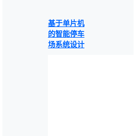
基于单片机
的智能停车
场系统设计