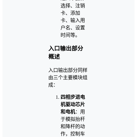
选择、注销
卡、添加
卡、输入用
户名、设置
时间等。
入口输出部分
概述
入口输出部分同样
由三个主要模块组
成：
四相步进电
机驱动芯片
和电机
：用
于模拟抬杆
和降杆的动
作，控制车