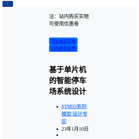
投稿
注：站内购买实物
可使用优惠卷
淘宝购买实物
站内购买实物
基于单片机
的智能停车
场系统设计
STM32系列
模型
设计专
区
23年1月10日