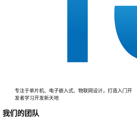
专注于单片机、电子嵌入式、物联网设计，打造入门开
发者学习开发新天地
我们的团队