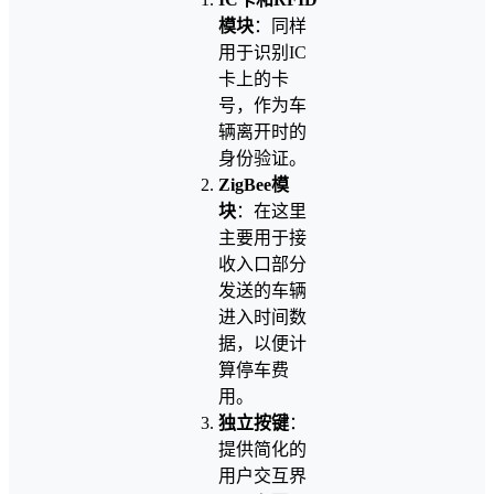
模块
：同样
用于识别IC
卡上的卡
号，作为车
辆离开时的
身份验证。
ZigBee模
块
：在这里
主要用于接
收入口部分
发送的车辆
进入时间数
据，以便计
算停车费
用。
独立按键
：
提供简化的
用户交互界