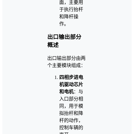
面，主要用
于执行抬杆
和降杆操
作。
出口输出部分
概述
出口输出部分由两
个主要模块组成：
四相步进电
机驱动芯片
和电机
：与
入口部分相
同，用于模
拟抬杆和降
杆的动作，
控制车辆的