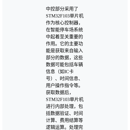
中控部分采用了
STM32F103单片机
作为核心控制器，
在智能停车场系统
中起着至关重要的
作用。它的主要功
能是获取来自输入
部分的数据，这些
数据可能包括车辆
信息（如IC卡
号）、时间信息、
用户操作指令等。
获取数据后，
STM32F103单片机
进行内部处理，包
括数据验证、时间
计算、费用结算等
逻辑运算。处理完