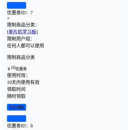
查看详情
优惠劵ID：
7
×
限制商品分类：
[
单片机学习板
]
限制用户组：
任何人都可以使用
限制商品分类
10
￥
优惠劵
使用时效：
10天内使用有效
领取时间
随时领取
立刻领取
查看详情
优惠劵ID：
8