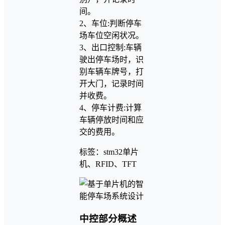
间。
2、车位:判断停车
场车位空闲状况。
3、出口控制:车辆
驶出停车场时，识
别车辆车牌号，打
开大门，记录时间
并收费。
4、停车计费:计算
车辆停放时间和应
交的费用。
标签：stm32单片
机、RFID、TFT
中控部分概述