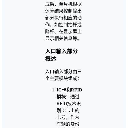
成后，单片机根据
运算结果控制输出
部分执行相应的动
作，如控制抬杆或
降杆、在显示屏上
显示相关信息等。
入口输入部分
概述
入口输入部分由三
个主要模块组成：
IC卡和RFID
模块
：通过
RFID技术识
别IC卡上的
卡号，作为
车辆的身份