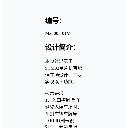
编号：
M22003-01M
设计简介：
本设计是基于
STM32单片机智能
停车场设计，主要
实现以下功能：
技术要求:
1、入口控制:当车
辆驶入停车场时，
识别车辆车牌号
（RFID刷卡识
别），并记录时