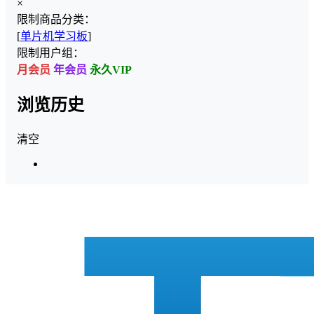
×
限制商品分类：
[
单片机学习板
]
限制用户组：
月会员
年会员
永久VIP
浏览历史
清空