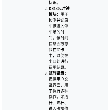
标识。
DS1302时钟
模块
：用于
检测并记录
车辆进入停
车场的时
间，该时间
信息会被存
储在IC卡
中，以便在
出口处进行
费用结算。
矩阵键盘
：
提供用户交
互界面，用
于执行多种
操作，如抬
杆、降杆、
进入卡操作