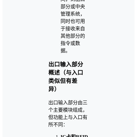
部分或中央
管理系统，
同时也可用
于接收来自
其他部分的
指令或数
据。
出口输入部分
概述（与入口
类似但有差
异）
出口输入部分由三
个主要模块组成，
但功能上与入口有
所不同：
IC卡和RFID